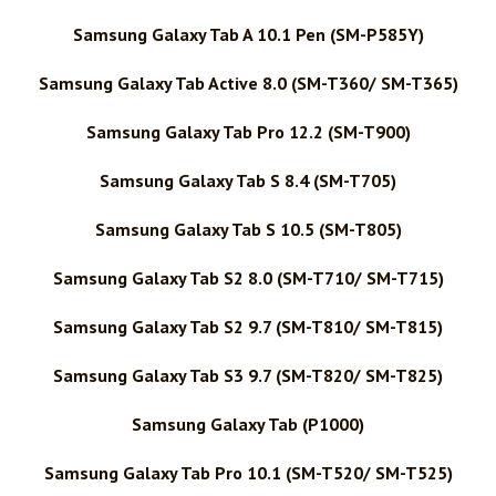
Samsung Galaxy Tab A 10.1 Pen (SM-P585Y)
Samsung Galaxy Tab Active 8.0 (SM-T360/ SM-T365)
Samsung Galaxy Tab Pro 12.2 (SM-T900)
Samsung Galaxy Tab S 8.4 (SM-T705)
Samsung Galaxy Tab S 10.5 (SM-T805)
Samsung Galaxy Tab S2 8.0 (SM-T710/ SM-T715)
Samsung Galaxy Tab S2 9.7 (SM-T810/ SM-T815)
Samsung Galaxy Tab S3 9.7 (SM-T820/ SM-T825)
Samsung Galaxy Tab (P1000)
Samsung Galaxy Tab Pro 10.1 (SM-T520/ SM-T525)