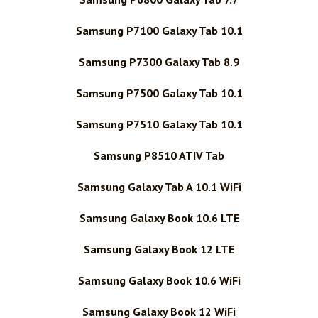
Samsung P7100 Galaxy Tab 10.1
Samsung P7300 Galaxy Tab 8.9
Samsung P7500 Galaxy Tab 10.1
Samsung P7510 Galaxy Tab 10.1
Samsung P8510 ATIV Tab
Samsung Galaxy Tab A 10.1 WiFi
Samsung Galaxy Book 10.6 LTE
Samsung Galaxy Book 12 LTE
Samsung Galaxy Book 10.6 WiFi
Samsung Galaxy Book 12 WiFi