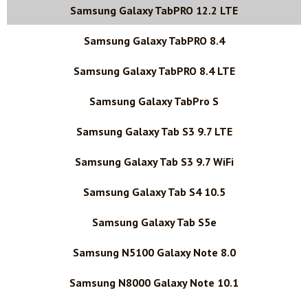
Samsung Galaxy TabPRO 12.2 LTE
Samsung Galaxy TabPRO 8.4
Samsung Galaxy TabPRO 8.4 LTE
Samsung Galaxy TabPro S
Samsung Galaxy Tab S3 9.7 LTE
Samsung Galaxy Tab S3 9.7 WiFi
Samsung Galaxy Tab S4 10.5
Samsung Galaxy Tab S5e
Samsung N5100 Galaxy Note 8.0
Samsung N8000 Galaxy Note 10.1