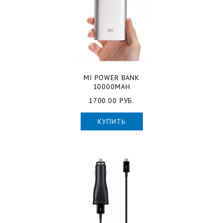
MI POWER BANK
10000MAH
1700.00 РУБ.
КУПИТЬ