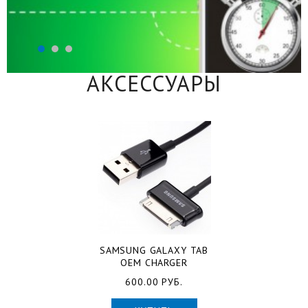
АКСЕССУАРЫ
SAMSUNG GALAXY TAB
OEM CHARGER
600.00 РУБ.