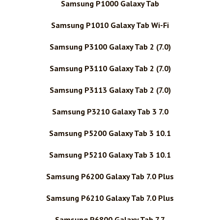
Samsung P1000 Galaxy Tab
Samsung P1010 Galaxy Tab Wi-Fi
Samsung P3100 Galaxy Tab 2 (7.0)
Samsung P3110 Galaxy Tab 2 (7.0)
Samsung P3113 Galaxy Tab 2 (7.0)
Samsung P3210 Galaxy Tab 3 7.0
Samsung P5200 Galaxy Tab 3 10.1
Samsung P5210 Galaxy Tab 3 10.1
Samsung P6200 Galaxy Tab 7.0 Plus
Samsung P6210 Galaxy Tab 7.0 Plus
Samsung P6800 Galaxy Tab 7.7