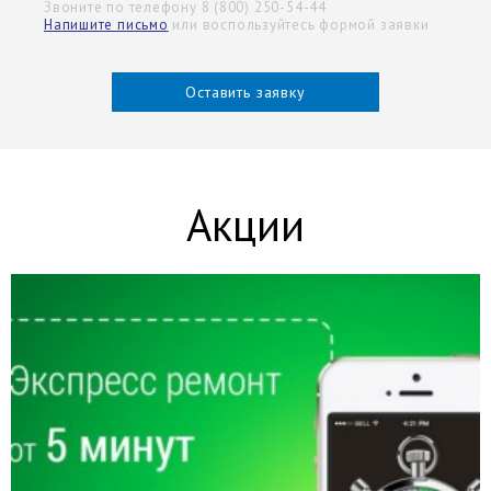
Звоните по телефону 8 (800) 250-54-44
Напишите письмо
или воспользуйтесь формой заявки
Оставить заявку
Акции