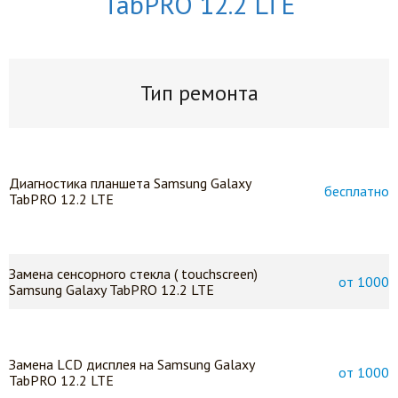
TabPRO 12.2 LTE
Тип ремонта
Диагностика планшета Samsung Galaxy
бесплатно
TabPRO 12.2 LTE
Замена сенсорного стекла ( touchscreen)
от 1000
Samsung Galaxy TabPRO 12.2 LTE
Замена LСD дисплея на Samsung Galaxy
от 1000
TabPRO 12.2 LTE