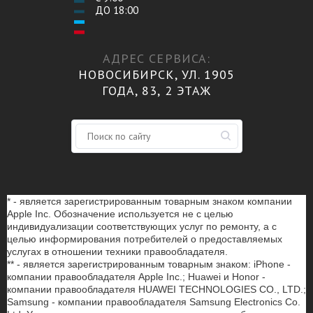
ДО 18:00
АДРЕС СЕРВИСА:
НОВОСИБИРСК, УЛ. 1905
ГОДА, 83, 2 ЭТАЖ
* - является зарегистрированным товарным знаком компании
Apple Inc. Обозначение используется не с целью
индивидуализации соответствующих услуг по ремонту, а с
целью информирования потребителей о предоставляемых
услугах в отношении техники правообладателя.
** - является зарегистрированным товарным знаком: iPhone -
компании правообладателя Apple Inc.; Huawei и Honor -
компании правообладателя HUAWEI TECHNOLOGIES CO., LTD.;
Samsung - компании правообладателя Samsung Electronics Co.