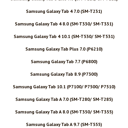
Samsung Galaxy Tab 4 7.0 (SM-T231)
Samsung Galaxy Tab 4 8.0 (SM-T330/ SM-T331)
Samsung Galaxy Tab 4 10.1 (SM-T530/ SM-T531)
Samsung Galaxy Tab Plus 7.0 (P6210)
Samsung Galaxy Tab 7.7 (P6800)
Samsung Galaxy Tab 8.9 (P7300)
Samsung Galaxy Tab 10.1 (P7100/ P7500/ P7510)
Samsung Galaxy Tab A 7.0 (SM-T280/ SM-T285)
Samsung Galaxy Tab A 8.0 (SM-T350/ SM-T355)
Samsung Galaxy Tab A 9.7 (SM-T555)