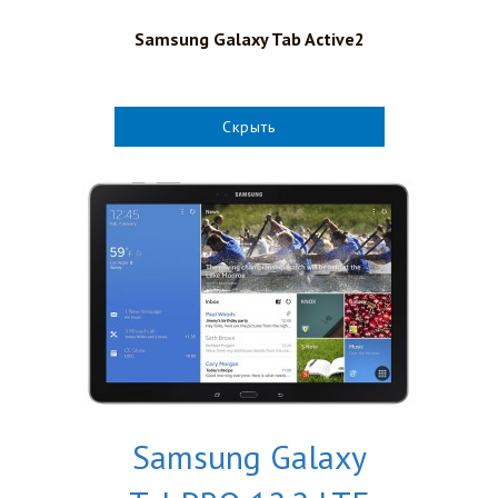
Samsung Galaxy Tab Active2
Скрыть
Samsung Galaxy