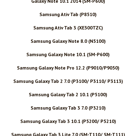
Galaxy Note 10.1 2014 (SM-P600)
Samsung Ativ Tab (P8510)
Samsung Ativ Tab 3 (XE300TZC)
Samsung Galaxy Note 8.0 (N5100)
Samsung Galaxy Note 10.1 (SM-P600)
Samsung Galaxy Note Pro 12.2 (P9010/P9050)
Samsung Galaxy Tab 2 7.0 (P3100/ P3110/ P3113)
Samsung Galaxy Tab 2 10.1 (P5100)
Samsung Galaxy Tab 3 7.0 (P3210)
Samsung Galaxy Tab 3 10.1 (P5200/ P5210)
Samsung Galaxy Tab 3 Lite 7.0 (SM-T110/ SM-T111)