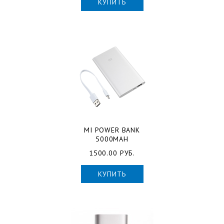
КУПИТЬ
MI POWER BANK
5000MAH
1500.00 РУБ.
КУПИТЬ