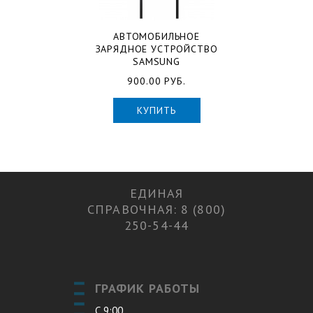
АВТОМОБИЛЬНОЕ
ЗАРЯДНОЕ УСТРОЙСТВО
SAMSUNG
900.00 РУБ.
КУПИТЬ
ЕДИНАЯ
СПРАВОЧНАЯ: 8 (800)
250-54-44
ГРАФИК РАБОТЫ
С 9:00