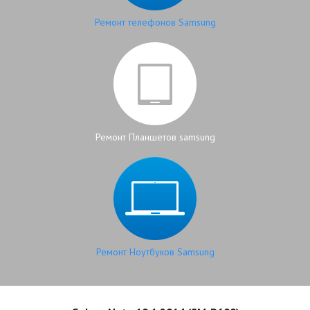
Ремонт телефонов Samsung
Ремонт Планшетов samsung
Ремонт Ноутбуков Samsung