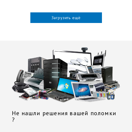
Загрузить ещё
Не нашли решения вашей поломки
?