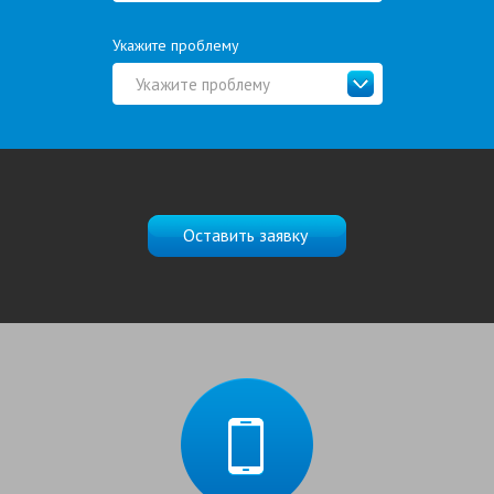
Укажите проблему
Укажите проблему
Оставить заявку