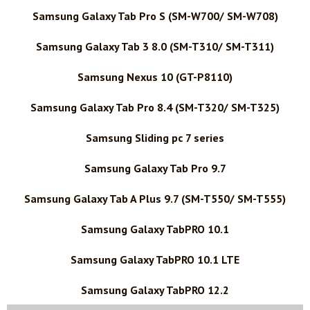
Samsung Galaxy Tab Pro S (SM-W700/ SM-W708)
Samsung Galaxy Tab 3 8.0 (SM-T310/ SM-T311)
Samsung Nexus 10 (GT-P8110)
Samsung Galaxy Tab Pro 8.4 (SM-T320/ SM-T325)
Samsung Sliding pc 7 series
Samsung Galaxy Tab Pro 9.7
Samsung Galaxy Tab A Plus 9.7 (SM-T550/ SM-T555)
Samsung Galaxy TabPRO 10.1
Samsung Galaxy TabPRO 10.1 LTE
Samsung Galaxy TabPRO 12.2