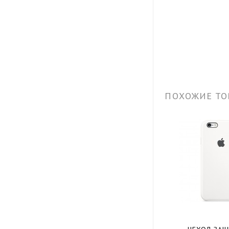
ПОХОЖИЕ ТО