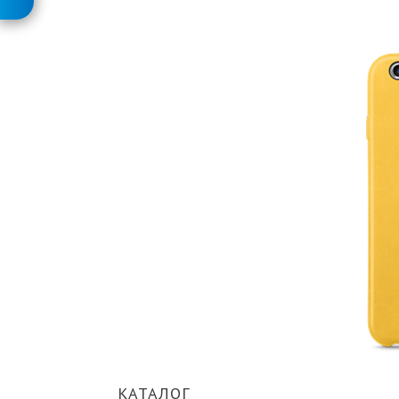
КАТАЛОГ