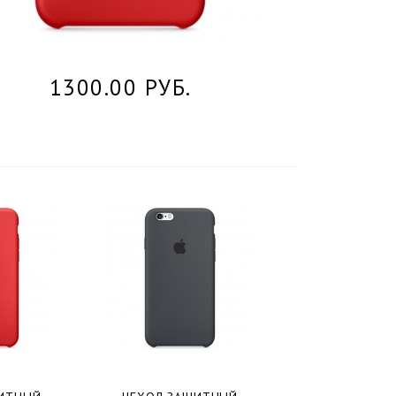
1300.00 РУБ.