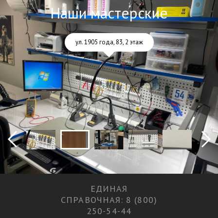
Наши мастерские
ул. 1905 года, 83, 2 этаж
ЕДИНАЯ
СПРАВОЧНАЯ: 8 (800)
250-54-44