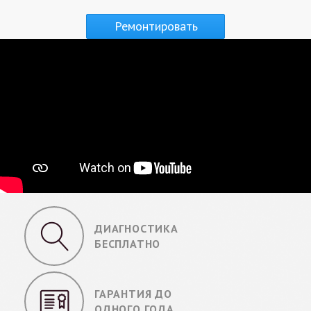
Ремонтировать
устройство
ДИАГНОСТИКА
БЕСПЛАТНО
ГАРАНТИЯ ДО
ОДНОГО ГОДА