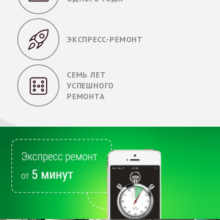
ЭКСПРЕСС-РЕМОНТ
СЕМЬ ЛЕТ
УСПЕШНОГО
РЕМОНТА