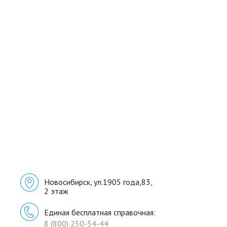
Главная
— Контакты
Новосибирск, ул.1905 года,83,
2 этаж
Единая бесплатная справочная:
8 (800) 250-54-44