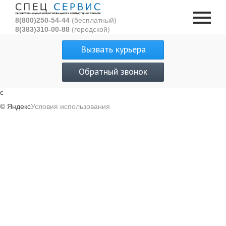
8(800)250-54-44
(бесплатный)
8(383)310-00-88
(городской)
Вызвать курьера
Обратный звонок
с
© Яндекс
Условия использования