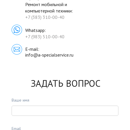
Ремонт мобильной и
компьютерной техники:
+7 (383) 310-00-40
Whatsapp:
+7 (983) 510-00-40
E-mail:
info@a-specialservice.ru
ЗАДАТЬ ВОПРОС
Ваше имя
Email