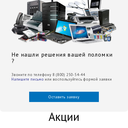
Не нашли решения вашей поломки
?
Звоните по телефону 8 (800) 250-54-44
Напишите письмо
или воспользуйтесь формой заявки
Оставить заявку
Акции