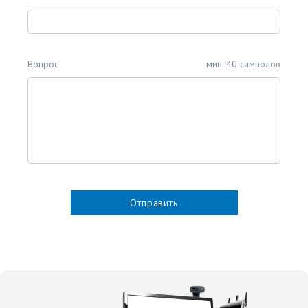
Вопрос
мин. 40 символов
Отправить