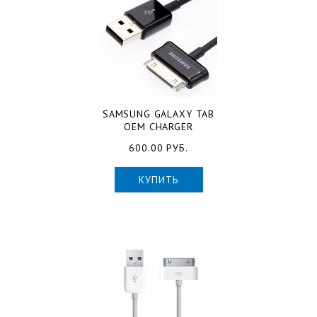
SAMSUNG GALAXY TAB
OEM CHARGER
600.00 РУБ.
КУПИТЬ