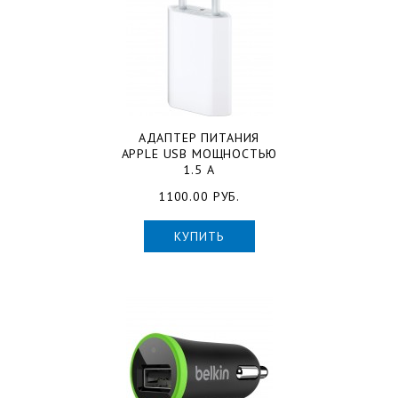
АДАПТЕР ПИТАНИЯ
APPLE USB МОЩНОСТЬЮ
1.5 А
1100.00 РУБ.
КУПИТЬ