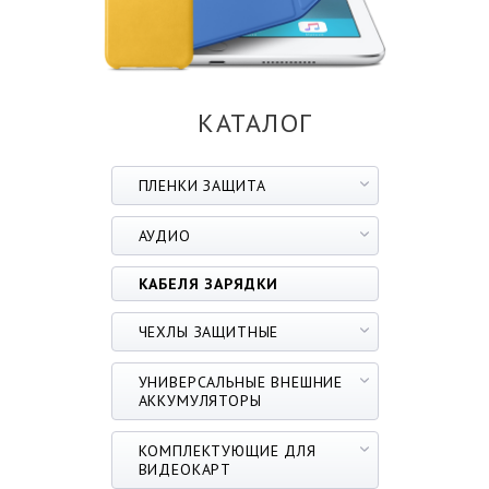
КАТАЛОГ
ПЛЕНКИ ЗАЩИТА
АУДИО
КАБЕЛЯ ЗАРЯДКИ
ЧЕХЛЫ ЗАЩИТНЫЕ
УНИВЕРСАЛЬНЫЕ ВНЕШНИЕ
АККУМУЛЯТОРЫ
КОМПЛЕКТУЮЩИЕ ДЛЯ
ВИДЕОКАРТ