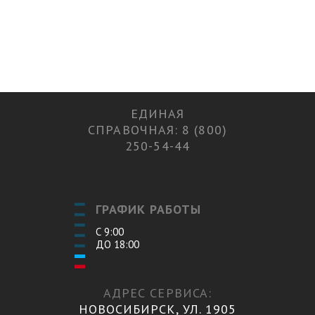
ЕДИНАЯ
СПРАВОЧНАЯ: 8 (800)
250-54-44
ГРАФИК РАБОТЫ
С 9:00
ДО 18:00
АДРЕС СЕРВИСА:
НОВОСИБИРСК, УЛ. 1905