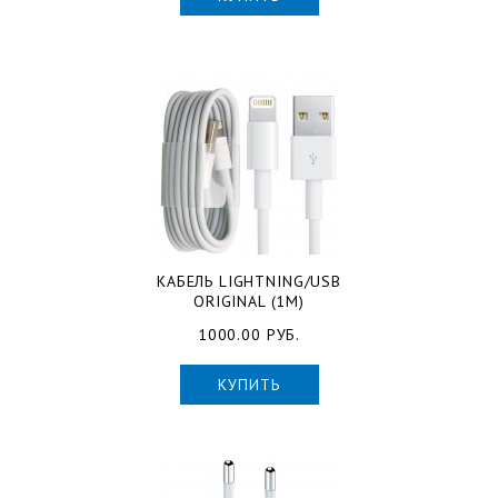
КАБЕЛЬ LIGHTNING/USB
ORIGINAL (1М)
1000.00 РУБ.
КУПИТЬ