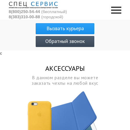
8(800)250-54-44
(бесплатный)
8(383)310-00-88
(городской)
Вызвать курьера
Обратный звонок
с
АКСЕССУАРЫ
В данном разделе вы можете
заказать чехлы на любой вкус