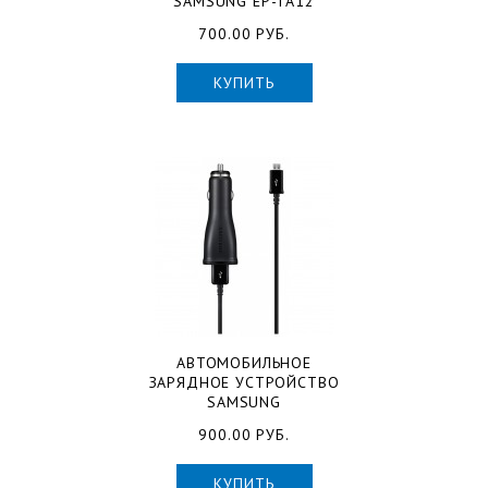
SAMSUNG EP-TA12
700.00 РУБ.
КУПИТЬ
АВТОМОБИЛЬНОЕ
ЗАРЯДНОЕ УСТРОЙСТВО
SAMSUNG
900.00 РУБ.
КУПИТЬ