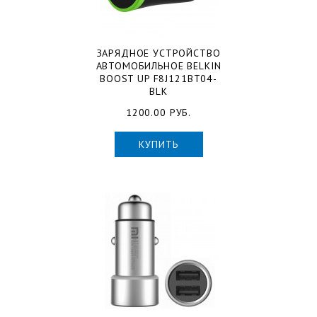
ЗАРЯДНОЕ УСТРОЙСТВО
АВТОМОБИЛЬНОЕ BELKIN
BOOST UP F8J121BT04-
BLK
1200.00 РУБ.
КУПИТЬ