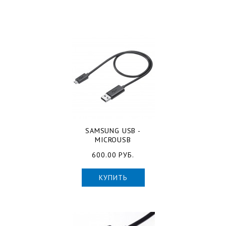
SAMSUNG USB -
MICROUSB
600.00 РУБ.
КУПИТЬ