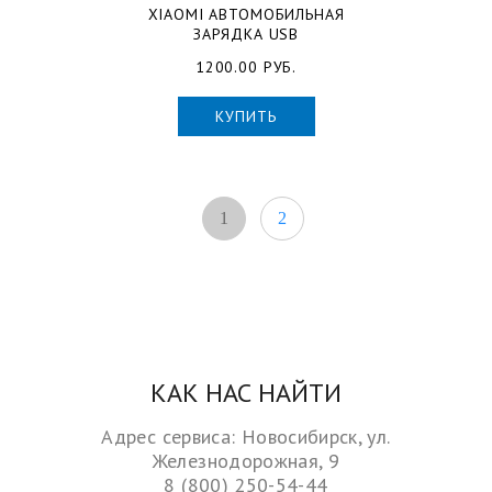
XIAOMI АВТОМОБИЛЬНАЯ
ЗАРЯДКА USB
1200.00 РУБ.
КУПИТЬ
1
2
КАК НАС НАЙТИ
Адрес сервиса: Новосибирск, ул.
Железнодорожная, 9
8 (800) 250-54-44