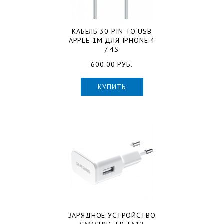
КАБЕЛЬ 30-PIN TO USB
APPLE 1M ДЛЯ IPHONE 4
/ 4S
600.00 РУБ.
КУПИТЬ
ЗАРЯДНОЕ УСТРОЙСТВО