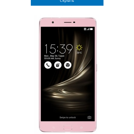
Скрыть