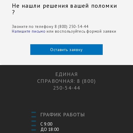
Не нашли решения вашей поломки
?
Звоните по телефону 8 (800) 250-54-44
Напишите письмо
или воспользуйтесь формой заявки
Оставить заявку
ЕДИНАЯ
СПРАВОЧНАЯ: 8 (800)
250-54-44
ГРАФИК РАБОТЫ
С 9:00
ДО 18:00