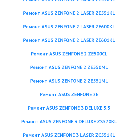
Ремонт ASUS ZENFONE 2 LASER ZE551KL
Ремонт ASUS ZENFONE 2 LASER ZE600KL
Ремонт ASUS ZENFONE 2 LASER ZE601KL
Ремонт ASUS ZENFONE 2 ZE500CL
Ремонт ASUS ZENFONE 2 ZE550ML
Ремонт ASUS ZENFONE 2 ZE551ML
Ремонт ASUS ZENFONE 2E
Ремонт ASUS ZENFONE 3 DELUXE 5.5
Ремонт ASUS ZENFONE 3 DELUXE ZS570KL
Ремонт ASUS ZENFONE 3 LASER ZC551KL