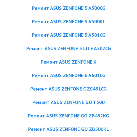
Ремонт ASUS ZENFONE 5 A500CG
Ремонт ASUS ZENFONE 5 A500KL
Ремонт ASUS ZENFONE 5 A501CG
Ремонт ASUS ZENFONE 5 LITE A502CG
Ремонт ASUS ZENFONE 6
Ремонт ASUS ZENFONE 6 A601CG
Ремонт ASUS ZENFONE C ZC451CG
Ремонт ASUS ZENFONE GO T500
Ремонт ASUS ZENFONE GO ZB452KG
Ремонт ASUS ZENFONE GO ZB500KL