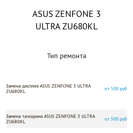
ASUS ZENFONE 3
ULTRA ZU680KL
Тип ремонта
Замена дисплея ASUS ZENFONE 3 ULTRA
от 500 руб
ZU680KL
Замена тачскрина ASUS ZENFONE 3 ULTRA
от 500 руб
ZU680KL