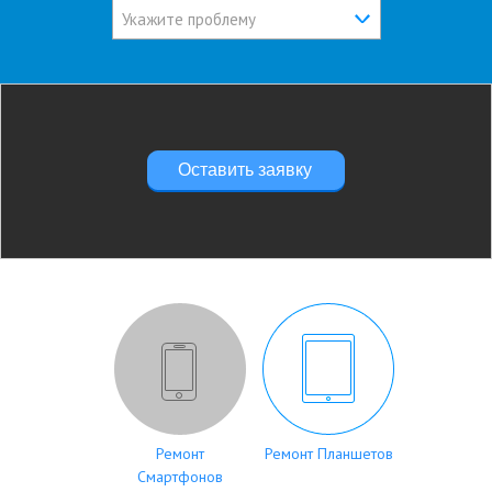
Укажите проблему
Оставить заявку
Ремонт
Ремонт Планшетов
Смартфонов