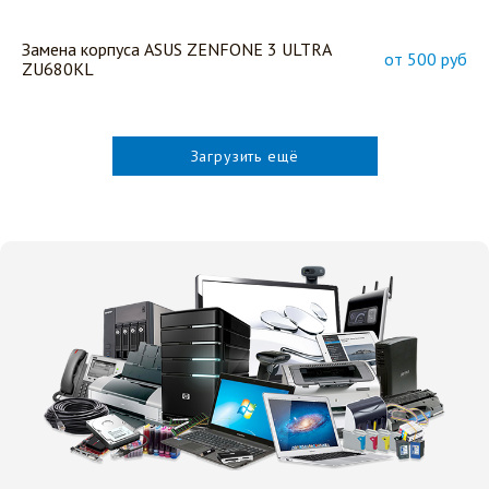
Замена корпуса ASUS ZENFONE 3 ULTRA
от 500 руб
ZU680KL
Загрузить ещё