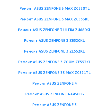
Ремонт ASUS ZENFONE 3 MAX ZC520TL
Ремонт ASUS ZENFONE 3 MAX ZC553KL
Ремонт ASUS ZENFONE 3 ULTRA ZU680KL
Ремонт ASUS ZENFONE 3 ZE520KL
Ремонт ASUS ZENFONE 3 ZE552KL
Ремонт ASUS ZENFONE 3 ZOOM ZE553KL
Ремонт ASUS ZENFONE 3S MAX ZC521TL
Ремонт ASUS ZENFONE 4
Ремонт ASUS ZENFONE 4 A450CG
Ремонт ASUS ZENFONE 5