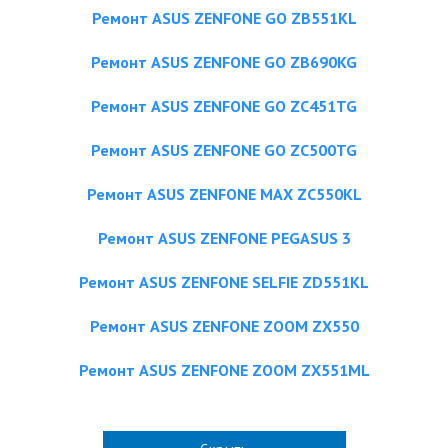
Ремонт ASUS ZENFONE GO ZB551KL
Ремонт ASUS ZENFONE GO ZB690KG
Ремонт ASUS ZENFONE GO ZC451TG
Ремонт ASUS ZENFONE GO ZC500TG
Ремонт ASUS ZENFONE MAX ZC550KL
Ремонт ASUS ZENFONE PEGASUS 3
Ремонт ASUS ZENFONE SELFIE ZD551KL
Ремонт ASUS ZENFONE ZOOM ZX550
Ремонт ASUS ZENFONE ZOOM ZX551ML