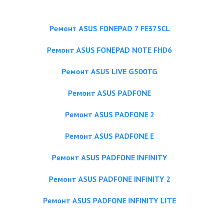
Ремонт ASUS FONEPAD 7 FE375CL
Ремонт ASUS FONEPAD NOTE FHD6
Ремонт ASUS LIVE G500TG
Ремонт ASUS PADFONE
Ремонт ASUS PADFONE 2
Ремонт ASUS PADFONE E
Ремонт ASUS PADFONE INFINITY
Ремонт ASUS PADFONE INFINITY 2
Ремонт ASUS PADFONE INFINITY LITE