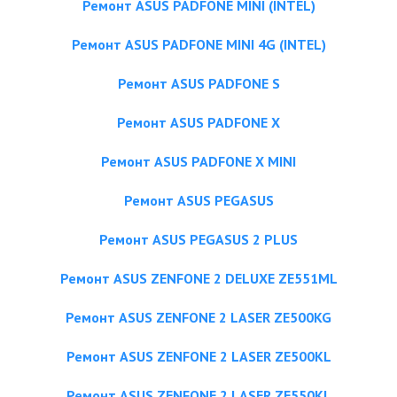
Ремонт ASUS PADFONE MINI (INTEL)
Ремонт ASUS PADFONE MINI 4G (INTEL)
Ремонт ASUS PADFONE S
Ремонт ASUS PADFONE X
Ремонт ASUS PADFONE X MINI
Ремонт ASUS PEGASUS
Ремонт ASUS PEGASUS 2 PLUS
Ремонт ASUS ZENFONE 2 DELUXE ZE551ML
Ремонт ASUS ZENFONE 2 LASER ZE500KG
Ремонт ASUS ZENFONE 2 LASER ZE500KL
Ремонт ASUS ZENFONE 2 LASER ZE550KL