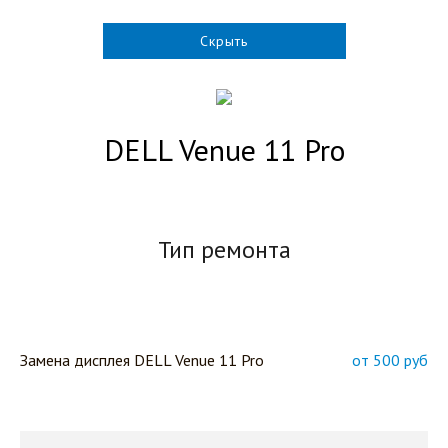
Скрыть
DELL Venue 11 Pro
Тип ремонта
Замена дисплея DELL Venue 11 Pro
от 500 руб