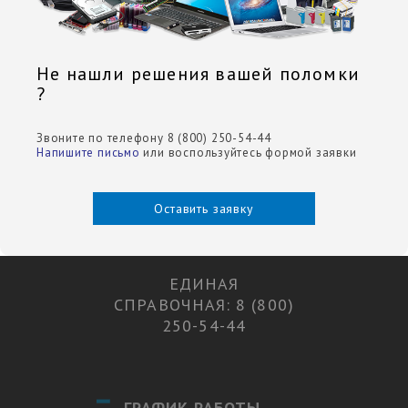
Не нашли решения вашей поломки
?
Звоните по телефону 8 (800) 250-54-44
Напишите письмо
или воспользуйтесь формой заявки
Оставить заявку
ЕДИНАЯ
СПРАВОЧНАЯ: 8 (800)
250-54-44
ГРАФИК РАБОТЫ