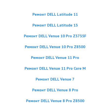
Ремонт DELL Latitude 11
Ремонт DELL Latitude 13
Ремонт DELL Venue 10 Pro Z3735F
Ремонт DELL Venue 10 Pro Z8500
Ремонт DELL Venue 11 Pro
Ремонт DELL Venue 11 Pro Core M
Ремонт DELL Venue 7
Ремонт DELL Venue 8 Pro
Ремонт DELL Venue 8 Pro Z8500