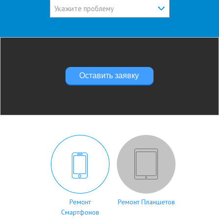
Укажите проблему
Оставить заявку
Ремонт
Ремонт Планшетов
Смартфонов