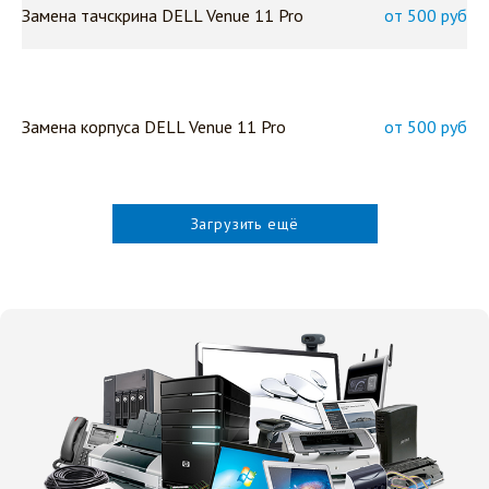
Замена тачскрина DELL Venue 11 Pro
от 500 руб
Замена корпуса DELL Venue 11 Pro
от 500 руб
Загрузить ещё