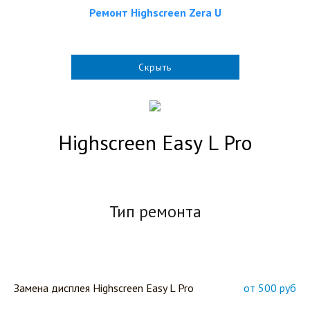
Ремонт Highscreen Zera U
Скрыть
Highscreen Easy L Pro
Тип ремонта
Замена дисплея Highscreen Easy L Pro
от 500 руб