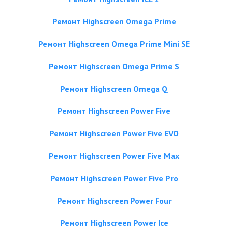
Ремонт Highscreen Omega Prime
Ремонт Highscreen Omega Prime Mini SE
Ремонт Highscreen Omega Prime S
Ремонт Highscreen Omega Q
Ремонт Highscreen Power Five
Ремонт Highscreen Power Five EVO
Ремонт Highscreen Power Five Max
Ремонт Highscreen Power Five Pro
Ремонт Highscreen Power Four
Ремонт Highscreen Power Ice