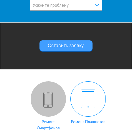
Укажите проблему
Оставить заявку
Ремонт
Ремонт Планшетов
Смартфонов