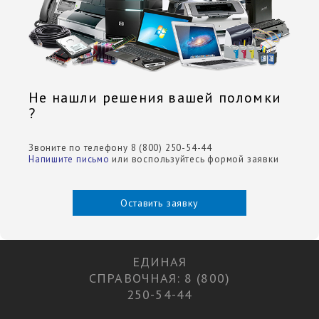
Не нашли решения вашей поломки
?
Звоните по телефону 8 (800) 250-54-44
Напишите письмо
или воспользуйтесь формой заявки
Оставить заявку
ЕДИНАЯ
СПРАВОЧНАЯ: 8 (800)
250-54-44