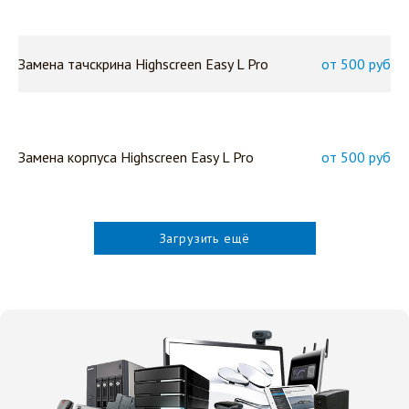
Замена тачскрина Highscreen Easy L Pro
от 500 руб
Замена корпуса Highscreen Easy L Pro
от 500 руб
Загрузить ещё