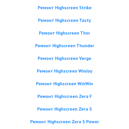
Ремонт Highscreen Strike
Ремонт Highscreen Tasty
Ремонт Highscreen Thor
Ремонт Highscreen Thunder
Ремонт Highscreen Verge
Ремонт Highscreen WinJoy
Ремонт Highscreen WinWin
Ремонт Highscreen Zera F
Ремонт Highscreen Zera S
Ремонт Highscreen Zera S Power