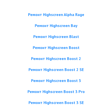
Ремонт Highscreen Alpha Rage
Ремонт Highscreen Bay
Ремонт Highscreen Blast
Ремонт Highscreen Boost
Ремонт Highscreen Boost 2
Ремонт Highscreen Boost 2 SE
Ремонт Highscreen Boost 3
Ремонт Highscreen Boost 3 Pro
Ремонт Highscreen Boost 3 SE