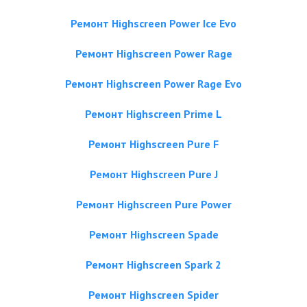
Ремонт Highscreen Power Ice Evo
Ремонт Highscreen Power Rage
Ремонт Highscreen Power Rage Evo
Ремонт Highscreen Prime L
Ремонт Highscreen Pure F
Ремонт Highscreen Pure J
Ремонт Highscreen Pure Power
Ремонт Highscreen Spade
Ремонт Highscreen Spark 2
Ремонт Highscreen Spider