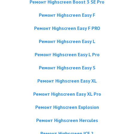
Ремонт Highscreen Boost 3 SE Pro
Ремонт Highscreen Easy F
Ремонт Highscreen Easy F PRO
Ремонт Highscreen Easy L
Ремонт Highscreen Easy L Pro
Ремонт Highscreen Easy S
Ремонт Highscreen Easy XL
Ремонт Highscreen Easy XL Pro
Ремонт Highscreen Explosion
Ремонт Highscreen Hercules
Ремонт Highscreen ICE 2