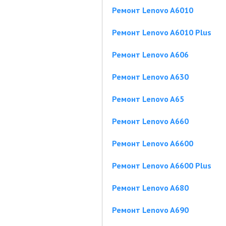
Ремонт Lenovo A6010
Ремонт Lenovo A6010 Plus
Ремонт Lenovo A606
Ремонт Lenovo A630
Ремонт Lenovo A65
Ремонт Lenovo A660
Ремонт Lenovo A6600
Ремонт Lenovo A6600 Plus
Ремонт Lenovo A680
Ремонт Lenovo A690