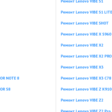
Ремонт Lenovo VIBE S1
Ремонт Lenovo VIBE S1 LIT
Ремонт Lenovo VIBE SHOT
Ремонт Lenovo VIBE X S960
Ремонт Lenovo VIBE X2
Ремонт Lenovo VIBE X2 PRO
Ремонт Lenovo VIBE X3
OR NOTE 8
Ремонт Lenovo VIBE X3 C78
OR S8
Ремонт Lenovo VIBE Z K910
Ремонт Lenovo VIBE Z2
Ремонт Lenovo VIBE Z2 Pro