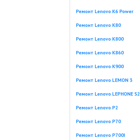
Ремонт Lenovo K6 Power
Ремонт Lenovo K80
Ремонт Lenovo K800
Ремонт Lenovo K860
Ремонт Lenovo K900
Ремонт Lenovo LEMON 3
Ремонт Lenovo LEPHONE S2
Ремонт Lenovo P2
Ремонт Lenovo P70
Ремонт Lenovo P700I