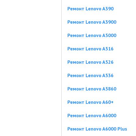
Ремонт Lenovo A390
Ремонт Lenovo A3900
Ремонт Lenovo A5000
Ремонт Lenovo A516
Ремонт Lenovo A526
Ремонт Lenovo A536
Ремонт Lenovo A5860
Ремонт Lenovo A60+
Ремонт Lenovo A6000
Ремонт Lenovo A6000 Plus