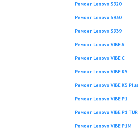
Ремонт Lenovo S920
Ремонт Lenovo S930
Ремонт Lenovo S939
Ремонт Lenovo VIBE A
Ремонт Lenovo VIBE C
Ремонт Lenovo VIBE K5
Ремонт Lenovo VIBE K5 Plu
Ремонт Lenovo VIBE P1
Ремонт Lenovo VIBE P1 TU
Ремонт Lenovo VIBE P1M