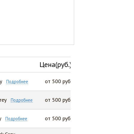
Цена(руб.)
y
от 500 руб
Подробнее
rey
от 500 руб
Подробнее
y
от 500 руб
Подробнее