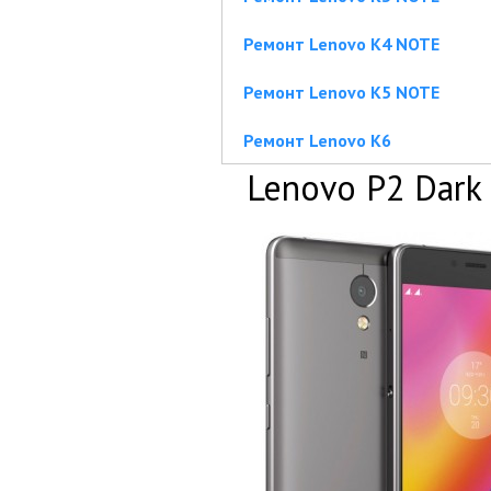
Ремонт Lenovo K4 NOTE
Ремонт Lenovo K5 NOTE
Ремонт Lenovo K6
Lenovo P2 Dark