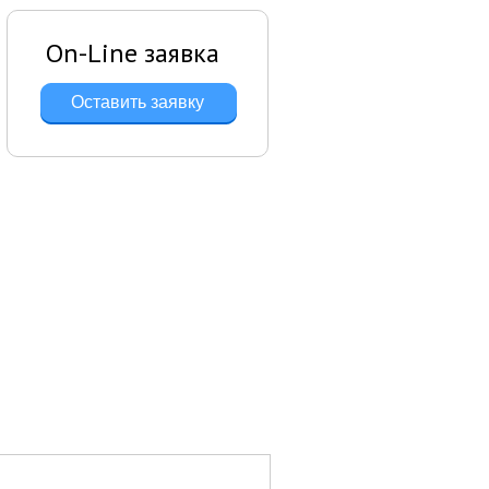
On-Line заявка
Оставить заявку