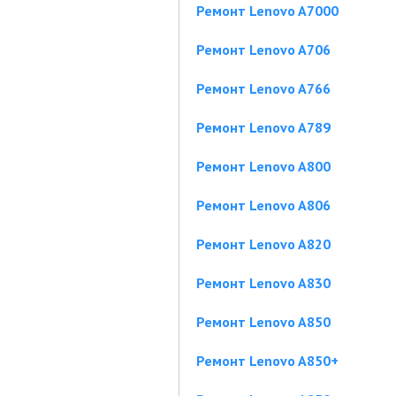
Ремонт Lenovo A7000
Ремонт Lenovo A706
Ремонт Lenovo A766
Ремонт Lenovo A789
Ремонт Lenovo A800
Ремонт Lenovo A806
Ремонт Lenovo A820
Ремонт Lenovo A830
Ремонт Lenovo A850
Ремонт Lenovo A850+