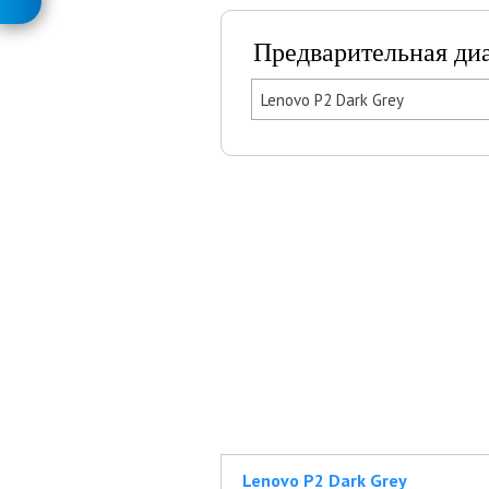
Предварительная ди
Lenovo P2 Dark Grey
Lenovo P2 Dark Grey