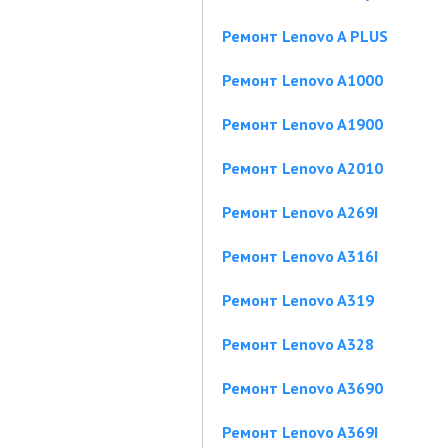
Ремонт Lenovo A PLUS
Ремонт Lenovo A1000
Ремонт Lenovo A1900
Ремонт Lenovo A2010
Ремонт Lenovo A269I
Ремонт Lenovo A316I
Ремонт Lenovo A319
Ремонт Lenovo A328
Ремонт Lenovo A3690
Ремонт Lenovo A369I