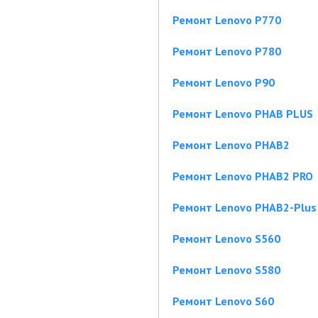
Ремонт Lenovo P770
Ремонт Lenovo P780
Ремонт Lenovo P90
Ремонт Lenovo PHAB PLUS
Ремонт Lenovo PHAB2
Ремонт Lenovo PHAB2 PRO
Ремонт Lenovo PHAB2-Plus
Ремонт Lenovo S560
Ремонт Lenovo S580
Ремонт Lenovo S60