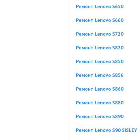
Ремонт Lenovo S650
Ремонт Lenovo S660
Ремонт Lenovo S720
Ремонт Lenovo S820
Ремонт Lenovo S850
Ремонт Lenovo S856
Ремонт Lenovo S860
Ремонт Lenovo S880
Ремонт Lenovo S890
Ремонт Lenovo S90 SISLEY