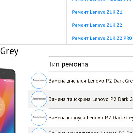
Ремонт Lenovo ZUK Z1
Ремонт Lenovo ZUK Z2
Ремонт Lenovo ZUK Z2 PRO
 Grey
Тип ремонта
Замена дисплея Lenovo P2 Dark Gre
Замена тачскрина Lenovo P2 Dark G
Замена корпуса Lenovo P2 Dark Gre