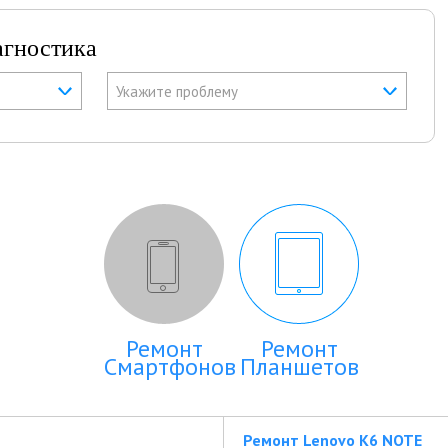
агностика
Укажите проблему
Ремонт
Ремонт
Смартфонов
Планшетов
Ремонт Lenovo K6 NOTE