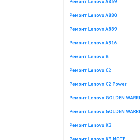
Ремонт Lenovo A859
Ремонт Lenovo A880
Ремонт Lenovo A889
Ремонт Lenovo A916
Ремонт Lenovo B
Ремонт Lenovo C2
Ремонт Lenovo C2 Power
Ремонт Lenovo GOLDEN WARRI
Ремонт Lenovo GOLDEN WARRI
Ремонт Lenovo K3
Ремонт Lenovo K3 NOTE