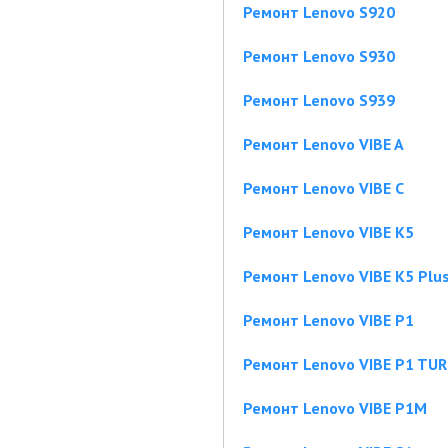
Ремонт Lenovo S920
Ремонт Lenovo S930
Ремонт Lenovo S939
Ремонт Lenovo VIBE A
Ремонт Lenovo VIBE C
Ремонт Lenovo VIBE K5
Ремонт Lenovo VIBE K5 Plu
Ремонт Lenovo VIBE P1
Ремонт Lenovo VIBE P1 TU
Ремонт Lenovo VIBE P1M