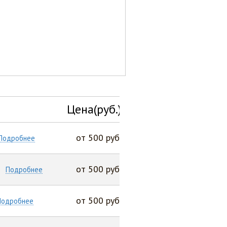
Цена(руб.)
от 500 руб
Подробнее
от 500 руб
Подробнее
от 500 руб
Подробнее