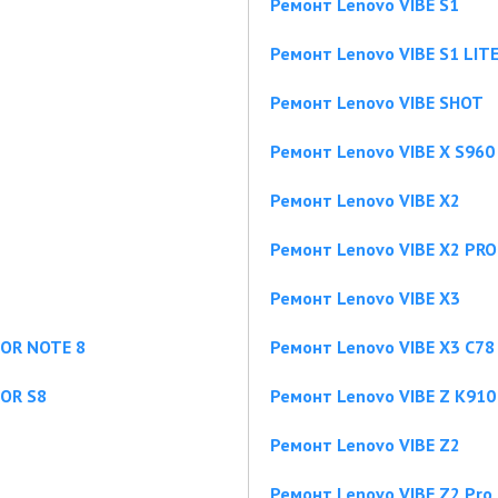
Ремонт Lenovo VIBE S1
Ремонт Lenovo VIBE S1 LIT
Ремонт Lenovo VIBE SHOT
Ремонт Lenovo VIBE X S960
Ремонт Lenovo VIBE X2
Ремонт Lenovo VIBE X2 PRO
Ремонт Lenovo VIBE X3
OR NOTE 8
Ремонт Lenovo VIBE X3 C78
OR S8
Ремонт Lenovo VIBE Z K910
Ремонт Lenovo VIBE Z2
Ремонт Lenovo VIBE Z2 Pro