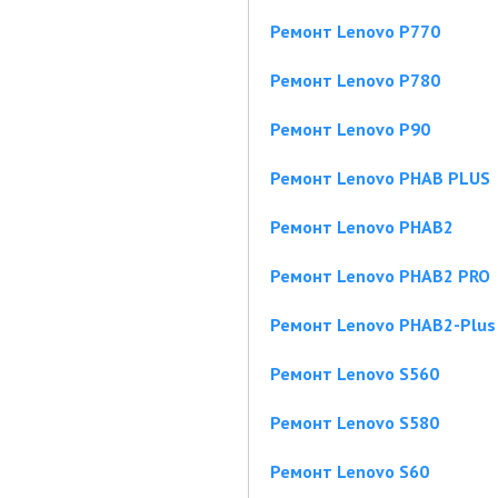
Ремонт Lenovo P770
Ремонт Lenovo P780
Ремонт Lenovo P90
Ремонт Lenovo PHAB PLUS
Ремонт Lenovo PHAB2
Ремонт Lenovo PHAB2 PRO
Ремонт Lenovo PHAB2-Plus
Ремонт Lenovo S560
Ремонт Lenovo S580
Ремонт Lenovo S60