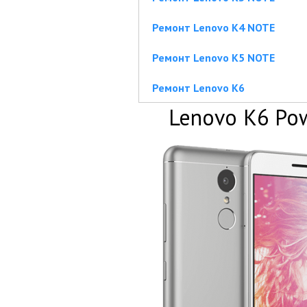
Ремонт Lenovo K4 NOTE
Ремонт Lenovo K5 NOTE
Ремонт Lenovo K6
Lenovo K6 Po