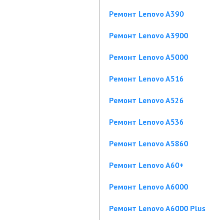
Ремонт Lenovo A390
Ремонт Lenovo A3900
Ремонт Lenovo A5000
Ремонт Lenovo A516
Ремонт Lenovo A526
Ремонт Lenovo A536
Ремонт Lenovo A5860
Ремонт Lenovo A60+
Ремонт Lenovo A6000
Ремонт Lenovo A6000 Plus