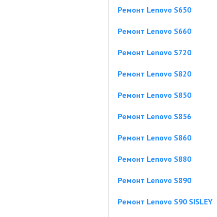
Ремонт Lenovo S650
Ремонт Lenovo S660
Ремонт Lenovo S720
Ремонт Lenovo S820
Ремонт Lenovo S850
Ремонт Lenovo S856
Ремонт Lenovo S860
Ремонт Lenovo S880
Ремонт Lenovo S890
Ремонт Lenovo S90 SISLEY