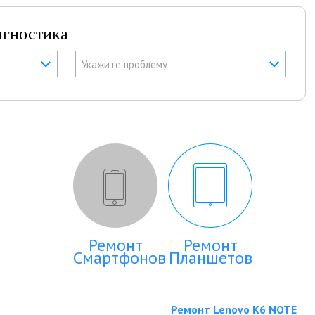
агностика
Укажите проблему
Ремонт
Ремонт
Смартфонов
Планшетов
Ремонт Lenovo K6 NOTE