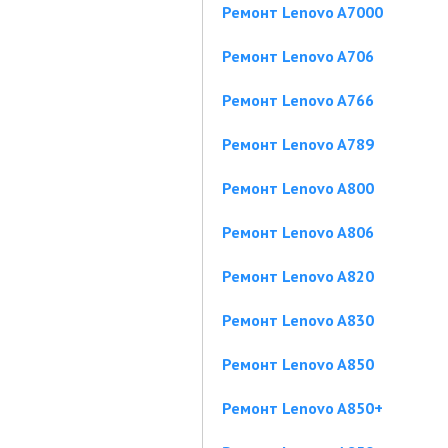
Ремонт Lenovo A7000
Ремонт Lenovo A706
Ремонт Lenovo A766
Ремонт Lenovo A789
Ремонт Lenovo A800
Ремонт Lenovo A806
Ремонт Lenovo A820
Ремонт Lenovo A830
Ремонт Lenovo A850
Ремонт Lenovo A850+