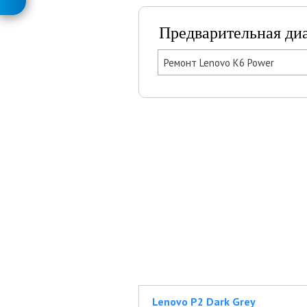
Предварительная ди
Ремонт Lenovo K6 Power
Lenovo P2 Dark Grey