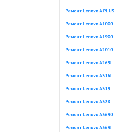
Ремонт Lenovo A PLUS
Ремонт Lenovo A1000
Ремонт Lenovo A1900
Ремонт Lenovo A2010
Ремонт Lenovo A269I
Ремонт Lenovo A316I
Ремонт Lenovo A319
Ремонт Lenovo A328
Ремонт Lenovo A3690
Ремонт Lenovo A369I