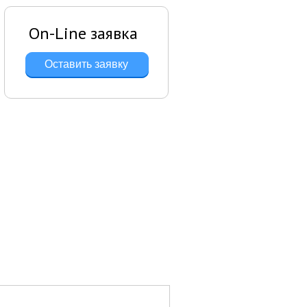
On-Line заявка
Оставить заявку