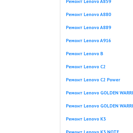
Ремонт Lenovo A859
Ремонт Lenovo A880
Ремонт Lenovo A889
Ремонт Lenovo A916
Ремонт Lenovo B
Ремонт Lenovo C2
Ремонт Lenovo C2 Power
Ремонт Lenovo GOLDEN WARRI
Ремонт Lenovo GOLDEN WARRI
Ремонт Lenovo K3
Ремонт Lenovo K3 NOTE