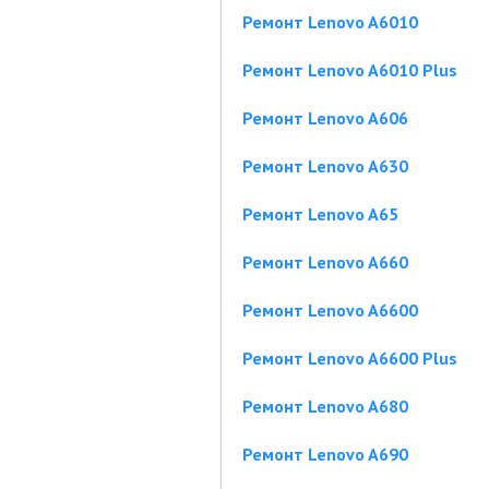
Ремонт Lenovo A6010
Ремонт Lenovo A6010 Plus
Ремонт Lenovo A606
Ремонт Lenovo A630
Ремонт Lenovo A65
Ремонт Lenovo A660
Ремонт Lenovo A6600
Ремонт Lenovo A6600 Plus
Ремонт Lenovo A680
Ремонт Lenovo A690