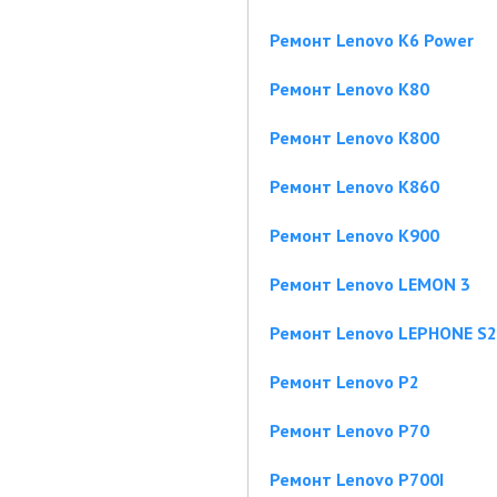
Ремонт Lenovo K6 Power
Ремонт Lenovo K80
Ремонт Lenovo K800
Ремонт Lenovo K860
Ремонт Lenovo K900
Ремонт Lenovo LEMON 3
Ремонт Lenovo LEPHONE S2
Ремонт Lenovo P2
Ремонт Lenovo P70
Ремонт Lenovo P700I