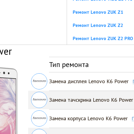
Ремонт Lenovo ZUK Z1
Ремонт Lenovo ZUK Z2
Ремонт Lenovo ZUK Z2 PRO
wer
Тип ремонта
Замена дисплея Lenovo K6 Power
Замена тачскрина Lenovo K6 Power
Замена корпуса Lenovo K6 Power