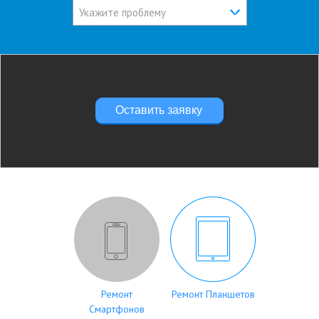
Укажите проблему
Оставить заявку
Ремонт
Ремонт Планшетов
Смартфонов