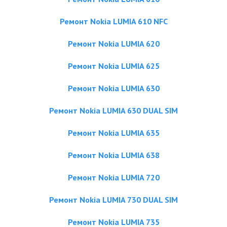
Ремонт Nokia LUMIA 610 NFC
Ремонт Nokia LUMIA 620
Ремонт Nokia LUMIA 625
Ремонт Nokia LUMIA 630
Ремонт Nokia LUMIA 630 DUAL SIM
Ремонт Nokia LUMIA 635
Ремонт Nokia LUMIA 638
Ремонт Nokia LUMIA 720
Ремонт Nokia LUMIA 730 DUAL SIM
Ремонт Nokia LUMIA 735