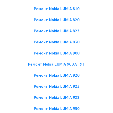
Ремонт Nokia LUMIA 810
Ремонт Nokia LUMIA 820
Ремонт Nokia LUMIA 822
Ремонт Nokia LUMIA 830
Ремонт Nokia LUMIA 900
Ремонт Nokia LUMIA 900 AT&T
Ремонт Nokia LUMIA 920
Ремонт Nokia LUMIA 925
Ремонт Nokia LUMIA 928
Ремонт Nokia LUMIA 930