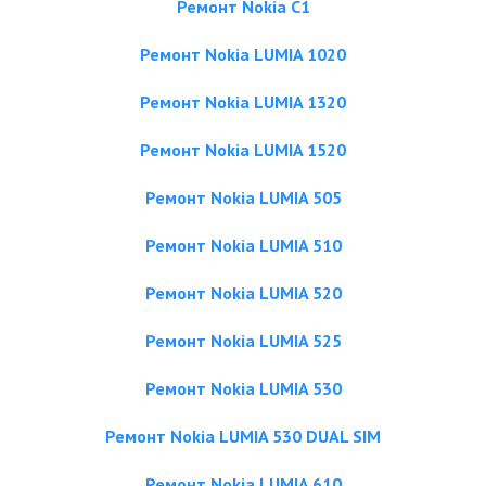
Ремонт Nokia C1
Ремонт Nokia LUMIA 1020
Ремонт Nokia LUMIA 1320
Ремонт Nokia LUMIA 1520
Ремонт Nokia LUMIA 505
Ремонт Nokia LUMIA 510
Ремонт Nokia LUMIA 520
Ремонт Nokia LUMIA 525
Ремонт Nokia LUMIA 530
Ремонт Nokia LUMIA 530 DUAL SIM
Ремонт Nokia LUMIA 610