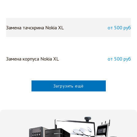
Замена тачскрина Nokia XL
от 500 руб
Замена корпуса Nokia XL
от 500 руб
Загрузить ещё