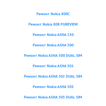
Ремонт Nokia 800C
Ремонт Nokia 808 PUREVIEW
Ремонт Nokia ASHA 230
Ремонт Nokia ASHA 500
Ремонт Nokia ASHA 500 DUAL SIM
Ремонт Nokia ASHA 501
Ремонт Nokia ASHA 502 DUAL SIM
Ремонт Nokia ASHA 503
Ремонт Nokia ASHA 503 DUAL SIM