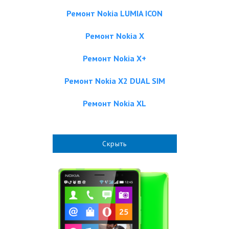
Ремонт Nokia LUMIA ICON
Ремонт Nokia X
Ремонт Nokia X+
Ремонт Nokia X2 DUAL SIM
Ремонт Nokia XL
Скрыть