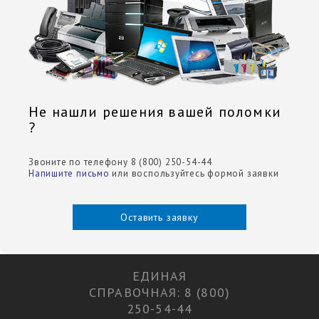
Не нашли решения вашей поломки
?
Звоните по телефону 8 (800) 250-54-44
Напишите письмо
или воспользуйтесь формой заявки
Оставить заявку
ЕДИНАЯ
СПРАВОЧНАЯ: 8 (800)
250-54-44