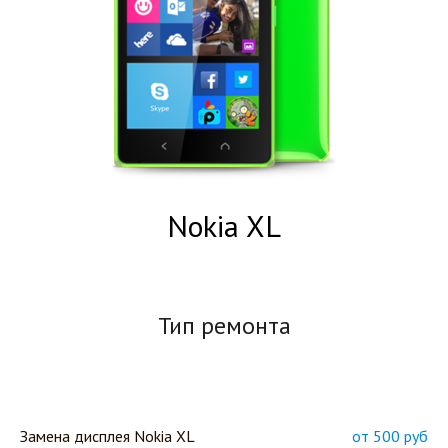
Nokia XL
Тип ремонта
Замена дисплея Nokia XL
от 500 руб