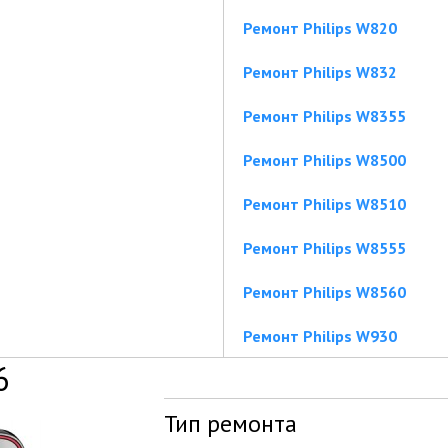
Ремонт Philips W820
Ремонт Philips W832
Ремонт Philips W8355
Ремонт Philips W8500
Ремонт Philips W8510
Ремонт Philips W8555
Ремонт Philips W8560
Ремонт Philips W930
6
Тип ремонта