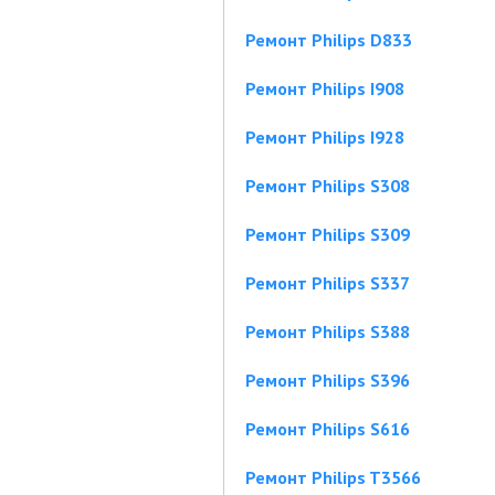
Ремонт Philips D833
Ремонт Philips I908
Ремонт Philips I928
Ремонт Philips S308
Ремонт Philips S309
Ремонт Philips S337
Ремонт Philips S388
Ремонт Philips S396
Ремонт Philips S616
Ремонт Philips T3566