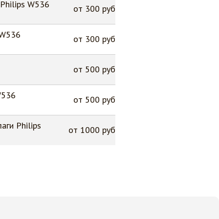
Philips W536
от 300 руб
 W536
от 300 руб
от 500 руб
W536
от 500 руб
аги Philips
от 1000 руб