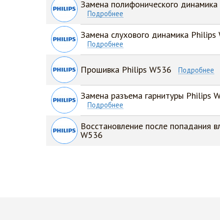
Замена полифонического динамика 
Подробнее
Замена слухового динамика Philips
Подробнее
Прошивка Philips W536
Подробнее
Замена разъема гарнитуры Philips 
Подробнее
Восстановление после попадания вл
W536