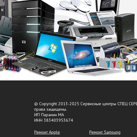
© Copyright 2013-2025 Сервисные центры СПЕЦ СЕРВ
права защищены.
ИП Паранин МА
ИНН 383403953674
Ремонт Apple
Ремонт Samsung