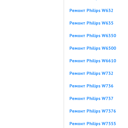
Ремонт Philips W632
Ремонт Philips W635
Ремонт Philips W6350
Ремонт Philips W6500
Ремонт Philips W6610
Ремонт Philips W732
Ремонт Philips W736
Ремонт Philips W737
Ремонт Philips W7376
Ремонт Philips W7555