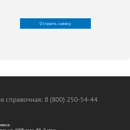
Оставить заявку
я справочная: 8 (800) 250-54-44
рвиса: