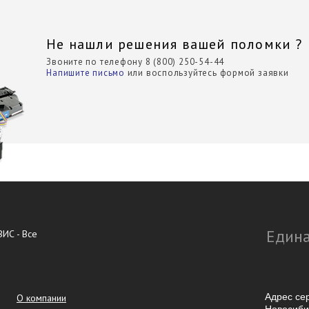
Не нашли решения вашей поломки ?
Звоните по телефону 8 (800) 250-54-44
Напишите письмо
или воспользуйтесь формой заявки
Едина
ИС - Все
Адрес се
О компании