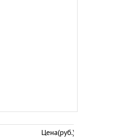
Цена(руб.)