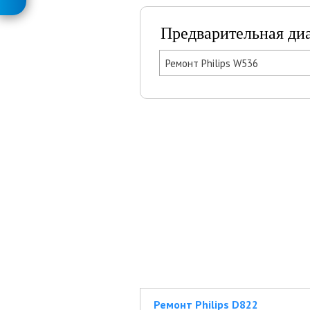
Предварительная ди
Ремонт Philips W536
Ремонт Philips D822