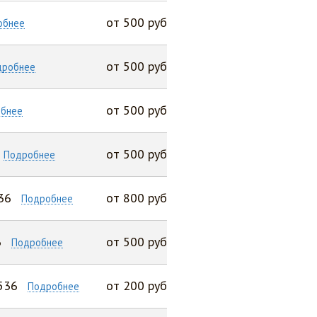
от 500 руб
обнее
от 500 руб
дробнее
от 500 руб
бнее
от 500 руб
Подробнее
36
от 800 руб
Подробнее
6
от 500 руб
Подробнее
536
от 200 руб
Подробнее