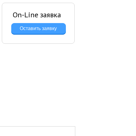
On-Line заявка
Оставить заявку