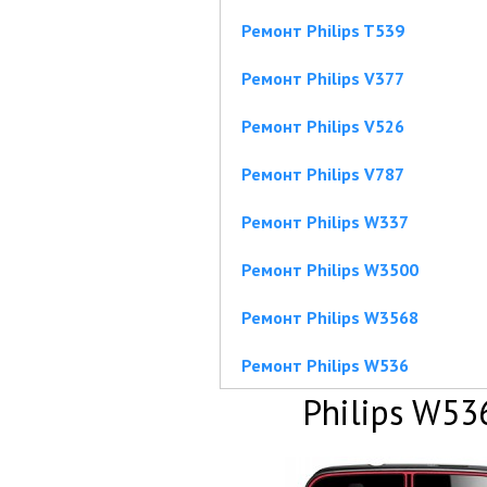
Ремонт Philips T539
Ремонт Philips V377
Ремонт Philips V526
Ремонт Philips V787
Ремонт Philips W337
Ремонт Philips W3500
Ремонт Philips W3568
Ремонт Philips W536
Philips W53