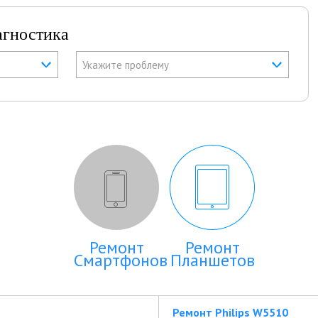
агностика
Укажите проблему
Ремонт
Ремонт
Смартфонов
Планшетов
Ремонт Philips W5510