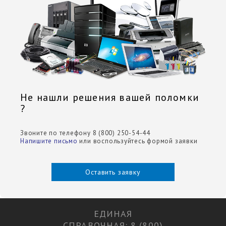
Не нашли решения вашей поломки
?
Звоните по телефону 8 (800) 250-54-44
Напишите письмо
или воспользуйтесь формой заявки
Оставить заявку
ЕДИНАЯ
СПРАВОЧНАЯ: 8 (800)