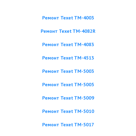
Ремонт Texet TM-4003
Ремонт Texet TM-4082R
Ремонт Texet TM-4083
Ремонт Texet TM-4513
Ремонт Texet TM-5003
Ремонт Texet TM-5005
Ремонт Texet TM-5009
Ремонт Texet TM-5010
Ремонт Texet TM-5017