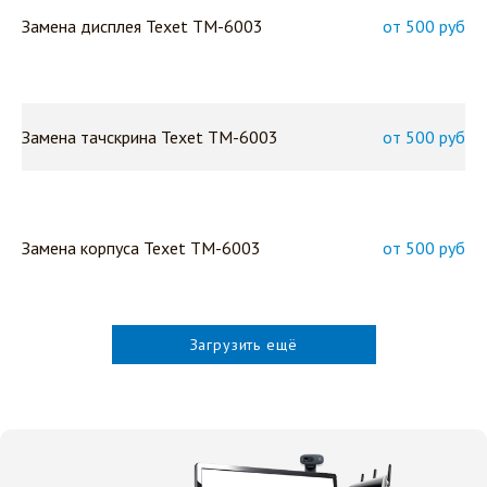
Замена дисплея Texet TM-6003
от 500 руб
Замена тачскрина Texet TM-6003
от 500 руб
Замена корпуса Texet TM-6003
от 500 руб
Загрузить ещё