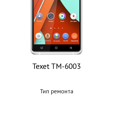
Texet TM-6003
Тип ремонта