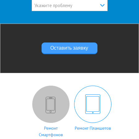
Укажите проблему
Оставить заявку
Ремонт
Ремонт Планшетов
Смартфонов