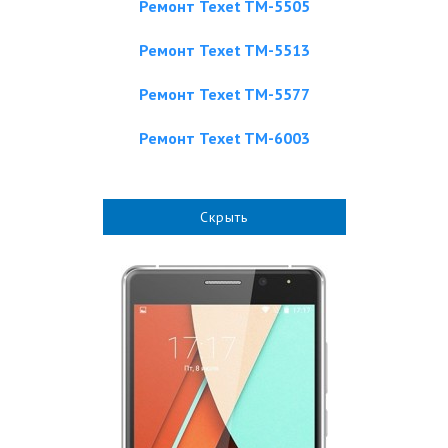
Ремонт Texet TM-5505
Ремонт Texet TM-5513
Ремонт Texet TM-5577
Ремонт Texet TM-6003
Скрыть