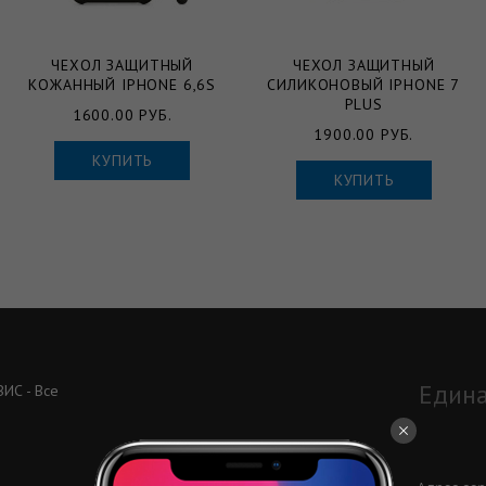
ЧЕХОЛ ЗАЩИТНЫЙ
ЧЕХОЛ ЗАЩИТНЫЙ
КОЖАННЫЙ IPHONE 6,6S
СИЛИКОНОВЫЙ IPHONE 7
PLUS
1600.00 РУБ.
1900.00 РУБ.
КУПИТЬ
КУПИТЬ
Едина
ИС - Все