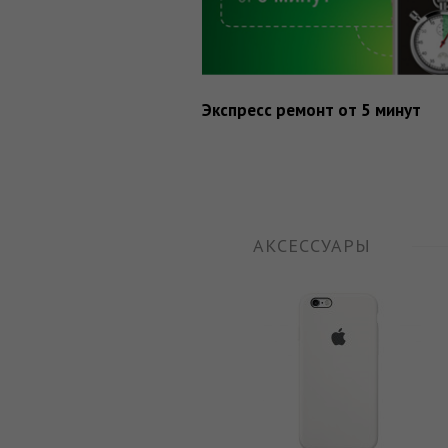
Экспресс ремонт от 5 минут
АКСЕССУАРЫ