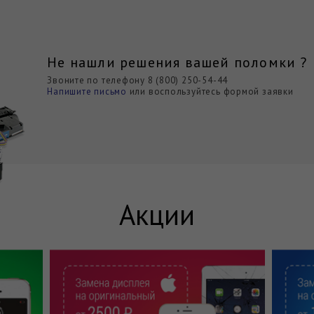
Не нашли решения вашей поломки ?
Звоните по телефону 8 (800) 250-54-44
Напишите письмо
или воспользуйтесь формой заявки
Акции