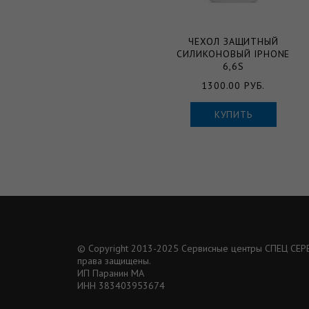
ЧЕХОЛ ЗАЩИТНЫЙ
СИЛИКОНОВЫЙ IPHONE
6,6S
1300.00 РУБ.
КУПИТЬ
© Copyright 2013-2025 Сервисные центры СПЕЦ СЕРВ
права защищены.
ИП Паранин МА
ИНН 383403953674