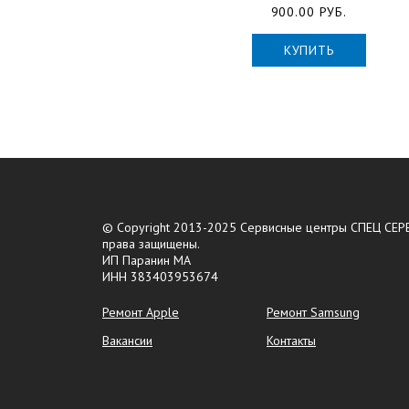
900.00 РУБ.
КУПИТЬ
© Copyright 2013-2025 Сервисные центры СПЕЦ СЕРВ
права защищены.
ИП Паранин МА
ИНН 383403953674
Ремонт Apple
Ремонт Samsung
Вакансии
Контакты