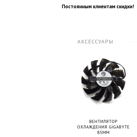
Постоянным клиентам скидки!
АКСЕССУАРЫ
ВЕНТИЛЯТОР
ОХЛАЖДЕНИЯ GIGABYTE
85ММ