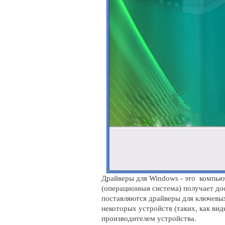
Драйверы для Windows - это компью
(операционная система) получает д
поставляются драйверы для ключевых
некоторых устройств (таких, как ви
производителем устройства.