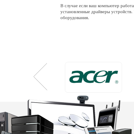
В случае если ваш компьютер работа
установленные драйверы устройств.
оборудования.