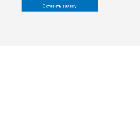
Оставить заявку