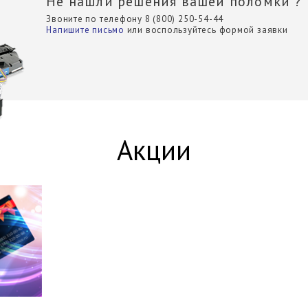
Не нашли решения вашей поломки ?
Звоните по телефону 8 (800) 250-54-44
Напишите письмо
или воспользуйтесь формой заявки
Акции