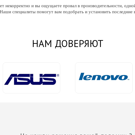
ет некорректно и вы ощущаете провал в производительности, одно
 Наши специалиты помогут вам подобрать и установить последние 
НАМ ДОВЕРЯЮТ