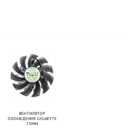
ВЕНТИЛЯТОР
ОХЛАЖДЕНИЯ GIGABYTE
75ММ