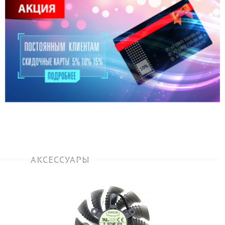
АКСЕССУАРЫ