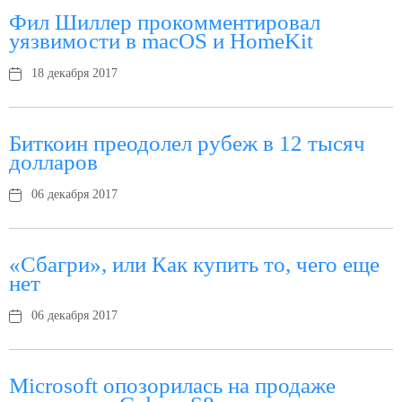
Фил Шиллер прокомментировал
уязвимости в macOS и HomeKit
18 декабря 2017
Биткоин преодолел рубеж в 12 тысяч
долларов
06 декабря 2017
«Сбагри», или Как купить то, чего еще
нет
06 декабря 2017
Microsoft опозорилась на продаже