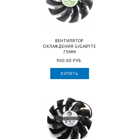
ВЕНТИЛЯТОР
ОХЛАЖДЕНИЯ GIGABYTE
75ММ
900.00 РУБ.
КУПИТЬ