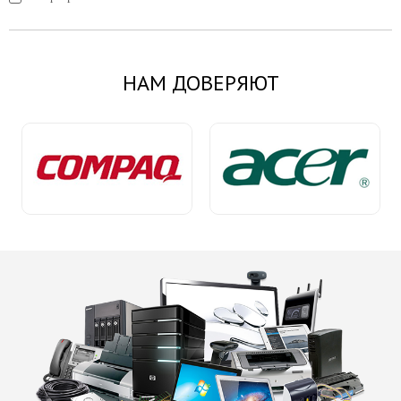
НАМ ДОВЕРЯЮТ