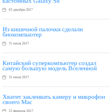
кастомных Galaxy S8
03 декабря 2017
Из кишечной палочки сделали
биокомпьютер
31 июля 2017
Китайский суперкомпьютер создал
самую большую модель Вселенной
31 июля 2017
Хватит заклеивать камеру и микрофон
своего Mac
25 февраля 2017