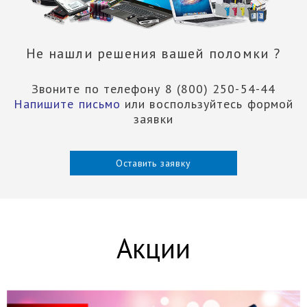
Не нашли решения вашей поломки ?
Звоните по телефону 8 (800) 250-54-44
Напишите письмо
или воспользуйтесь формой
заявки
Оставить заявку
Акции