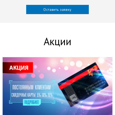
Оставить заявку
Акции