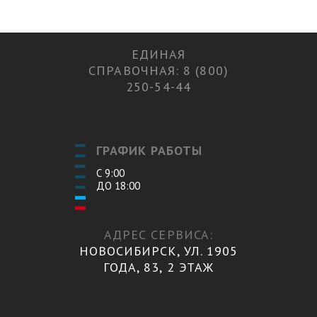
ЕДИНАЯ
СПРАВОЧНАЯ: 8 (800)
250-54-44
ГРАФИК РАБОТЫ
С 9:00
ДО 18:00
АДРЕС СЕРВИСА:
НОВОСИБИРСК, УЛ. 1905
ГОДА, 83, 2 ЭТАЖ