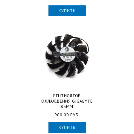
КУПИТЬ
ВЕНТИЛЯТОР
ОХЛАЖДЕНИЯ GIGABYTE
85ММ
900.00 РУБ.
КУПИТЬ