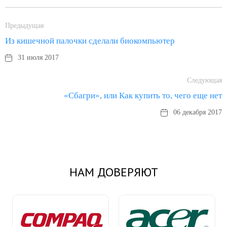
Предыдущая
Из кишечной палочки сделали биокомпьютер
31 июля 2017
Следующая
«Сбагри», или Как купить то, чего еще нет
06 декабря 2017
НАМ ДОВЕРЯЮТ