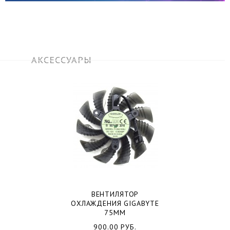
АКСЕССУАРЫ
ВЕНТИЛЯТОР
ОХЛАЖДЕНИЯ GIGABYTE
75ММ
900.00 РУБ.