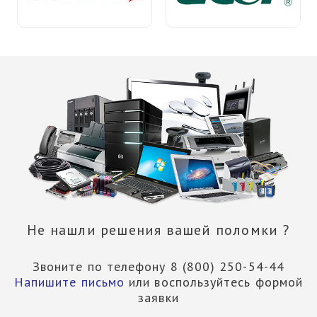
Не нашли решения вашей поломки ?
Звоните по телефону 8 (800) 250-54-44
Напишите письмо
или воспользуйтесь формой
заявки