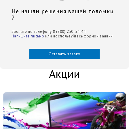
Не нашли решения вашей поломки
?
Звоните по телефону 8 (800) 250-54-44
Напишите письмо
или воспользуйтесь формой заявки
Оставить заявку
Акции