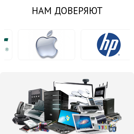
НАМ ДОВЕРЯЮТ