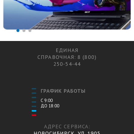
ЕДИНАЯ
СПРАВОЧНАЯ: 8 (800)
250-54-44
ГРАФИК РАБОТЫ
С 9:00
ДО 18:00
АДРЕС СЕРВИСА:
НОВОСИБИРСК, УЛ. 1905