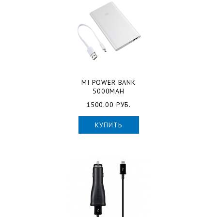
MI POWER BANK
5000MAH
1500.00 РУБ.
КУПИТЬ