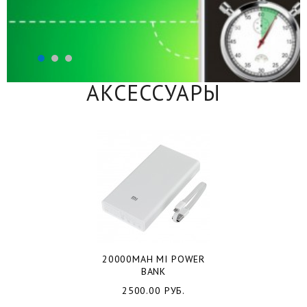
АКСЕССУАРЫ
20000MAH MI POWER
BANK
2500.00 РУБ.