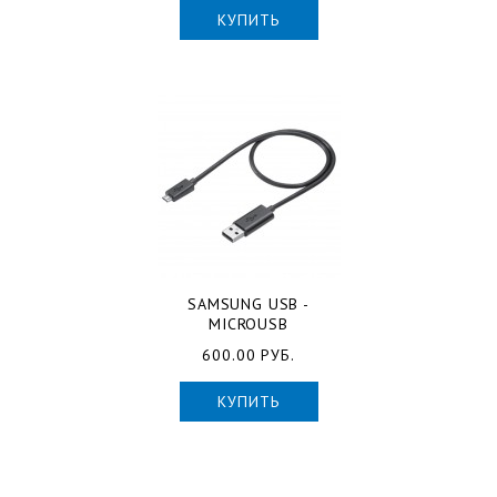
КУПИТЬ
SAMSUNG USB -
MICROUSB
600.00 РУБ.
КУПИТЬ