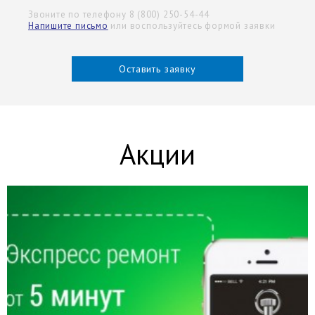
Звоните по телефону 8 (800) 250-54-44
Напишите письмо
или воспользуйтесь формой заявки
Оставить заявку
Акции