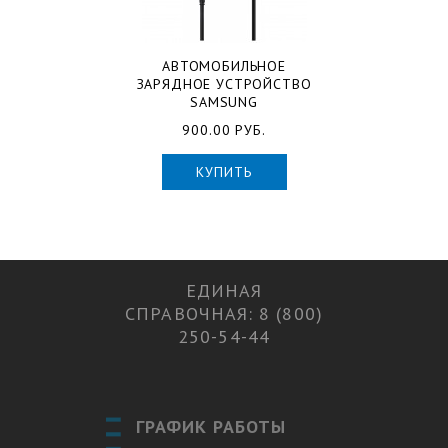
АВТОМОБИЛЬНОЕ
ЗАРЯДНОЕ УСТРОЙСТВО
SAMSUNG
900.00 РУБ.
КУПИТЬ
ЕДИНАЯ
СПРАВОЧНАЯ: 8 (800)
250-54-44
ГРАФИК РАБОТЫ