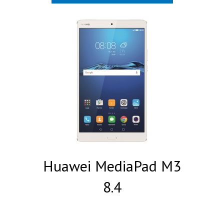
Huawei MediaPad M3
8.4