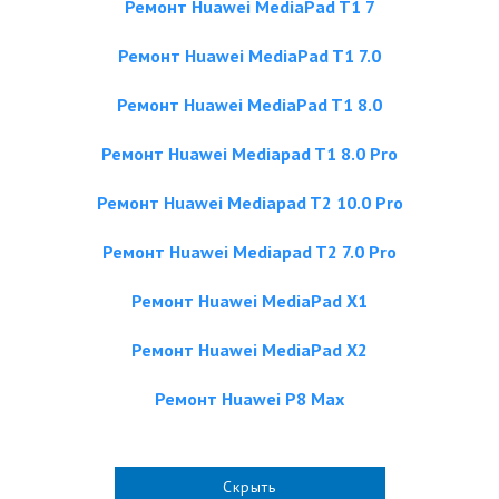
Ремонт Huawei MediaPad T1 7
Ремонт Huawei MediaPad T1 7.0
Ремонт Huawei MediaPad T1 8.0
Ремонт Huawei Mediapad T1 8.0 Pro
Ремонт Huawei Mediapad T2 10.0 Pro
Ремонт Huawei Mediapad T2 7.0 Pro
Ремонт Huawei MediaPad X1
Ремонт Huawei MediaPad X2
Ремонт Huawei P8 Max
Скрыть