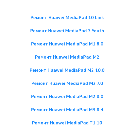
Ремонт Huawei MediaPad 10 Link
Ремонт Huawei MediaPad 7 Youth
Ремонт Huawei MediaPad M1 8.0
Ремонт Huawei MediaPad M2
Ремонт Huawei MediaPad M2 10.0
Ремонт Huawei MediaPad M2 7.0
Ремонт Huawei MediaPad M2 8.0
Ремонт Huawei MediaPad M3 8.4
Ремонт Huawei MediaPad T1 10