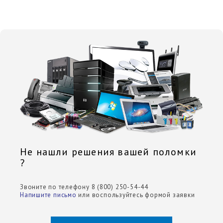
Не нашли решения вашей поломки
?
Звоните по телефону 8 (800) 250-54-44
Напишите письмо
или воспользуйтесь формой заявки