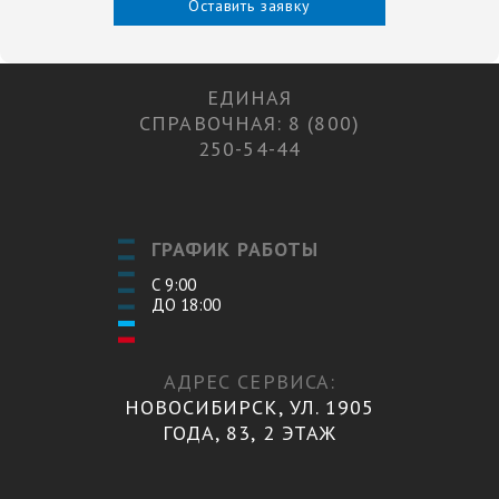
Оставить заявку
ЕДИНАЯ
СПРАВОЧНАЯ: 8 (800)
250-54-44
ГРАФИК РАБОТЫ
С 9:00
ДО 18:00
АДРЕС СЕРВИСА:
НОВОСИБИРСК, УЛ. 1905
ГОДА, 83, 2 ЭТАЖ