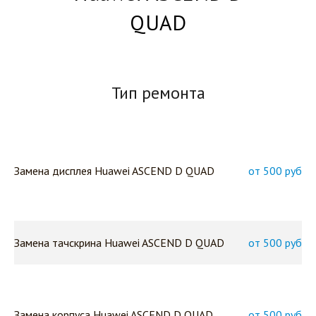
QUAD
Тип ремонта
Замена дисплея Huawei ASCEND D QUAD
от 500 руб
Замена тачскрина Huawei ASCEND D QUAD
от 500 руб
Замена корпуса Huawei ASCEND D QUAD
от 500 руб