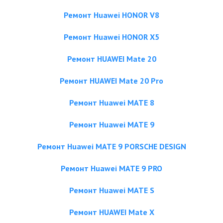
Ремонт Huawei HONOR V8
Ремонт Huawei HONOR X5
Ремонт HUAWEI Mate 20
Ремонт HUAWEI Mate 20 Pro
Ремонт Huawei MATE 8
Ремонт Huawei MATE 9
Ремонт Huawei MATE 9 PORSCHE DESIGN
Ремонт Huawei MATE 9 PRO
Ремонт Huawei MATE S
Ремонт HUAWEI Mate X