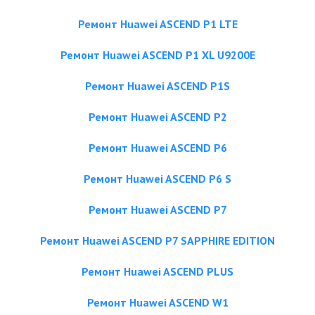
Ремонт Huawei ASCEND P1 LTE
Ремонт Huawei ASCEND P1 XL U9200E
Ремонт Huawei ASCEND P1S
Ремонт Huawei ASCEND P2
Ремонт Huawei ASCEND P6
Ремонт Huawei ASCEND P6 S
Ремонт Huawei ASCEND P7
Ремонт Huawei ASCEND P7 SAPPHIRE EDITION
Ремонт Huawei ASCEND PLUS
Ремонт Huawei ASCEND W1