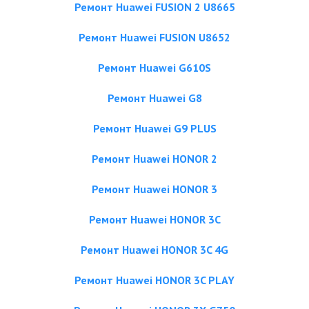
Ремонт Huawei FUSION 2 U8665
Ремонт Huawei FUSION U8652
Ремонт Huawei G610S
Ремонт Huawei G8
Ремонт Huawei G9 PLUS
Ремонт Huawei HONOR 2
Ремонт Huawei HONOR 3
Ремонт Huawei HONOR 3C
Ремонт Huawei HONOR 3C 4G
Ремонт Huawei HONOR 3C PLAY