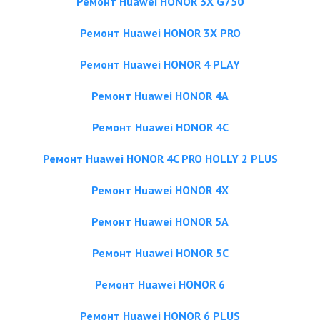
Ремонт Huawei HONOR 3X G750
Ремонт Huawei HONOR 3X PRO
Ремонт Huawei HONOR 4 PLAY
Ремонт Huawei HONOR 4A
Ремонт Huawei HONOR 4C
Ремонт Huawei HONOR 4C PRO HOLLY 2 PLUS
Ремонт Huawei HONOR 4X
Ремонт Huawei HONOR 5A
Ремонт Huawei HONOR 5C
Ремонт Huawei HONOR 6
Ремонт Huawei HONOR 6 PLUS