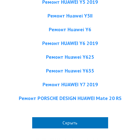
Ремонт HUAWEI Y5 2019
Ремонт Huawei Y5II
Ремонт Huawei Y6
Ремонт HUAWEI Y6 2019
Ремонт Huawei Y625
Ремонт Huawei Y635
Ремонт HUAWEI Y7 2019
Ремонт PORSCHE DESIGN HUAWEI Mate 20 RS
Скрыть