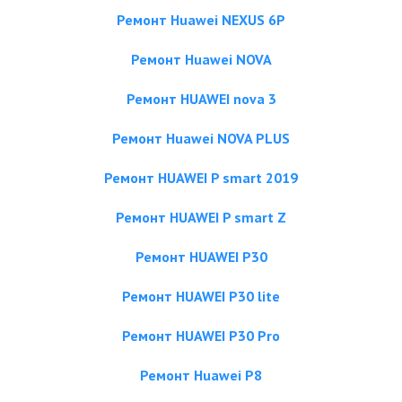
Ремонт Huawei NEXUS 6P
Ремонт Huawei NOVA
Ремонт HUAWEI nova 3
Ремонт Huawei NOVA PLUS
Ремонт HUAWEI P smart 2019
Ремонт HUAWEI P smart Z
Ремонт HUAWEI P30
Ремонт HUAWEI P30 lite
Ремонт HUAWEI P30 Pro
Ремонт Huawei P8