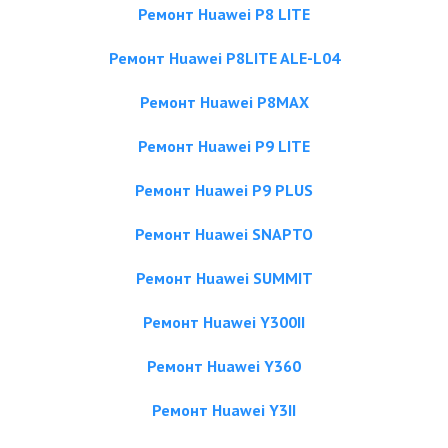
Ремонт Huawei P8 LITE
Ремонт Huawei P8LITE ALE-L04
Ремонт Huawei P8MAX
Ремонт Huawei P9 LITE
Ремонт Huawei P9 PLUS
Ремонт Huawei SNAPTO
Ремонт Huawei SUMMIT
Ремонт Huawei Y300II
Ремонт Huawei Y360
Ремонт Huawei Y3II