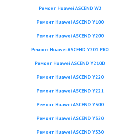
Ремонт Huawei ASCEND W2
Ремонт Huawei ASCEND Y100
Ремонт Huawei ASCEND Y200
Ремонт Huawei ASCEND Y201 PRO
Ремонт Huawei ASCEND Y210D
Ремонт Huawei ASCEND Y220
Ремонт Huawei ASCEND Y221
Ремонт Huawei ASCEND Y300
Ремонт Huawei ASCEND Y320
Ремонт Huawei ASCEND Y330