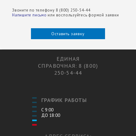
Звоните по телефону 8 (800) 250-54-44
Напишите письмо
или воспользуйтесь формой заявки
Оставить заявку
ЕДИНАЯ
СПРАВОЧНАЯ: 8 (800)
250-54-44
ГРАФИК РАБОТЫ
С 9:00
ДО 18:00