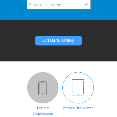
Укажите проблему
Оставить заявку
Ремонт
Ремонт Планшетов
Смартфонов