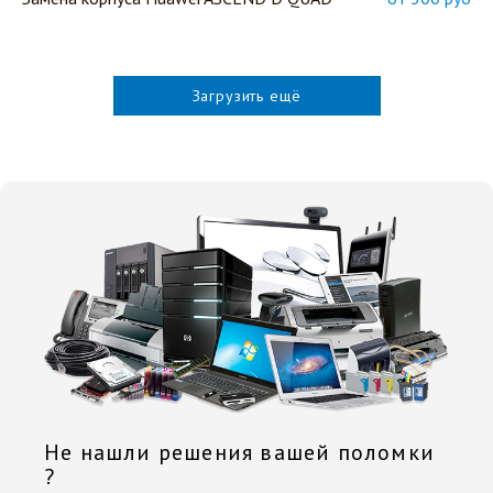
Загрузить ещё
Не нашли решения вашей поломки
?