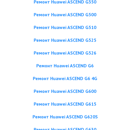
Ремонт Huawei ASCEND G350
Ремонт Huawei ASCEND G500
Ремонт Huawei ASCEND G510
Ремонт Huawei ASCEND G525
Ремонт Huawei ASCEND G526
Ремонт Huawei ASCEND G6
Ремонт Huawei ASCEND G6 4G
Ремонт Huawei ASCEND G600
Ремонт Huawei ASCEND G615
Ремонт Huawei ASCEND G620S
Ремонт Huawei ASCEND G630