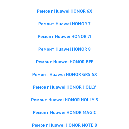
Ремонт Huawei HONOR 6X
Ремонт Huawei HONOR 7
Ремонт Huawei HONOR 7I
Ремонт Huawei HONOR 8
Ремонт Huawei HONOR BEE
Ремонт Huawei HONOR GR5 5X
Ремонт Huawei HONOR HOLLY
Ремонт Huawei HONOR HOLLY 3
Ремонт Huawei HONOR MAGIC
Ремонт Huawei HONOR NOTE 8