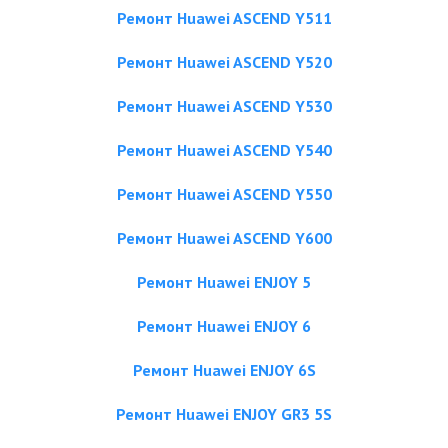
Ремонт Huawei ASCEND Y511
Ремонт Huawei ASCEND Y520
Ремонт Huawei ASCEND Y530
Ремонт Huawei ASCEND Y540
Ремонт Huawei ASCEND Y550
Ремонт Huawei ASCEND Y600
Ремонт Huawei ENJOY 5
Ремонт Huawei ENJOY 6
Ремонт Huawei ENJOY 6S
Ремонт Huawei ENJOY GR3 5S