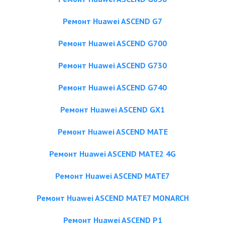
Ремонт Huawei ASCEND G7
Ремонт Huawei ASCEND G700
Ремонт Huawei ASCEND G730
Ремонт Huawei ASCEND G740
Ремонт Huawei ASCEND GX1
Ремонт Huawei ASCEND MATE
Ремонт Huawei ASCEND MATE2 4G
Ремонт Huawei ASCEND MATE7
Ремонт Huawei ASCEND MATE7 MONARCH
Ремонт Huawei ASCEND P1