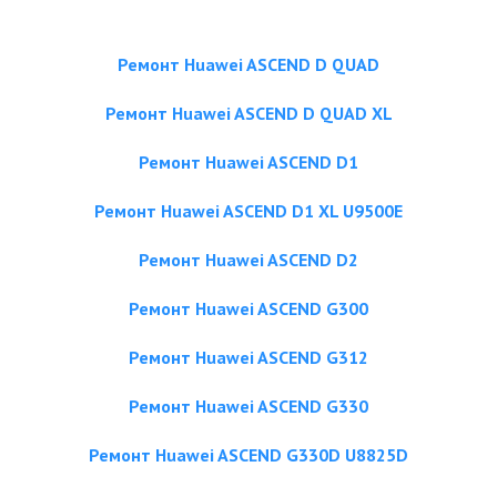
Ремонт Huawei ASCEND D QUAD
Ремонт Huawei ASCEND D QUAD XL
Ремонт Huawei ASCEND D1
Ремонт Huawei ASCEND D1 XL U9500E
Ремонт Huawei ASCEND D2
Ремонт Huawei ASCEND G300
Ремонт Huawei ASCEND G312
Ремонт Huawei ASCEND G330
Ремонт Huawei ASCEND G330D U8825D