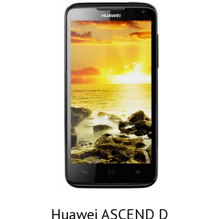
Huawei ASCEND D