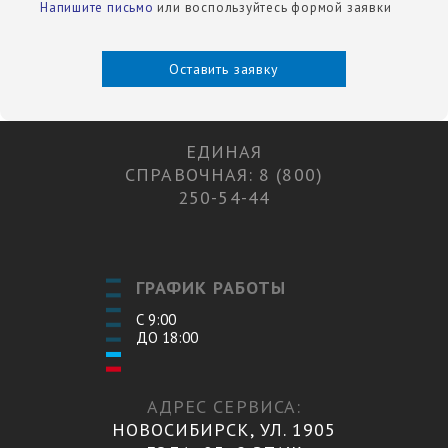
Напишите письмо
или воспользуйтесь формой заявки
Оставить заявку
ЕДИНАЯ
СПРАВОЧНАЯ: 8 (800)
250-54-44
ГРАФИК РАБОТЫ
С 9:00
ДО 18:00
АДРЕС СЕРВИСА:
НОВОСИБИРСК, УЛ. 1905