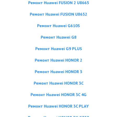
Ремонт Huawei FUSION 2 U8665
Ремонт Huawei FUSION U8652
Ремонт Huawei G610S
Ремонт Huawei G8
Ремонт Huawei G9 PLUS
Ремонт Huawei HONOR 2
Ремонт Huawei HONOR 3
Ремонт Huawei HONOR 3C
Ремонт Huawei HONOR 3C 4G
Ремонт Huawei HONOR 3C PLAY