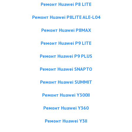
Ремонт Huawei P8 LITE
Ремонт Huawei P8LITE ALE-L04
Ремонт Huawei P8MAX
Ремонт Huawei P9 LITE
Ремонт Huawei P9 PLUS
Ремонт Huawei SNAPTO
Ремонт Huawei SUMMIT
Ремонт Huawei Y300II
Ремонт Huawei Y360
Ремонт Huawei Y3II