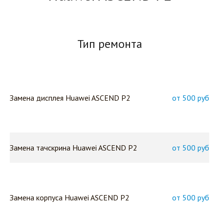
Тип ремонта
Замена дисплея Huawei ASCEND P2
от 500 руб
Замена тачскрина Huawei ASCEND P2
от 500 руб
Замена корпуса Huawei ASCEND P2
от 500 руб