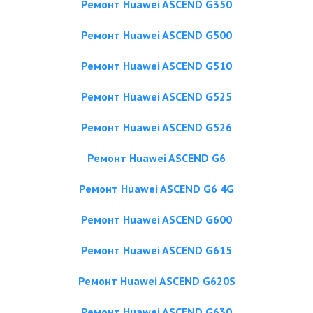
Ремонт Huawei ASCEND G350
Ремонт Huawei ASCEND G500
Ремонт Huawei ASCEND G510
Ремонт Huawei ASCEND G525
Ремонт Huawei ASCEND G526
Ремонт Huawei ASCEND G6
Ремонт Huawei ASCEND G6 4G
Ремонт Huawei ASCEND G600
Ремонт Huawei ASCEND G615
Ремонт Huawei ASCEND G620S
Ремонт Huawei ASCEND G630