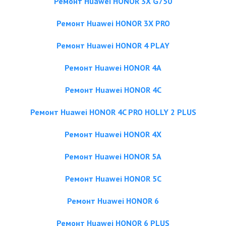
Ремонт Huawei HONOR 3X G750
Ремонт Huawei HONOR 3X PRO
Ремонт Huawei HONOR 4 PLAY
Ремонт Huawei HONOR 4A
Ремонт Huawei HONOR 4C
Ремонт Huawei HONOR 4C PRO HOLLY 2 PLUS
Ремонт Huawei HONOR 4X
Ремонт Huawei HONOR 5A
Ремонт Huawei HONOR 5C
Ремонт Huawei HONOR 6
Ремонт Huawei HONOR 6 PLUS