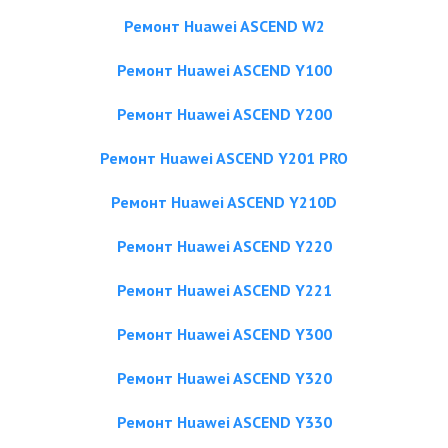
Ремонт Huawei ASCEND W2
Ремонт Huawei ASCEND Y100
Ремонт Huawei ASCEND Y200
Ремонт Huawei ASCEND Y201 PRO
Ремонт Huawei ASCEND Y210D
Ремонт Huawei ASCEND Y220
Ремонт Huawei ASCEND Y221
Ремонт Huawei ASCEND Y300
Ремонт Huawei ASCEND Y320
Ремонт Huawei ASCEND Y330