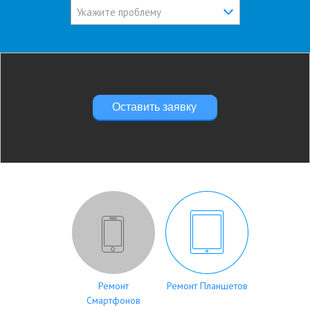
Укажите проблему
Оставить заявку
Ремонт
Ремонт Планшетов
Смартфонов