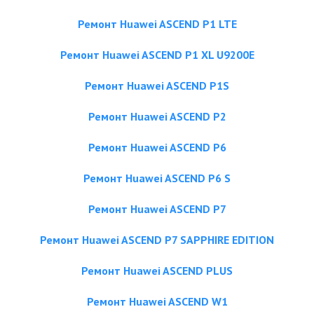
Ремонт Huawei ASCEND P1 LTE
Ремонт Huawei ASCEND P1 XL U9200E
Ремонт Huawei ASCEND P1S
Ремонт Huawei ASCEND P2
Ремонт Huawei ASCEND P6
Ремонт Huawei ASCEND P6 S
Ремонт Huawei ASCEND P7
Ремонт Huawei ASCEND P7 SAPPHIRE EDITION
Ремонт Huawei ASCEND PLUS
Ремонт Huawei ASCEND W1