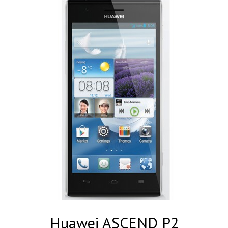
Huawei ASCEND P2