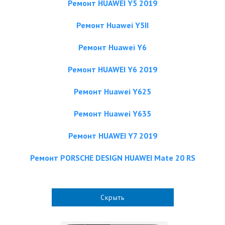
Ремонт HUAWEI Y5 2019
Ремонт Huawei Y5II
Ремонт Huawei Y6
Ремонт HUAWEI Y6 2019
Ремонт Huawei Y625
Ремонт Huawei Y635
Ремонт HUAWEI Y7 2019
Ремонт PORSCHE DESIGN HUAWEI Mate 20 RS
Скрыть