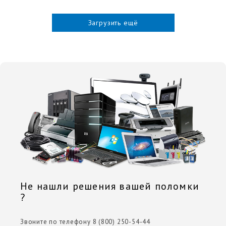
Загрузить ещё
Не нашли решения вашей поломки
?
Звоните по телефону 8 (800) 250-54-44