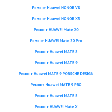
Ремонт Huawei HONOR V8
Ремонт Huawei HONOR X5
Ремонт HUAWEI Mate 20
Ремонт HUAWEI Mate 20 Pro
Ремонт Huawei MATE 8
Ремонт Huawei MATE 9
Ремонт Huawei MATE 9 PORSCHE DESIGN
Ремонт Huawei MATE 9 PRO
Ремонт Huawei MATE S
Ремонт HUAWEI Mate X