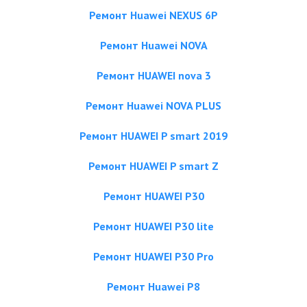
Ремонт Huawei NEXUS 6P
Ремонт Huawei NOVA
Ремонт HUAWEI nova 3
Ремонт Huawei NOVA PLUS
Ремонт HUAWEI P smart 2019
Ремонт HUAWEI P smart Z
Ремонт HUAWEI P30
Ремонт HUAWEI P30 lite
Ремонт HUAWEI P30 Pro
Ремонт Huawei P8