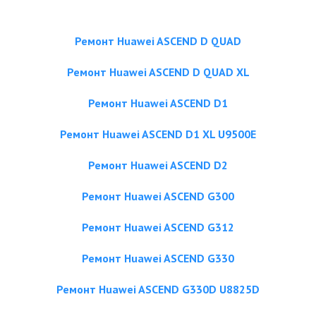
Ремонт Huawei ASCEND D QUAD
Ремонт Huawei ASCEND D QUAD XL
Ремонт Huawei ASCEND D1
Ремонт Huawei ASCEND D1 XL U9500E
Ремонт Huawei ASCEND D2
Ремонт Huawei ASCEND G300
Ремонт Huawei ASCEND G312
Ремонт Huawei ASCEND G330
Ремонт Huawei ASCEND G330D U8825D