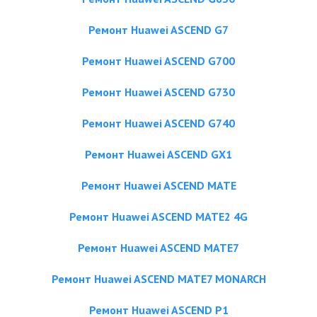
Ремонт Huawei ASCEND G7
Ремонт Huawei ASCEND G700
Ремонт Huawei ASCEND G730
Ремонт Huawei ASCEND G740
Ремонт Huawei ASCEND GX1
Ремонт Huawei ASCEND MATE
Ремонт Huawei ASCEND MATE2 4G
Ремонт Huawei ASCEND MATE7
Ремонт Huawei ASCEND MATE7 MONARCH
Ремонт Huawei ASCEND P1