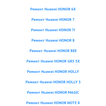
Ремонт Huawei HONOR 6X
Ремонт Huawei HONOR 7
Ремонт Huawei HONOR 7I
Ремонт Huawei HONOR 8
Ремонт Huawei HONOR BEE
Ремонт Huawei HONOR GR5 5X
Ремонт Huawei HONOR HOLLY
Ремонт Huawei HONOR HOLLY 3
Ремонт Huawei HONOR MAGIC
Ремонт Huawei HONOR NOTE 8