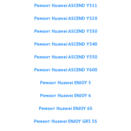
Ремонт Huawei ASCEND Y511
Ремонт Huawei ASCEND Y520
Ремонт Huawei ASCEND Y530
Ремонт Huawei ASCEND Y540
Ремонт Huawei ASCEND Y550
Ремонт Huawei ASCEND Y600
Ремонт Huawei ENJOY 5
Ремонт Huawei ENJOY 6
Ремонт Huawei ENJOY 6S
Ремонт Huawei ENJOY GR3 5S