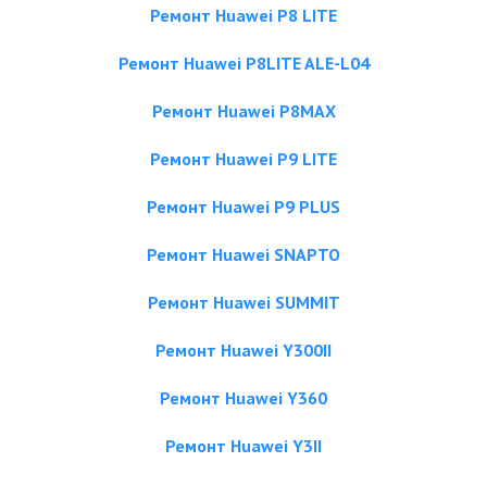
Ремонт Huawei P8 LITE
Ремонт Huawei P8LITE ALE-L04
Ремонт Huawei P8MAX
Ремонт Huawei P9 LITE
Ремонт Huawei P9 PLUS
Ремонт Huawei SNAPTO
Ремонт Huawei SUMMIT
Ремонт Huawei Y300II
Ремонт Huawei Y360
Ремонт Huawei Y3II