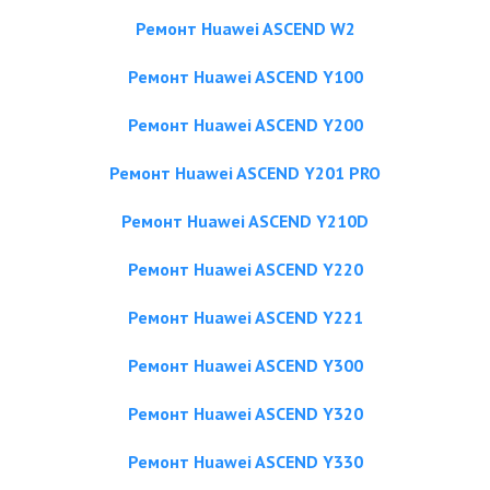
Ремонт Huawei ASCEND W2
Ремонт Huawei ASCEND Y100
Ремонт Huawei ASCEND Y200
Ремонт Huawei ASCEND Y201 PRO
Ремонт Huawei ASCEND Y210D
Ремонт Huawei ASCEND Y220
Ремонт Huawei ASCEND Y221
Ремонт Huawei ASCEND Y300
Ремонт Huawei ASCEND Y320
Ремонт Huawei ASCEND Y330