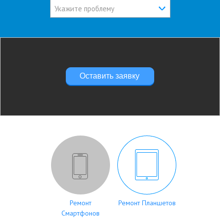
Укажите проблему
Оставить заявку
Ремонт
Ремонт Планшетов
Смартфонов