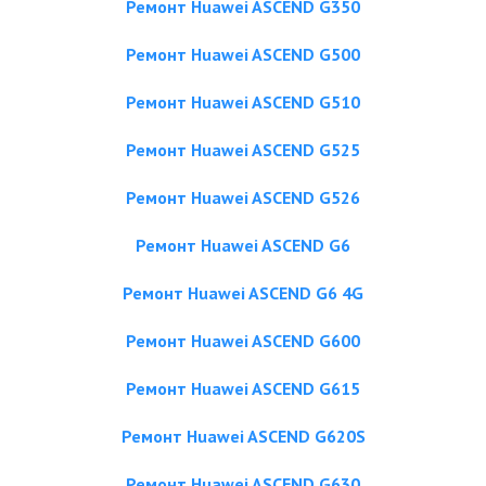
Ремонт Huawei ASCEND G350
Ремонт Huawei ASCEND G500
Ремонт Huawei ASCEND G510
Ремонт Huawei ASCEND G525
Ремонт Huawei ASCEND G526
Ремонт Huawei ASCEND G6
Ремонт Huawei ASCEND G6 4G
Ремонт Huawei ASCEND G600
Ремонт Huawei ASCEND G615
Ремонт Huawei ASCEND G620S
Ремонт Huawei ASCEND G630