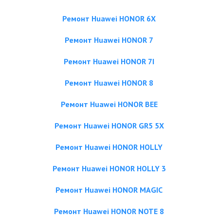
Ремонт Huawei HONOR 6X
Ремонт Huawei HONOR 7
Ремонт Huawei HONOR 7I
Ремонт Huawei HONOR 8
Ремонт Huawei HONOR BEE
Ремонт Huawei HONOR GR5 5X
Ремонт Huawei HONOR HOLLY
Ремонт Huawei HONOR HOLLY 3
Ремонт Huawei HONOR MAGIC
Ремонт Huawei HONOR NOTE 8