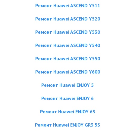
Ремонт Huawei ASCEND Y511
Ремонт Huawei ASCEND Y520
Ремонт Huawei ASCEND Y530
Ремонт Huawei ASCEND Y540
Ремонт Huawei ASCEND Y550
Ремонт Huawei ASCEND Y600
Ремонт Huawei ENJOY 5
Ремонт Huawei ENJOY 6
Ремонт Huawei ENJOY 6S
Ремонт Huawei ENJOY GR3 5S