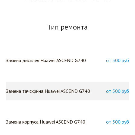
Тип ремонта
Замена дисплея Huawei ASCEND G740
от 500 руб
Замена тачскрина Huawei ASCEND G740
от 500 руб
Замена корпуса Huawei ASCEND G740
от 500 руб