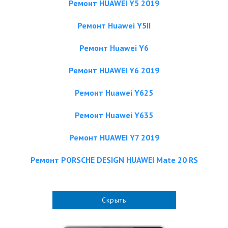
Ремонт HUAWEI Y5 2019
Ремонт Huawei Y5II
Ремонт Huawei Y6
Ремонт HUAWEI Y6 2019
Ремонт Huawei Y625
Ремонт Huawei Y635
Ремонт HUAWEI Y7 2019
Ремонт PORSCHE DESIGN HUAWEI Mate 20 RS
Скрыть