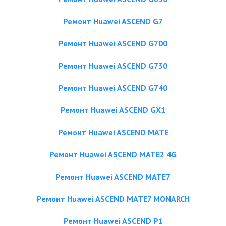
Ремонт Huawei ASCEND G7
Ремонт Huawei ASCEND G700
Ремонт Huawei ASCEND G730
Ремонт Huawei ASCEND G740
Ремонт Huawei ASCEND GX1
Ремонт Huawei ASCEND MATE
Ремонт Huawei ASCEND MATE2 4G
Ремонт Huawei ASCEND MATE7
Ремонт Huawei ASCEND MATE7 MONARCH
Ремонт Huawei ASCEND P1