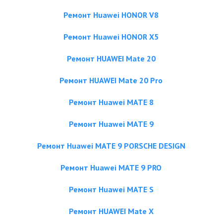
Ремонт Huawei HONOR V8
Ремонт Huawei HONOR X5
Ремонт HUAWEI Mate 20
Ремонт HUAWEI Mate 20 Pro
Ремонт Huawei MATE 8
Ремонт Huawei MATE 9
Ремонт Huawei MATE 9 PORSCHE DESIGN
Ремонт Huawei MATE 9 PRO
Ремонт Huawei MATE S
Ремонт HUAWEI Mate X