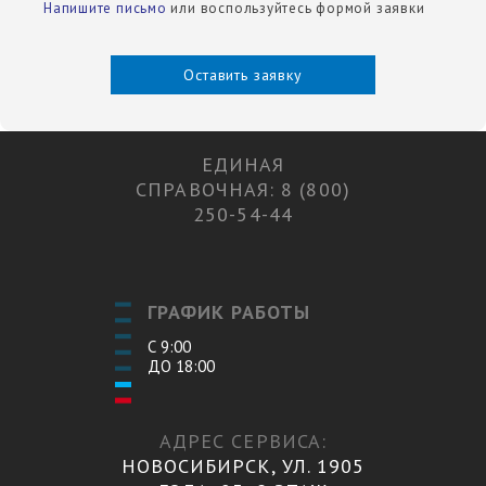
Напишите письмо
или воспользуйтесь формой заявки
Оставить заявку
ЕДИНАЯ
СПРАВОЧНАЯ: 8 (800)
250-54-44
ГРАФИК РАБОТЫ
С 9:00
ДО 18:00
АДРЕС СЕРВИСА:
НОВОСИБИРСК, УЛ. 1905