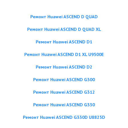
Ремонт Huawei ASCEND D QUAD
Ремонт Huawei ASCEND D QUAD XL
Ремонт Huawei ASCEND D1
Ремонт Huawei ASCEND D1 XL U9500E
Ремонт Huawei ASCEND D2
Ремонт Huawei ASCEND G300
Ремонт Huawei ASCEND G312
Ремонт Huawei ASCEND G330
Ремонт Huawei ASCEND G330D U8825D