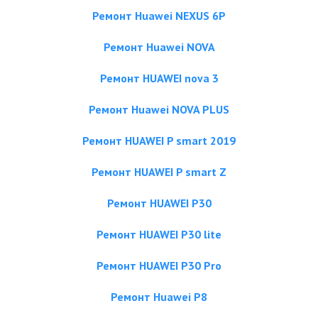
Ремонт Huawei NEXUS 6P
Ремонт Huawei NOVA
Ремонт HUAWEI nova 3
Ремонт Huawei NOVA PLUS
Ремонт HUAWEI P smart 2019
Ремонт HUAWEI P smart Z
Ремонт HUAWEI P30
Ремонт HUAWEI P30 lite
Ремонт HUAWEI P30 Pro
Ремонт Huawei P8