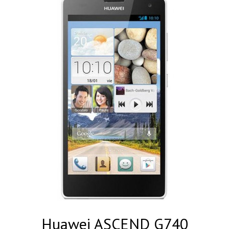
Huawei ASCEND G740