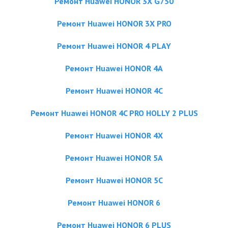
Ремонт Huawei HONOR 3X G750
Ремонт Huawei HONOR 3X PRO
Ремонт Huawei HONOR 4 PLAY
Ремонт Huawei HONOR 4A
Ремонт Huawei HONOR 4C
Ремонт Huawei HONOR 4C PRO HOLLY 2 PLUS
Ремонт Huawei HONOR 4X
Ремонт Huawei HONOR 5A
Ремонт Huawei HONOR 5C
Ремонт Huawei HONOR 6
Ремонт Huawei HONOR 6 PLUS