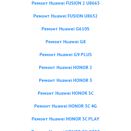
Ремонт Huawei FUSION 2 U8665
Ремонт Huawei FUSION U8652
Ремонт Huawei G610S
Ремонт Huawei G8
Ремонт Huawei G9 PLUS
Ремонт Huawei HONOR 2
Ремонт Huawei HONOR 3
Ремонт Huawei HONOR 3C
Ремонт Huawei HONOR 3C 4G
Ремонт Huawei HONOR 3C PLAY