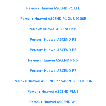
Ремонт Huawei ASCEND P1 LTE
Ремонт Huawei ASCEND P1 XL U9200E
Ремонт Huawei ASCEND P1S
Ремонт Huawei ASCEND P2
Ремонт Huawei ASCEND P6
Ремонт Huawei ASCEND P6 S
Ремонт Huawei ASCEND P7
Ремонт Huawei ASCEND P7 SAPPHIRE EDITION
Ремонт Huawei ASCEND PLUS
Ремонт Huawei ASCEND W1