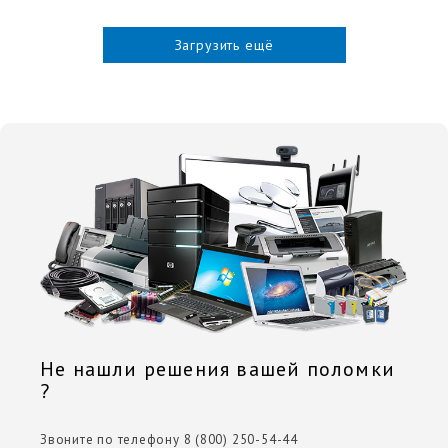
Загрузить ещё
Не нашли решения вашей поломки
?
Звоните по телефону 8 (800) 250-54-44