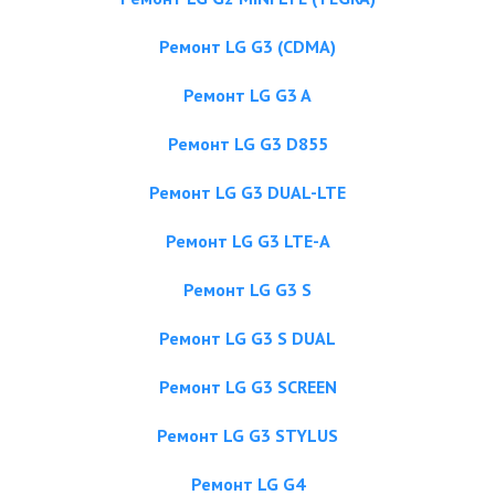
Ремонт LG G3 (CDMA)
Ремонт LG G3 A
Ремонт LG G3 D855
Ремонт LG G3 DUAL-LTE
Ремонт LG G3 LTE-A
Ремонт LG G3 S
Ремонт LG G3 S DUAL
Ремонт LG G3 SCREEN
Ремонт LG G3 STYLUS
Ремонт LG G4