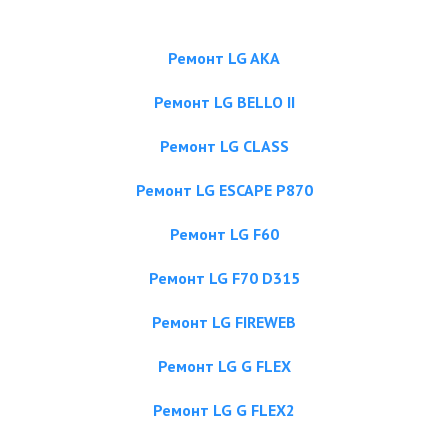
Ремонт LG AKA
Ремонт LG BELLO II
Ремонт LG CLASS
Ремонт LG ESCAPE P870
Ремонт LG F60
Ремонт LG F70 D315
Ремонт LG FIREWEB
Ремонт LG G FLEX
Ремонт LG G FLEX2