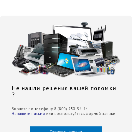
Не нашли решения вашей поломки
?
Звоните по телефону 8 (800) 250-54-44
Напишите письмо
или воспользуйтесь формой заявки
Оставить заявку