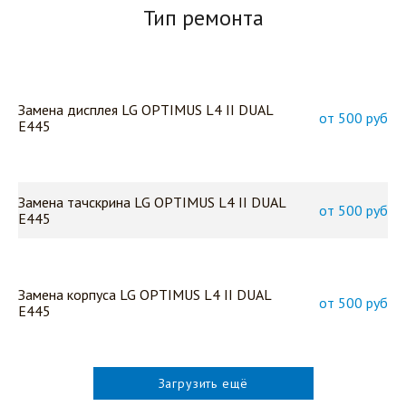
Тип ремонта
Замена дисплея LG OPTIMUS L4 II DUAL
от 500 руб
E445
Замена тачскрина LG OPTIMUS L4 II DUAL
от 500 руб
E445
Замена корпуса LG OPTIMUS L4 II DUAL
от 500 руб
E445
Загрузить ещё