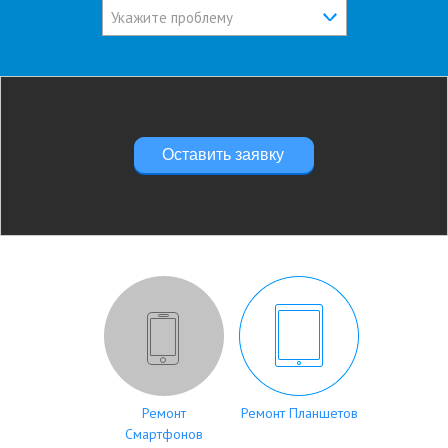
Укажите проблему
Оставить заявку
Ремонт
Ремонт Планшетов
Смартфонов