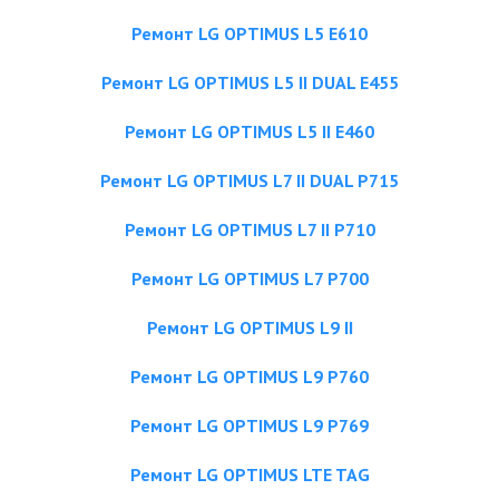
Ремонт LG OPTIMUS L5 E610
Ремонт LG OPTIMUS L5 II DUAL E455
Ремонт LG OPTIMUS L5 II E460
Ремонт LG OPTIMUS L7 II DUAL P715
Ремонт LG OPTIMUS L7 II P710
Ремонт LG OPTIMUS L7 P700
Ремонт LG OPTIMUS L9 II
Ремонт LG OPTIMUS L9 P760
Ремонт LG OPTIMUS L9 P769
Ремонт LG OPTIMUS LTE TAG