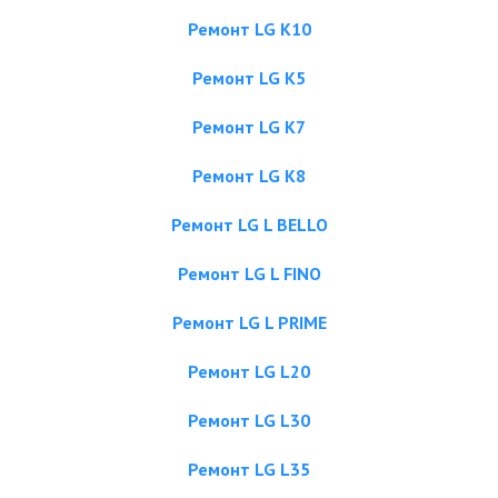
Ремонт LG K10
Ремонт LG K5
Ремонт LG K7
Ремонт LG K8
Ремонт LG L BELLO
Ремонт LG L FINO
Ремонт LG L PRIME
Ремонт LG L20
Ремонт LG L30
Ремонт LG L35