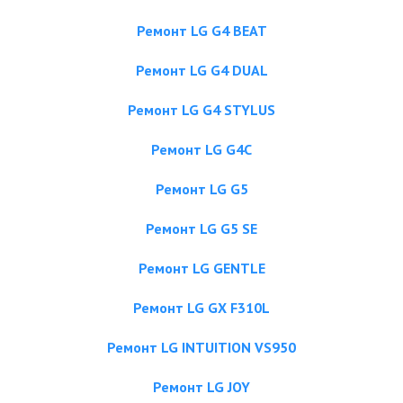
Ремонт LG G4 BEAT
Ремонт LG G4 DUAL
Ремонт LG G4 STYLUS
Ремонт LG G4C
Ремонт LG G5
Ремонт LG G5 SE
Ремонт LG GENTLE
Ремонт LG GX F310L
Ремонт LG INTUITION VS950
Ремонт LG JOY