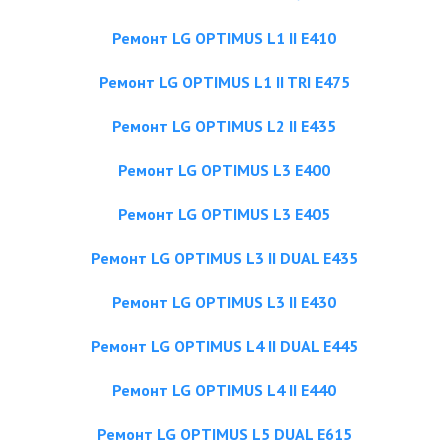
Ремонт LG OPTIMUS L1 II E410
Ремонт LG OPTIMUS L1 II TRI E475
Ремонт LG OPTIMUS L2 II E435
Ремонт LG OPTIMUS L3 E400
Ремонт LG OPTIMUS L3 E405
Ремонт LG OPTIMUS L3 II DUAL E435
Ремонт LG OPTIMUS L3 II E430
Ремонт LG OPTIMUS L4 II DUAL E445
Ремонт LG OPTIMUS L4 II E440
Ремонт LG OPTIMUS L5 DUAL E615