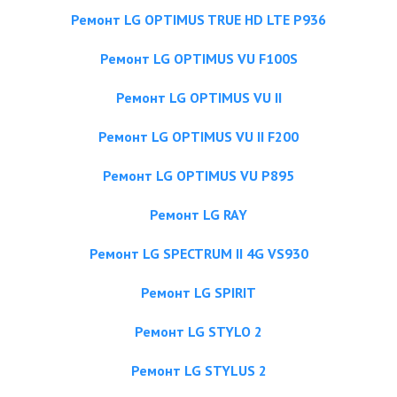
Ремонт LG OPTIMUS TRUE HD LTE P936
Ремонт LG OPTIMUS VU F100S
Ремонт LG OPTIMUS VU II
Ремонт LG OPTIMUS VU II F200
Ремонт LG OPTIMUS VU P895
Ремонт LG RAY
Ремонт LG SPECTRUM II 4G VS930
Ремонт LG SPIRIT
Ремонт LG STYLO 2
Ремонт LG STYLUS 2