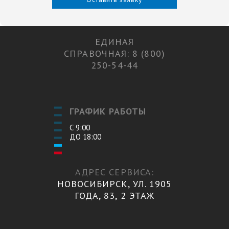
ЕДИНАЯ
СПРАВОЧНАЯ: 8 (800)
250-54-44
ГРАФИК РАБОТЫ
С 9:00
ДО 18:00
АДРЕС СЕРВИСА:
НОВОСИБИРСК, УЛ. 1905
ГОДА, 83, 2 ЭТАЖ