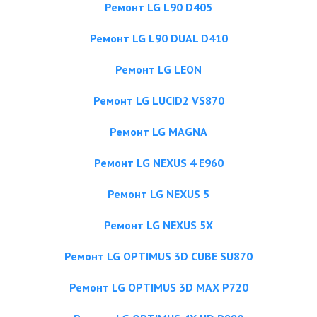
Ремонт LG L90 D405
Ремонт LG L90 DUAL D410
Ремонт LG LEON
Ремонт LG LUCID2 VS870
Ремонт LG MAGNA
Ремонт LG NEXUS 4 E960
Ремонт LG NEXUS 5
Ремонт LG NEXUS 5X
Ремонт LG OPTIMUS 3D CUBE SU870
Ремонт LG OPTIMUS 3D MAX P720