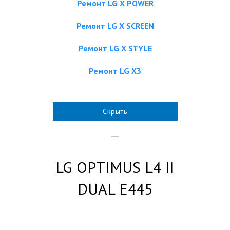
Ремонт LG X POWER
Ремонт LG X SCREEN
Ремонт LG X STYLE
Ремонт LG X3
Скрыть
LG OPTIMUS L4 II
DUAL E445