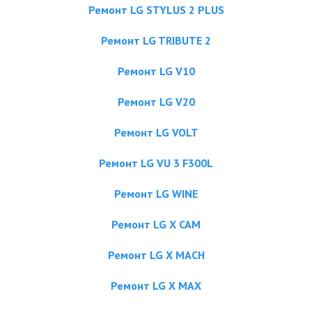
Ремонт LG STYLUS 2 PLUS
Ремонт LG TRIBUTE 2
Ремонт LG V10
Ремонт LG V20
Ремонт LG VOLT
Ремонт LG VU 3 F300L
Ремонт LG WINE
Ремонт LG X CAM
Ремонт LG X MACH
Ремонт LG X MAX