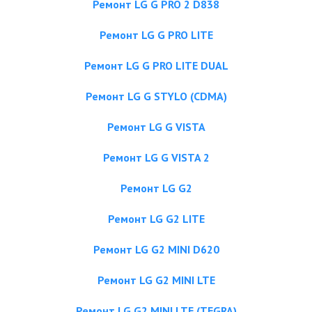
Ремонт LG G PRO 2 D838
Ремонт LG G PRO LITE
Ремонт LG G PRO LITE DUAL
Ремонт LG G STYLO (CDMA)
Ремонт LG G VISTA
Ремонт LG G VISTA 2
Ремонт LG G2
Ремонт LG G2 LITE
Ремонт LG G2 MINI D620
Ремонт LG G2 MINI LTE
Ремонт LG G2 MINI LTE (TEGRA)