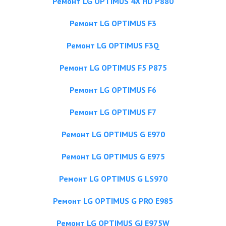
Ремонт LG OPTIMUS 4X HD P880
Ремонт LG OPTIMUS F3
Ремонт LG OPTIMUS F3Q
Ремонт LG OPTIMUS F5 P875
Ремонт LG OPTIMUS F6
Ремонт LG OPTIMUS F7
Ремонт LG OPTIMUS G E970
Ремонт LG OPTIMUS G E975
Ремонт LG OPTIMUS G LS970
Ремонт LG OPTIMUS G PRO E985
Ремонт LG OPTIMUS GJ E975W