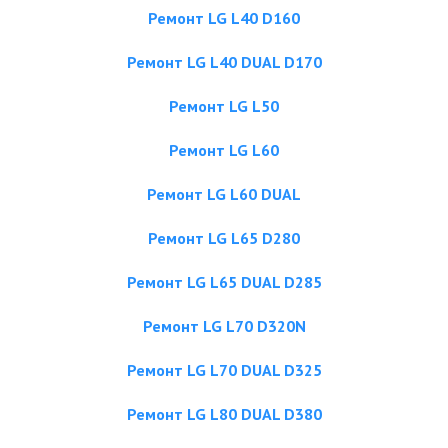
Ремонт LG L40 D160
Ремонт LG L40 DUAL D170
Ремонт LG L50
Ремонт LG L60
Ремонт LG L60 DUAL
Ремонт LG L65 D280
Ремонт LG L65 DUAL D285
Ремонт LG L70 D320N
Ремонт LG L70 DUAL D325
Ремонт LG L80 DUAL D380