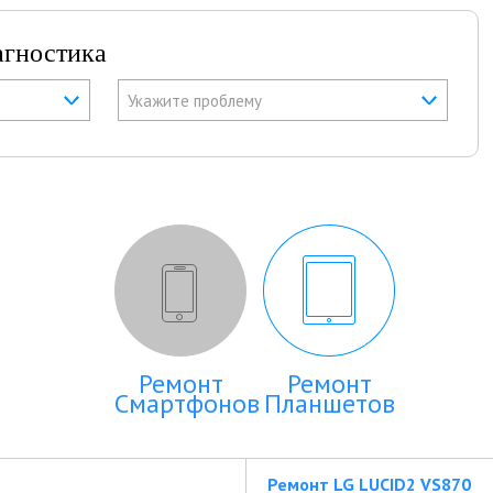
агностика
Укажите проблему
Ремонт
Ремонт
Смартфонов
Планшетов
Ремонт LG LUCID2 VS870