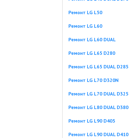
Ремонт LG L50
Ремонт LG L60
Ремонт LG L60 DUAL
Ремонт LG L65 D280
Ремонт LG L65 DUAL D285
Ремонт LG L70 D320N
Ремонт LG L70 DUAL D325
Ремонт LG L80 DUAL D380
Ремонт LG L90 D405
Ремонт LG L90 DUAL D410