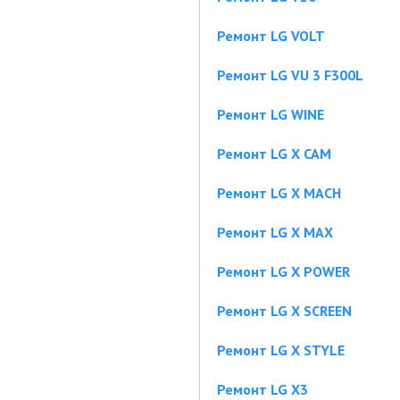
Ремонт LG VOLT
Ремонт LG VU 3 F300L
Ремонт LG WINE
Ремонт LG X CAM
Ремонт LG X MACH
Ремонт LG X MAX
Ремонт LG X POWER
Ремонт LG X SCREEN
Ремонт LG X STYLE
Ремонт LG X3