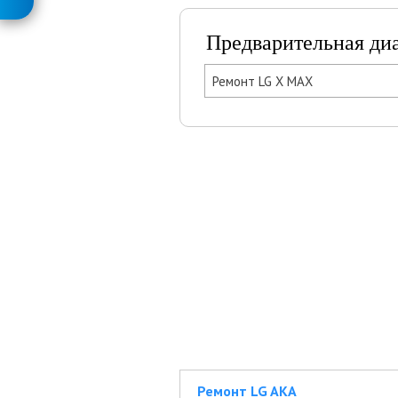
Предварительная ди
Ремонт LG X MAX
Ремонт LG AKA