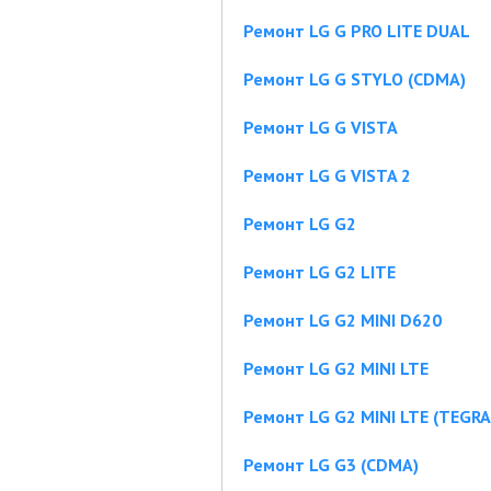
Ремонт LG G PRO LITE DUAL
Ремонт LG G STYLO (CDMA)
Ремонт LG G VISTA
Ремонт LG G VISTA 2
Ремонт LG G2
Ремонт LG G2 LITE
Ремонт LG G2 MINI D620
Ремонт LG G2 MINI LTE
Ремонт LG G2 MINI LTE (TEGRA
Ремонт LG G3 (CDMA)