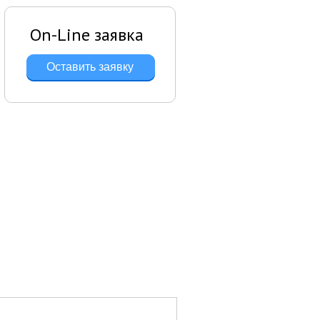
On-Line заявка
Оставить заявку