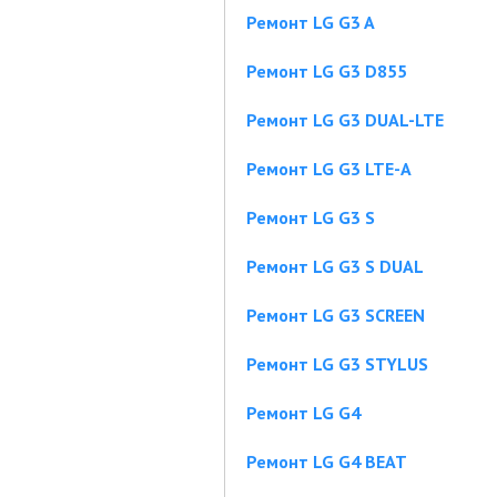
Ремонт LG G3 A
Ремонт LG G3 D855
Ремонт LG G3 DUAL-LTE
Ремонт LG G3 LTE-A
Ремонт LG G3 S
Ремонт LG G3 S DUAL
Ремонт LG G3 SCREEN
Ремонт LG G3 STYLUS
Ремонт LG G4
Ремонт LG G4 BEAT