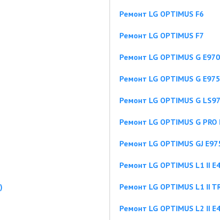
Ремонт LG OPTIMUS F6
Ремонт LG OPTIMUS F7
Ремонт LG OPTIMUS G E970
Ремонт LG OPTIMUS G E975
Ремонт LG OPTIMUS G LS9
Ремонт LG OPTIMUS G PRO 
Ремонт LG OPTIMUS GJ E9
Ремонт LG OPTIMUS L1 II E
)
Ремонт LG OPTIMUS L1 II TR
Ремонт LG OPTIMUS L2 II E