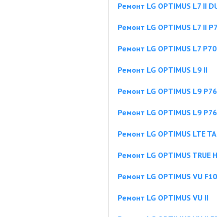
Ремонт LG OPTIMUS L7 II D
Ремонт LG OPTIMUS L7 II P
Ремонт LG OPTIMUS L7 P70
Ремонт LG OPTIMUS L9 II
Ремонт LG OPTIMUS L9 P7
Ремонт LG OPTIMUS L9 P7
Ремонт LG OPTIMUS LTE T
Ремонт LG OPTIMUS TRUE H
Ремонт LG OPTIMUS VU F1
Ремонт LG OPTIMUS VU II