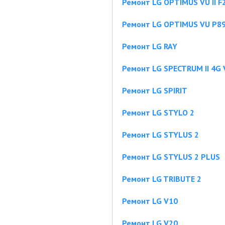
Ремонт LG OPTIMUS VU II F
Ремонт LG OPTIMUS VU P8
Ремонт LG RAY
Ремонт LG SPECTRUM II 4G
Ремонт LG SPIRIT
Ремонт LG STYLO 2
Ремонт LG STYLUS 2
Ремонт LG STYLUS 2 PLUS
Ремонт LG TRIBUTE 2
Ремонт LG V10
Ремонт LG V20