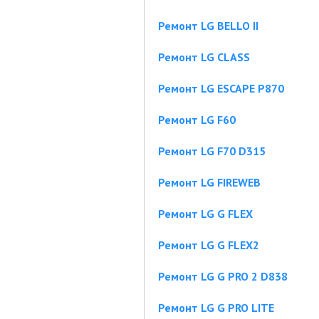
Ремонт LG BELLO II
Ремонт LG CLASS
Ремонт LG ESCAPE P870
Ремонт LG F60
Ремонт LG F70 D315
Ремонт LG FIREWEB
Ремонт LG G FLEX
Ремонт LG G FLEX2
Ремонт LG G PRO 2 D838
Ремонт LG G PRO LITE