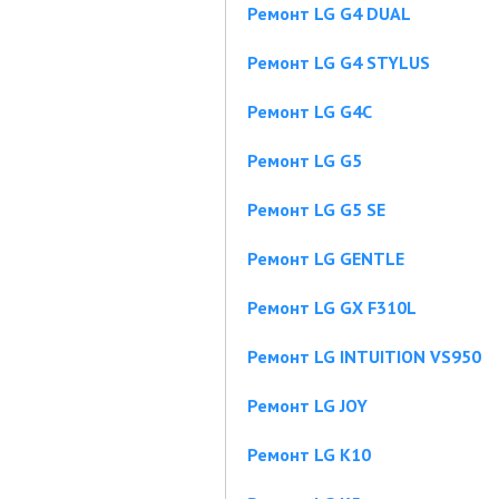
Ремонт LG G4 DUAL
Ремонт LG G4 STYLUS
Ремонт LG G4C
Ремонт LG G5
Ремонт LG G5 SE
Ремонт LG GENTLE
Ремонт LG GX F310L
Ремонт LG INTUITION VS950
Ремонт LG JOY
Ремонт LG K10