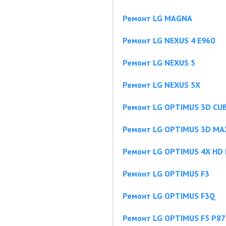
Ремонт LG MAGNA
Ремонт LG NEXUS 4 E960
Ремонт LG NEXUS 5
Ремонт LG NEXUS 5X
Ремонт LG OPTIMUS 3D CU
Ремонт LG OPTIMUS 3D MA
Ремонт LG OPTIMUS 4X HD
Ремонт LG OPTIMUS F3
Ремонт LG OPTIMUS F3Q
Ремонт LG OPTIMUS F5 P87