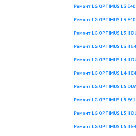
Ремонт LG OPTIMUS L3 E40
Ремонт LG OPTIMUS L3 E40
Ремонт LG OPTIMUS L3 II D
Ремонт LG OPTIMUS L3 II E
Ремонт LG OPTIMUS L4 II D
Ремонт LG OPTIMUS L4 II E
Ремонт LG OPTIMUS L5 DUA
Ремонт LG OPTIMUS L5 E61
Ремонт LG OPTIMUS L5 II D
Ремонт LG OPTIMUS L5 II E