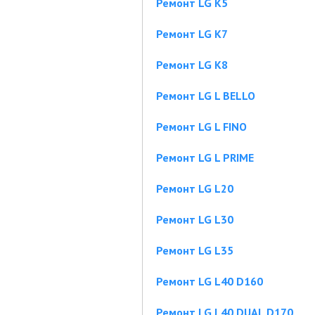
Ремонт LG K5
Ремонт LG K7
Ремонт LG K8
Ремонт LG L BELLO
Ремонт LG L FINO
Ремонт LG L PRIME
Ремонт LG L20
Ремонт LG L30
Ремонт LG L35
Ремонт LG L40 D160
Ремонт LG L40 DUAL D170