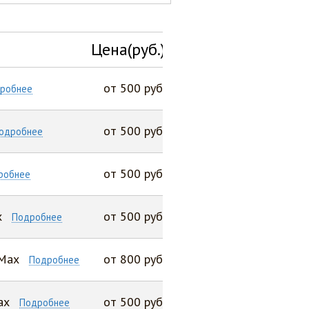
Цена(руб.)
от 500 руб
робнее
от 500 руб
одробнее
от 500 руб
робнее
x
от 500 руб
Подробнее
 Max
от 800 руб
Подробнее
ax
от 500 руб
Подробнее