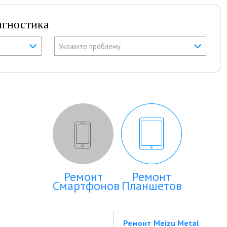
агностика
Укажите проблему
Ремонт
Ремонт
Смартфонов
Планшетов
Ремонт Meizu Metal