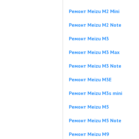
Ремонт Meizu M2 Mini
Ремонт Meizu M2 Note
Ремонт Meizu M3
Ремонт Meizu M3 Max
Ремонт Meizu M3 Note
Ремонт Meizu M3E
Ремонт Meizu M3s mini
Ремонт Meizu M5
Ремонт Meizu M5 Note
Ремонт Meizu M9