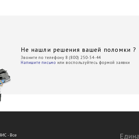
Не нашли решения вашей поломки ?
Звоните по телефону 8 (800) 250-54-44
Напишите письмо
или воспользуйтесь формой заявки
Едина
ИС - Все