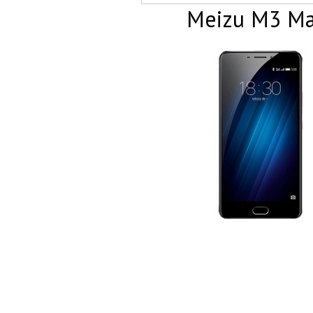
Meizu M3 M