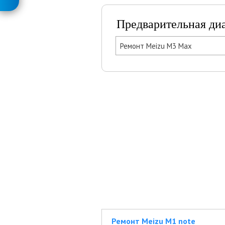
Предварительная ди
Ремонт Meizu M3 Max
Ремонт Meizu M1 note