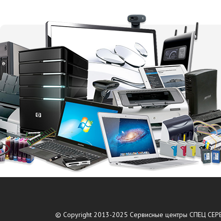
© Copyright 2013-2025 Сервисные центры СПЕЦ СЕРВ