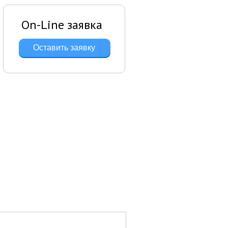
On-Line заявка
Оставить заявку