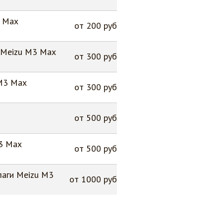
3 Max
от 200 руб
 Meizu M3 Max
от 300 руб
 M3 Max
от 300 руб
от 500 руб
е
3 Max
от 500 руб
лаги Meizu M3
от 1000 руб