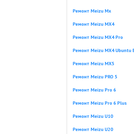
Ремонт Meizu Mx
Ремонт Meizu MX4
Ремонт Meizu MX4 Pro
Ремонт Meizu MX4 Ubuntu E
Ремонт Meizu MX5
Ремонт Meizu PRO 5
Ремонт Meizu Pro 6
Ремонт Meizu Pro 6 Plus
Ремонт Meizu U10
Ремонт Meizu U20