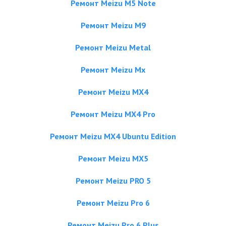
Ремонт Meizu M5 Note
Ремонт Meizu M9
Ремонт Meizu Metal
Ремонт Meizu Mx
Ремонт Meizu MX4
Ремонт Meizu MX4 Pro
Ремонт Meizu MX4 Ubuntu Edition
Ремонт Meizu MX5
Ремонт Meizu PRO 5
Ремонт Meizu Pro 6
Ремонт Meizu Pro 6 Plus