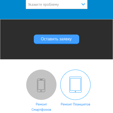
Укажите проблему
Оставить заявку
Ремонт
Ремонт Планшетов
Смартфонов