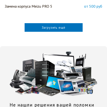
Замена корпуса Meizu PRO 5
от 500 руб
Загрузить ещё
Не нашли решения вашей поломки