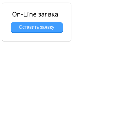
On-Line заявка
Оставить заявку