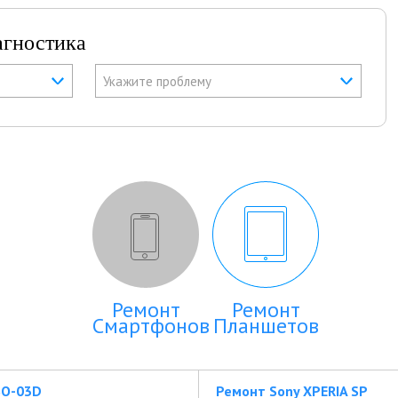
агностика
Укажите проблему
Ремонт
Ремонт
Смартфонов
Планшетов
SO-03D
Ремонт Sony XPERIA SP