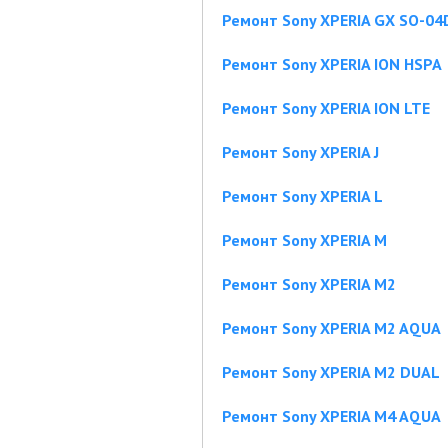
Ремонт Sony XPERIA GX SO-04
Ремонт Sony XPERIA ION HSPA
Ремонт Sony XPERIA ION LTE
Ремонт Sony XPERIA J
Ремонт Sony XPERIA L
Ремонт Sony XPERIA M
Ремонт Sony XPERIA M2
Ремонт Sony XPERIA M2 AQUA
Ремонт Sony XPERIA M2 DUAL
Ремонт Sony XPERIA M4 AQUA