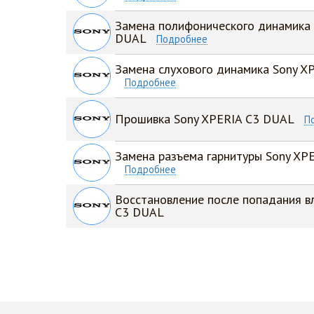
Замена полифонического динамика 
DUAL
Подробнее
Замена слухового динамика Sony X
Подробнее
Прошивка Sony XPERIA C3 DUAL
П
Замена разъема гарнитуры Sony XP
Подробнее
Восстановление после попадания в
C3 DUAL