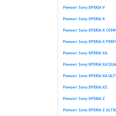
Ремонт Sony XPERIA V
Ремонт Sony XPERIA X
Ремонт Sony XPERIA X COM
Ремонт Sony XPERIA X PER
Ремонт Sony XPERIA XA
Ремонт Sony XPERIA XA DU
Ремонт Sony XPERIA XA ULT
Ремонт Sony XPERIA XZ
Ремонт Sony XPERIA Z
Ремонт Sony XPERIA Z ULTR