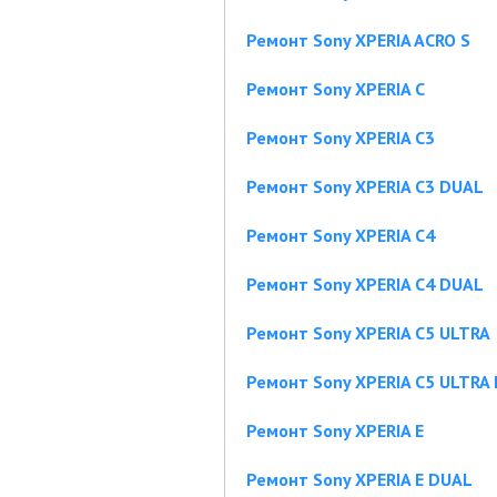
Ремонт Sony XPERIA ACRO S
Ремонт Sony XPERIA C
Ремонт Sony XPERIA C3
Ремонт Sony XPERIA C3 DUAL
Ремонт Sony XPERIA C4
Ремонт Sony XPERIA C4 DUAL
Ремонт Sony XPERIA C5 ULTRA
Ремонт Sony XPERIA C5 ULTRA
Ремонт Sony XPERIA E
Ремонт Sony XPERIA E DUAL