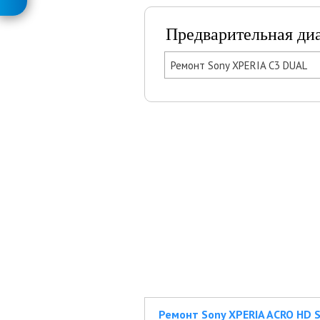
Предварительная ди
Ремонт Sony XPERIA C3 DUAL
Ремонт Sony XPERIA ACRO HD 