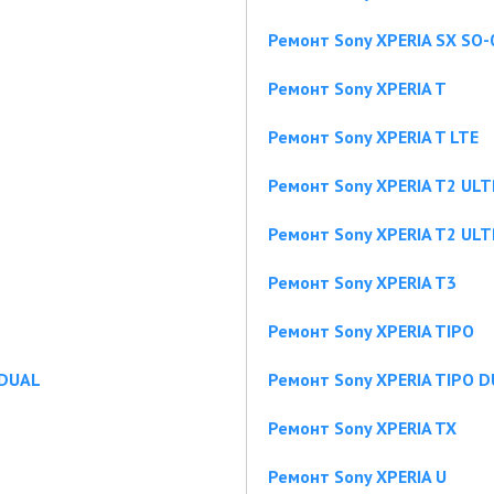
Ремонт Sony XPERIA SX SO
Ремонт Sony XPERIA T
Ремонт Sony XPERIA T LTE
Ремонт Sony XPERIA T2 ULT
Ремонт Sony XPERIA T2 UL
Ремонт Sony XPERIA T3
Ремонт Sony XPERIA TIPO
 DUAL
Ремонт Sony XPERIA TIPO 
Ремонт Sony XPERIA TX
Ремонт Sony XPERIA U