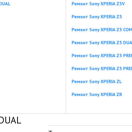
 DUAL
Ремонт Sony XPERIA Z3V
Ремонт Sony XPERIA Z5
Ремонт Sony XPERIA Z5 CO
Ремонт Sony XPERIA Z5 DU
Ремонт Sony XPERIA Z5 PR
Ремонт Sony XPERIA Z5 PR
Ремонт Sony XPERIA ZL
Ремонт Sony XPERIA ZR
 DUAL