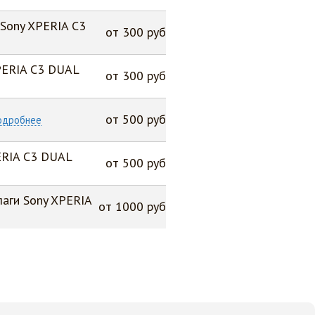
Sony XPERIA C3
от 300 руб
PERIA C3 DUAL
от 300 руб
от 500 руб
одробнее
ERIA C3 DUAL
от 500 руб
лаги Sony XPERIA
от 1000 руб