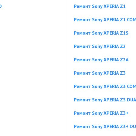
D
Ремонт Sony XPERIA Z1
Ремонт Sony XPERIA Z1 CO
Ремонт Sony XPERIA Z1S
Ремонт Sony XPERIA Z2
Ремонт Sony XPERIA Z2A
Ремонт Sony XPERIA Z3
Ремонт Sony XPERIA Z3 CO
Ремонт Sony XPERIA Z3 DU
Ремонт Sony XPERIA Z3+
Ремонт Sony XPERIA Z3+ D