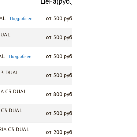
Цена(руб.)
UAL
от 500 руб
Подробнее
DUAL
от 500 руб
AL
от 500 руб
Подробнее
C3 DUAL
от 500 руб
IA C3 DUAL
от 800 руб
A C3 DUAL
от 500 руб
RIA C3 DUAL
от 200 руб