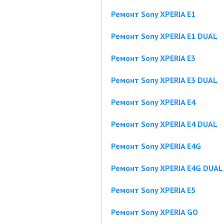
Ремонт Sony XPERIA E1
Ремонт Sony XPERIA E1 DUAL
Ремонт Sony XPERIA E3
Ремонт Sony XPERIA E3 DUAL
Ремонт Sony XPERIA E4
Ремонт Sony XPERIA E4 DUAL
Ремонт Sony XPERIA E4G
Ремонт Sony XPERIA E4G DUAL
Ремонт Sony XPERIA E5
Ремонт Sony XPERIA GO