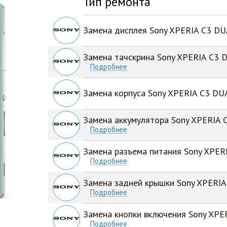
Тип ремонта
Замена дисплея Sony XPERIA C3 D
Замена тачскрина Sony XPERIA C3 
Подробнее
Замена корпуса Sony XPERIA C3 DU
Замена аккумулятора Sony XPERIA 
Подробнее
Замена разъема питания Sony XPER
Подробнее
Замена задней крышки Sony XPERI
Подробнее
Замена кнопки включения Sony XPE
Подробнее