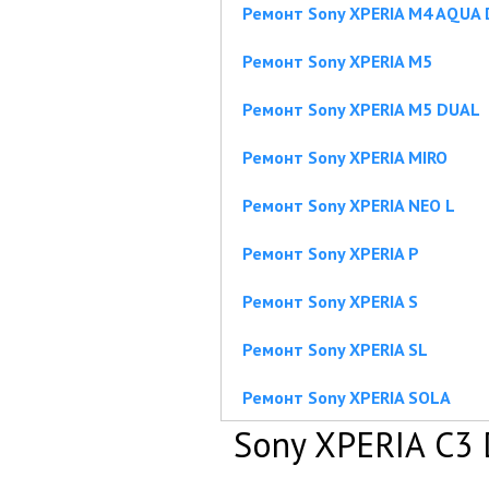
Ремонт Sony XPERIA M4 AQUA
Ремонт Sony XPERIA M5
Ремонт Sony XPERIA M5 DUAL
Ремонт Sony XPERIA MIRO
Ремонт Sony XPERIA NEO L
Ремонт Sony XPERIA P
Ремонт Sony XPERIA S
Ремонт Sony XPERIA SL
Ремонт Sony XPERIA SOLA
Sony XPERIA C3