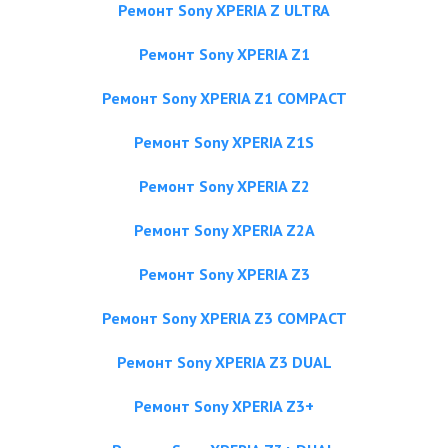
Ремонт Sony XPERIA Z ULTRA
Ремонт Sony XPERIA Z1
Ремонт Sony XPERIA Z1 COMPACT
Ремонт Sony XPERIA Z1S
Ремонт Sony XPERIA Z2
Ремонт Sony XPERIA Z2A
Ремонт Sony XPERIA Z3
Ремонт Sony XPERIA Z3 COMPACT
Ремонт Sony XPERIA Z3 DUAL
Ремонт Sony XPERIA Z3+