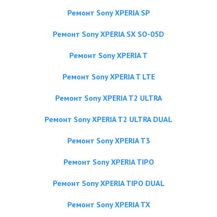
Ремонт Sony XPERIA SP
Ремонт Sony XPERIA SX SO-05D
Ремонт Sony XPERIA T
Ремонт Sony XPERIA T LTE
Ремонт Sony XPERIA T2 ULTRA
Ремонт Sony XPERIA T2 ULTRA DUAL
Ремонт Sony XPERIA T3
Ремонт Sony XPERIA TIPO
Ремонт Sony XPERIA TIPO DUAL
Ремонт Sony XPERIA TX