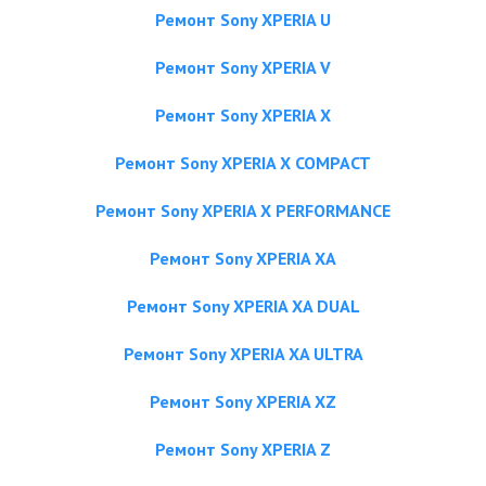
Ремонт Sony XPERIA U
Ремонт Sony XPERIA V
Ремонт Sony XPERIA X
Ремонт Sony XPERIA X COMPACT
Ремонт Sony XPERIA X PERFORMANCE
Ремонт Sony XPERIA XA
Ремонт Sony XPERIA XA DUAL
Ремонт Sony XPERIA XA ULTRA
Ремонт Sony XPERIA XZ
Ремонт Sony XPERIA Z