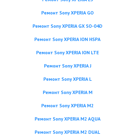
Ремонт Sony XPERIA GO
Ремонт Sony XPERIA GX SO-04D
Ремонт Sony XPERIA ION HSPA
Ремонт Sony XPERIA ION LTE
Ремонт Sony XPERIA J
Ремонт Sony XPERIA L
Ремонт Sony XPERIA M
Ремонт Sony XPERIA M2
Ремонт Sony XPERIA M2 AQUA
Ремонт Sony XPERIA M2 DUAL