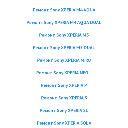
Ремонт Sony XPERIA M4 AQUA
Ремонт Sony XPERIA M4 AQUA DUAL
Ремонт Sony XPERIA M5
Ремонт Sony XPERIA M5 DUAL
Ремонт Sony XPERIA MIRO
Ремонт Sony XPERIA NEO L
Ремонт Sony XPERIA P
Ремонт Sony XPERIA S
Ремонт Sony XPERIA SL
Ремонт Sony XPERIA SOLA