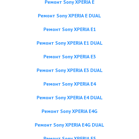
Ремонт Sony XPERIA E
Ремонт Sony XPERIA E DUAL
Ремонт Sony XPERIA E1
Ремонт Sony XPERIA E1 DUAL
Ремонт Sony XPERIA E3
Ремонт Sony XPERIA E3 DUAL
Ремонт Sony XPERIA E4
Ремонт Sony XPERIA E4 DUAL
Ремонт Sony XPERIA E4G
Ремонт Sony XPERIA E4G DUAL
Ремонт Sony XPERIA E5