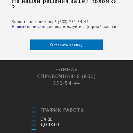
Не нашли решения вашей поломки
?
Звоните по телефону 8 (800) 250-54-44
Напишите письмо
или воспользуйтесь формой заявки
Оставить заявку
ЕДИНАЯ
СПРАВОЧНАЯ: 8 (800)
250-54-44
ГРАФИК РАБОТЫ
С 9:00
ДО 18:00