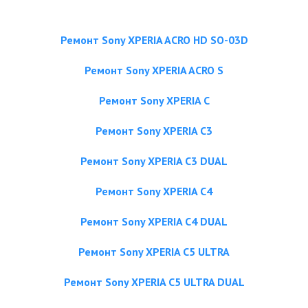
Ремонт Sony XPERIA ACRO HD SO-03D
Ремонт Sony XPERIA ACRO S
Ремонт Sony XPERIA C
Ремонт Sony XPERIA C3
Ремонт Sony XPERIA C3 DUAL
Ремонт Sony XPERIA C4
Ремонт Sony XPERIA C4 DUAL
Ремонт Sony XPERIA C5 ULTRA
Ремонт Sony XPERIA C5 ULTRA DUAL