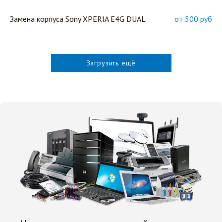
Замена корпуса Sony XPERIA E4G DUAL
от 500 руб
Загрузить ещё