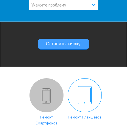
Укажите проблему
Оставить заявку
Ремонт
Ремонт Планшетов
Смартфонов