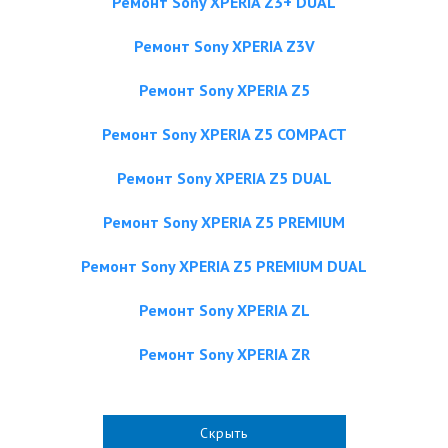
Ремонт Sony XPERIA Z3+ DUAL
Ремонт Sony XPERIA Z3V
Ремонт Sony XPERIA Z5
Ремонт Sony XPERIA Z5 COMPACT
Ремонт Sony XPERIA Z5 DUAL
Ремонт Sony XPERIA Z5 PREMIUM
Ремонт Sony XPERIA Z5 PREMIUM DUAL
Ремонт Sony XPERIA ZL
Ремонт Sony XPERIA ZR
Скрыть