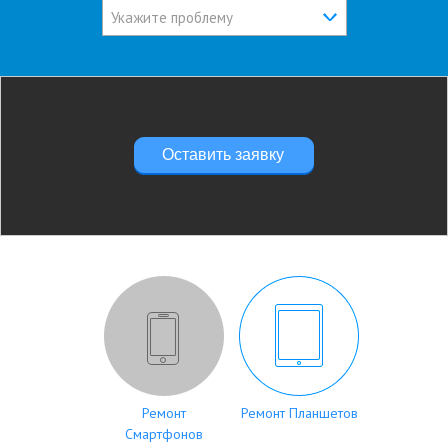
Укажите проблему
Оставить заявку
Ремонт
Ремонт Планшетов
Смартфонов