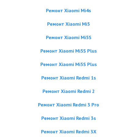
Ремонт Xiaomi Mi4s
Ремонт Xiaomi Mi5
Ремонт Xiaomi Mi5S
Ремонт Xiaomi Mi5S Plus
Ремонт Xiaomi Mi5S Plus
Ремонт Xiaomi Redmi 1s
Ремонт Xiaomi Redmi 2
Ремонт Xiaomi Redmi 3 Pro
Ремонт Xiaomi Redmi 3s
Ремонт Xiaomi Redmi 3X