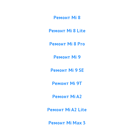
Ремонт Mi 8
Ремонт Mi 8 Lite
Ремонт Mi 8 Pro
Ремонт Mi 9
Ремонт Mi 9 SE
Ремонт Mi 9T
Ремонт Mi A2
Ремонт Mi A2 Lite
Ремонт Mi Max 3