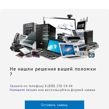
Не нашли решения вашей поломки
?
Звоните по телефону 8 (800) 250-54-44
Напишите письмо
или воспользуйтесь формой заявки
Оставить заявку