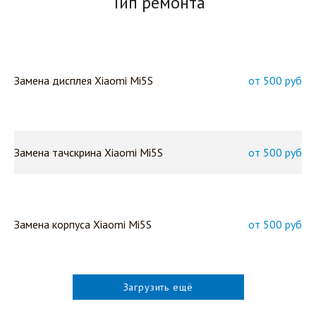
Тип ремонта
Замена дисплея Xiaomi Mi5S
от 500 руб
Замена тачскрина Xiaomi Mi5S
от 500 руб
Замена корпуса Xiaomi Mi5S
от 500 руб
Загрузить ещё