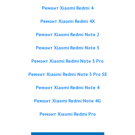
Ремонт Xiaomi Redmi 4
Ремонт Xiaomi Redmi 4X
Ремонт Xiaomi Redmi Note 2
Ремонт Xiaomi Redmi Note 3
Ремонт Xiaomi Redmi Note 3 Pro
Ремонт Xiaomi Redmi Note 3 Pro SE
Ремонт Xiaomi Redmi Note 4
Ремонт Xiaomi Redmi Note 4G
Ремонт Xiaomi Redmi Pro