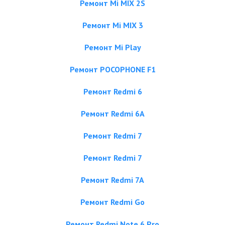
Ремонт Mi MIX 2S
Ремонт Mi MIX 3
Ремонт Mi Play
Ремонт POCOPHONE F1
Ремонт Redmi 6
Ремонт Redmi 6A
Ремонт Redmi 7
Ремонт Redmi 7
Ремонт Redmi 7A
Ремонт Redmi Go
Ремонт Redmi Note 6 Pro