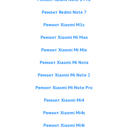
Ремонт Redmi Note 7
Ремонт Xiaomi M1s
Ремонт Xiaomi Mi Max
Ремонт Xiaomi Mi Mix
Ремонт Xiaomi Mi Note
Ремонт Xiaomi Mi Note 2
Ремонт Xiaomi Mi Note Pro
Ремонт Xiaomi Mi4
Ремонт Xiaomi Mi4c
Ремонт Xiaomi Mi4i