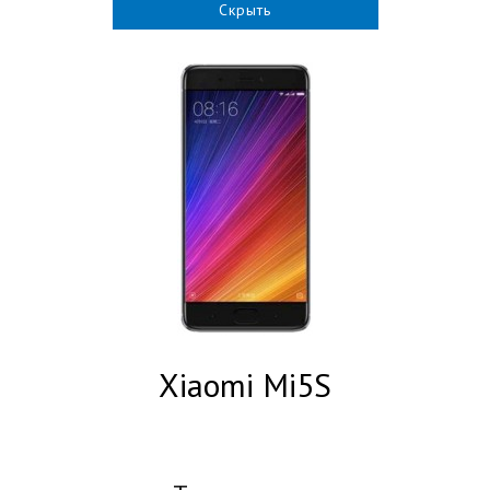
Скрыть
Xiaomi Mi5S