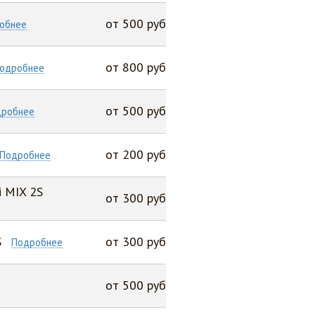
от 500 руб
обнее
от 800 руб
одробнее
от 500 руб
дробнее
от 200 руб
Подробнее
 MIX 2S
от 300 руб
S
от 300 руб
Подробнее
от 500 руб