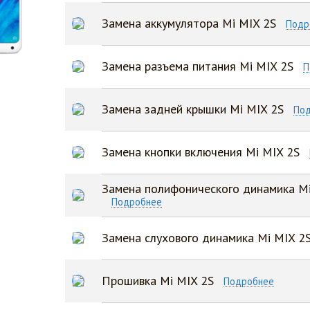
Замена аккумулятора Mi MIX 2S
Подр
Замена разъема питания Mi MIX 2S
П
Замена задней крышки Mi MIX 2S
По
Замена кнопки включения Mi MIX 2S
Замена полифонического динамика Mi
Подробнее
Замена слухового динамика Mi MIX 2
Прошивка Mi MIX 2S
Подробнее