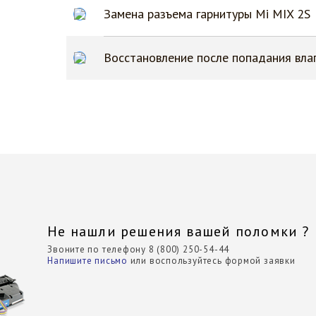
Замена разъема гарнитуры Mi MIX 2S
Восстановление после попадания влаг
Не нашли решения вашей поломки ?
Звоните по телефону 8 (800) 250-54-44
Напишите письмо
или воспользуйтесь формой заявки