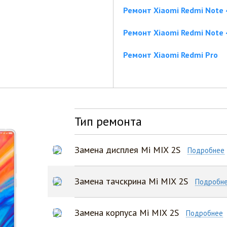
Ремонт Xiaomi Redmi Note 
Ремонт Xiaomi Redmi Note
Ремонт Xiaomi Redmi Pro
Тип ремонта
Замена дисплея Mi MIX 2S
Подробнее
Замена тачскрина Mi MIX 2S
Подробн
Замена корпуса Mi MIX 2S
Подробнее