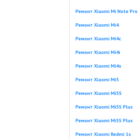
Ремонт Xiaomi Mi Note Pro
Ремонт Xiaomi Mi4
Ремонт Xiaomi Mi4c
Ремонт Xiaomi Mi4i
Ремонт Xiaomi Mi4s
Ремонт Xiaomi Mi5
Ремонт Xiaomi Mi5S
Ремонт Xiaomi Mi5S Plus
Ремонт Xiaomi Mi5S Plus
Ремонт Xiaomi Redmi 1s