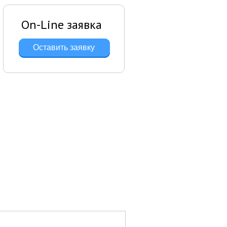
On-Line заявка
Оставить заявку