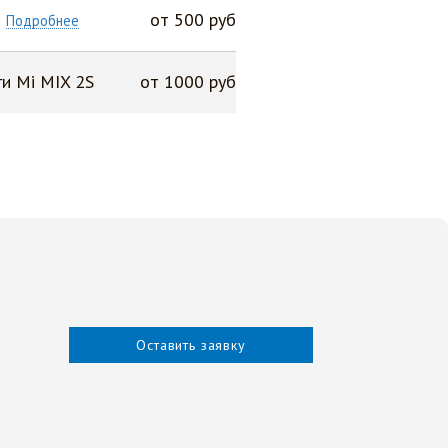
от 500 руб
Подробнее
и Mi MIX 2S
от 1000 руб
Оставить заявку