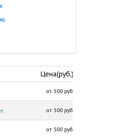
4
 4G
Цена(руб.)
от 500 руб
от 500 руб
ее
от 500 руб