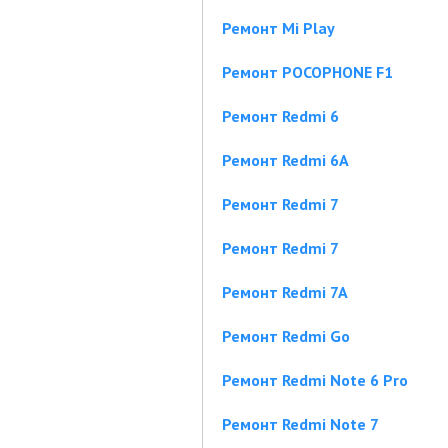
Ремонт Mi Play
Ремонт POCOPHONE F1
Ремонт Redmi 6
Ремонт Redmi 6A
Ремонт Redmi 7
Ремонт Redmi 7
Ремонт Redmi 7A
Ремонт Redmi Go
Ремонт Redmi Note 6 Pro
Ремонт Redmi Note 7