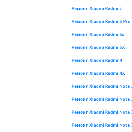
Ремонт Xiaomi Redmi 2
Ремонт Xiaomi Redmi 3 Pro
Ремонт Xiaomi Redmi 3s
Ремонт Xiaomi Redmi 3X
Ремонт Xiaomi Redmi 4
Ремонт Xiaomi Redmi 4X
Ремонт Xiaomi Redmi Note 
Ремонт Xiaomi Redmi Note 
Ремонт Xiaomi Redmi Note 
Ремонт Xiaomi Redmi Note 