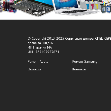
© Copyright 2013-2025 Сервисные центры СПЕЦ СЕРВ
права защищены.
ИП Паранин МА
ИНН 383403953674
Ремонт Apple
Ремонт Samsung
Вакансии
Контакты