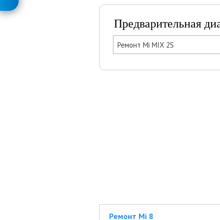
Предварительная ди
Ремонт Mi MIX 2S
Ремонт Mi 8