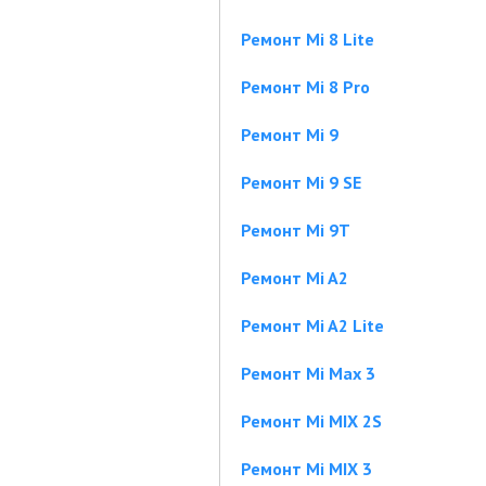
Ремонт Mi 8 Lite
Ремонт Mi 8 Pro
Ремонт Mi 9
Ремонт Mi 9 SE
Ремонт Mi 9T
Ремонт Mi A2
Ремонт Mi A2 Lite
Ремонт Mi Max 3
Ремонт Mi MIX 2S
Ремонт Mi MIX 3