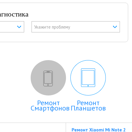
агностика
Укажите проблему
Ремонт
Ремонт
Смартфонов
Планшетов
Ремонт Xiaomi Mi Note 2