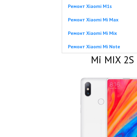
Ремонт Xiaomi M1s
Ремонт Xiaomi Mi Max
Ремонт Xiaomi Mi Mix
Ремонт Xiaomi Mi Note
Mi MIX 2S