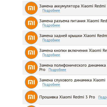
Замена аккумулятора Xiaomi Redmi 
Подробнее
Замена разъема питания Xiaomi Red
Подробнее
Замена задней крышки Xiaomi Redmi
Подробнее
Замена кнопки включения Xiaomi Re
Подробнее
Замена полифонического динамика 
Pro
Подробнее
Замена слухового динамика Xiaomi 
Подробнее
Прошивка Xiaomi Redmi 3 Pro
Подр