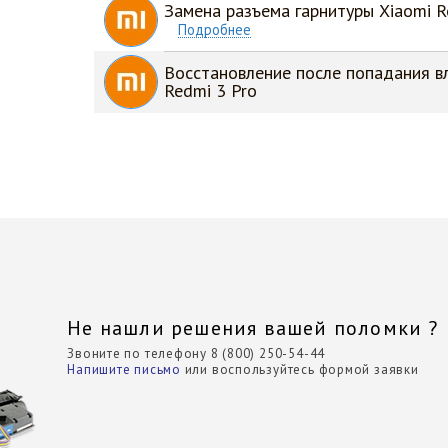
Замена разъема гарнитуры Xiaomi R
Подробнее
Восстановление после попадания вл
Redmi 3 Pro
Не нашли решения вашей поломки ?
Звоните по телефону 8 (800) 250-54-44
Напишите письмо
или воспользуйтесь формой заявки