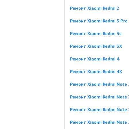
Ремонт Xiaomi Redmi 2
Ремонт Xiaomi Redmi 3 Pro
Ремонт Xiaomi Redmi 3s
Ремонт Xiaomi Redmi 3X
Ремонт Xiaomi Redmi 4
Ремонт Xiaomi Redmi 4X
Ремонт Xiaomi Redmi Note 
Ремонт Xiaomi Redmi Note 
Ремонт Xiaomi Redmi Note 
Ремонт Xiaomi Redmi Note 