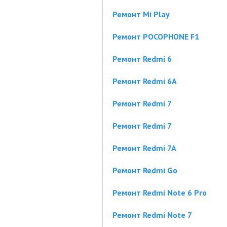
Ремонт Mi Play
Ремонт POCOPHONE F1
Ремонт Redmi 6
Ремонт Redmi 6A
Ремонт Redmi 7
Ремонт Redmi 7
Ремонт Redmi 7A
Ремонт Redmi Go
Ремонт Redmi Note 6 Pro
Ремонт Redmi Note 7