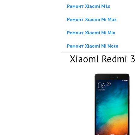
Ремонт Xiaomi M1s
Ремонт Xiaomi Mi Max
Ремонт Xiaomi Mi Mix
Ремонт Xiaomi Mi Note
Xiaomi Redmi 3