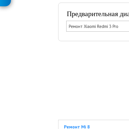
Предварительная ди
Ремонт Xiaomi Redmi 3 Pro
Ремонт Mi 8