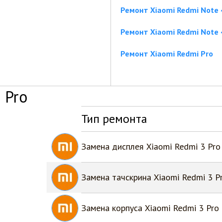
Ремонт Xiaomi Redmi Note 
Ремонт Xiaomi Redmi Note
Ремонт Xiaomi Redmi Pro
 Pro
Тип ремонта
Замена дисплея Xiaomi Redmi 3 Pro
Замена тачскрина Xiaomi Redmi 3 P
Замена корпуса Xiaomi Redmi 3 Pro