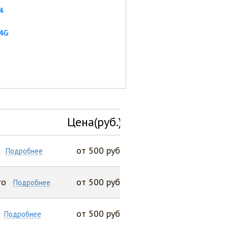
4
 4G
Цена(руб.)
от 500 руб
Подробнее
ro
от 500 руб
Подробнее
от 500 руб
Подробнее