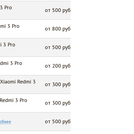
3 Pro
от 500 руб
mi 3 Pro
от 800 руб
 3 Pro
от 500 руб
dmi 3 Pro
от 200 руб
Xiaomi Redmi 3
от 300 руб
Redmi 3 Pro
от 300 руб
от 500 руб
обнее