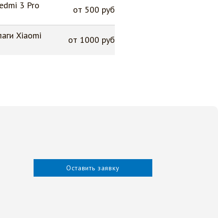
edmi 3 Pro
от 500 руб
аги Xiaomi
от 1000 руб
Оставить заявку