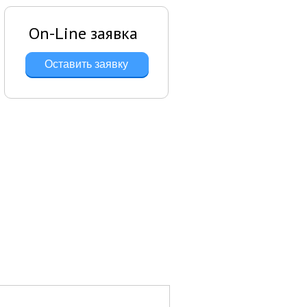
On-Line заявка
Оставить заявку