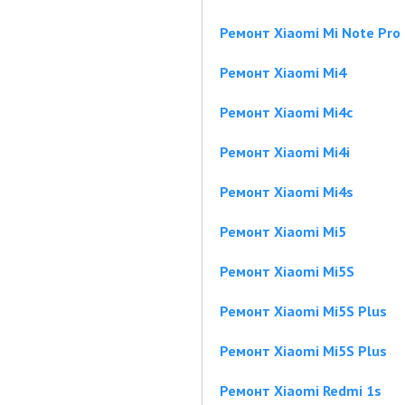
Ремонт Xiaomi Mi Note Pro
Ремонт Xiaomi Mi4
Ремонт Xiaomi Mi4c
Ремонт Xiaomi Mi4i
Ремонт Xiaomi Mi4s
Ремонт Xiaomi Mi5
Ремонт Xiaomi Mi5S
Ремонт Xiaomi Mi5S Plus
Ремонт Xiaomi Mi5S Plus
Ремонт Xiaomi Redmi 1s