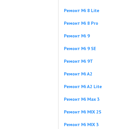
Ремонт Mi 8 Lite
Ремонт Mi 8 Pro
Ремонт Mi 9
Ремонт Mi 9 SE
Ремонт Mi 9T
Ремонт Mi A2
Ремонт Mi A2 Lite
Ремонт Mi Max 3
Ремонт Mi MIX 2S
Ремонт Mi MIX 3