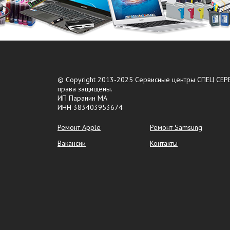
© Copyright 2013-2025 Сервисные центры СПЕЦ СЕРВ
права защищены.
ИП Паранин МА
ИНН 383403953674
Ремонт Apple
Ремонт Samsung
Вакансии
Контакты