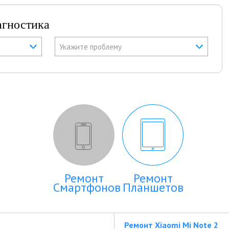
агностика
Укажите проблему
Ремонт
Ремонт
Смартфонов
Планшетов
Ремонт Xiaomi Mi Note 2