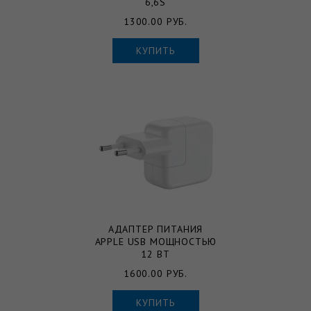
6,6S
1300.00 РУБ.
КУПИТЬ
АДАПТЕР ПИТАНИЯ
APPLE USB МОЩНОСТЬЮ
12 ВТ
1600.00 РУБ.
КУПИТЬ