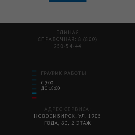
ЕДИНАЯ
СПРАВОЧНАЯ: 8 (800)
250-54-44
ГРАФИК РАБОТЫ
С 9:00
ДО 18:00
АДРЕС СЕРВИСА:
НОВОСИБИРСК, УЛ. 1905
ГОДА, 83, 2 ЭТАЖ