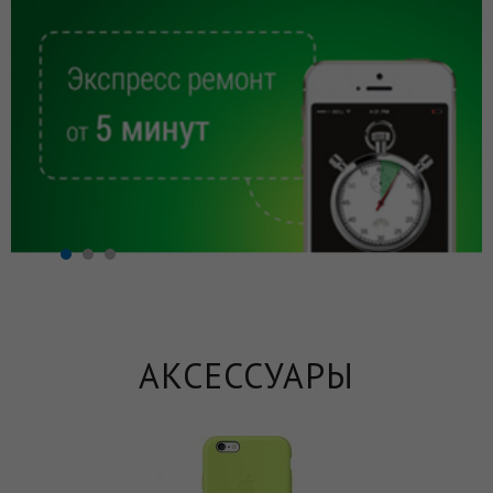
АКСЕССУАРЫ