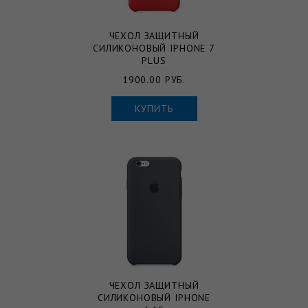
ЧЕХОЛ ЗАЩИТНЫЙ
СИЛИКОНОВЫЙ IPHONE 7
PLUS
1900.00 РУБ.
КУПИТЬ
ЧЕХОЛ ЗАЩИТНЫЙ
СИЛИКОНОВЫЙ IPHONE