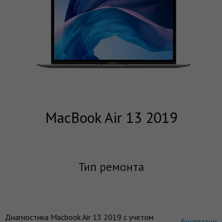
MacBook Air 13 2019
Тип ремонта
Диагностика Macbook Air 13 2019 c учетом
бесплатно