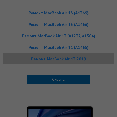
Ремонт MacBook Air 13 (A1369)
Ремонт MacBook Air 13 (A1466)
Ремонт MacBook Air 13 (A1237, A1304)
Ремонт MacBook Air 11 (A1465)
Ремонт MacBook Air 13 2019
Скрыть