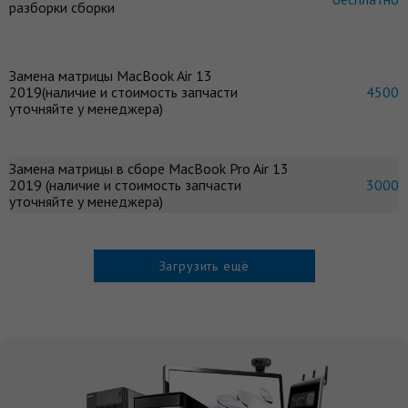
разборки сборки
Замена матрицы MacBook Air 13
2019(наличие и стоимость запчасти
4500
уточняйте у менеджера)
Замена матрицы в сборе MacBook Pro Air 13
2019 (наличие и стоимость запчасти
3000
уточняйте у менеджера)
Загрузить ещё