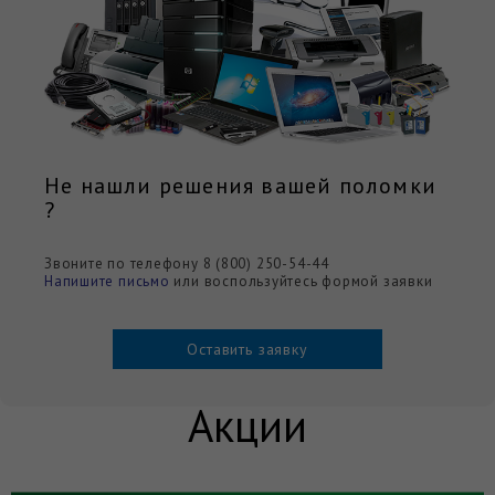
Не нашли решения вашей поломки
?
Звоните по телефону 8 (800) 250-54-44
Напишите письмо
или воспользуйтесь формой заявки
Оставить заявку
Акции