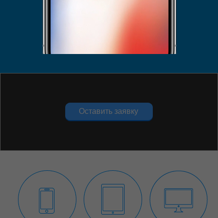
Укажите проблему
Укажите проблему
Оставить заявку