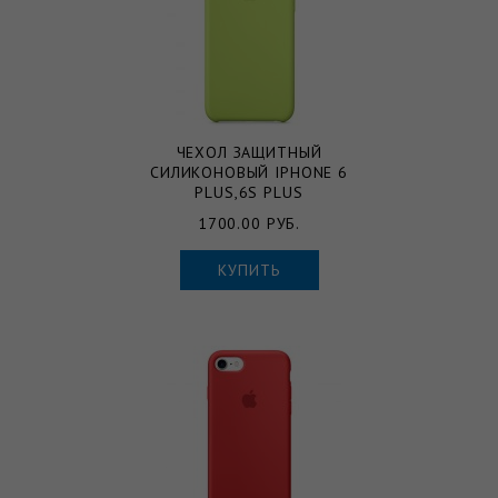
ЧЕХОЛ ЗАЩИТНЫЙ
СИЛИКОНОВЫЙ IPHONE 6
PLUS,6S PLUS
1700.00 РУБ.
КУПИТЬ