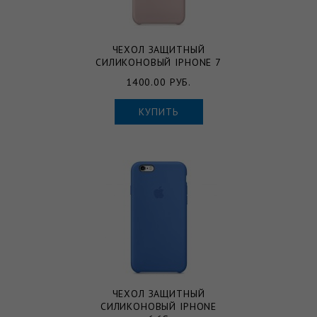
ЧЕХОЛ ЗАЩИТНЫЙ
СИЛИКОНОВЫЙ IPHONE 7
1400.00 РУБ.
КУПИТЬ
ЧЕХОЛ ЗАЩИТНЫЙ
СИЛИКОНОВЫЙ IPHONE