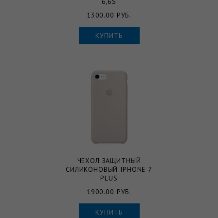
6,6S
1300.00 РУБ.
КУПИТЬ
ЧЕХОЛ ЗАЩИТНЫЙ
СИЛИКОНОВЫЙ IPHONE 7
PLUS
1900.00 РУБ.
КУПИТЬ