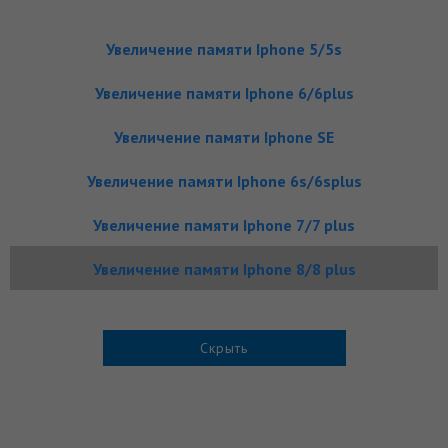
Увеличение памяти Iphone 5/5s
Увеличение памяти Iphone 6/6plus
Увеличение памяти Iphone SE
Увеличение памяти Iphone 6s/6splus
Увеличение памяти Iphone 7/7 plus
Увеличение памяти Iphone 8/8 plus
Скрыть