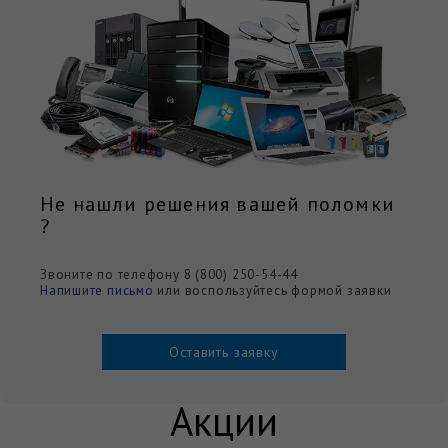
Не нашли решения вашей поломки
?
Звоните по телефону 8 (800) 250-54-44
Напишите письмо
или воспользуйтесь формой заявки
Оставить заявку
Акции