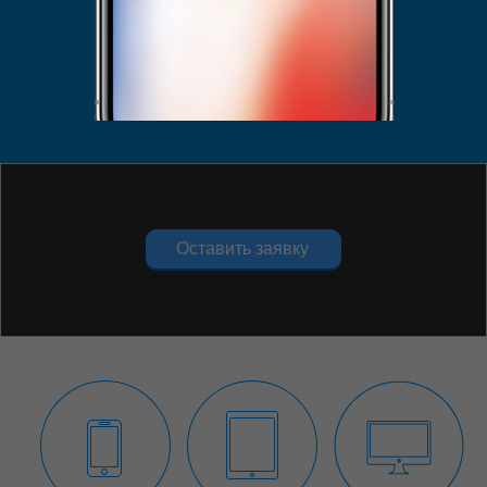
Укажите проблему
Укажите проблему
Оставить заявку