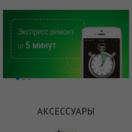
АКСЕССУАРЫ