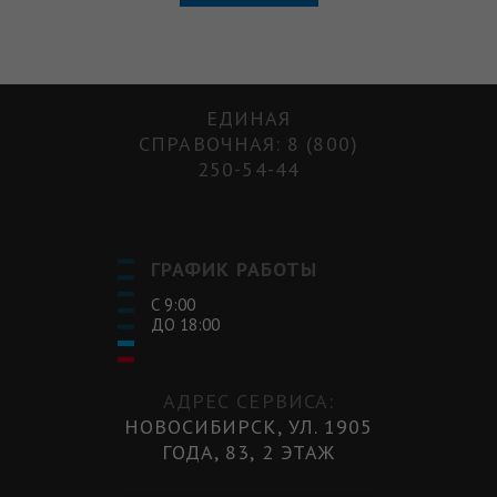
ЕДИНАЯ
СПРАВОЧНАЯ: 8 (800)
250-54-44
ГРАФИК РАБОТЫ
С 9:00
ДО 18:00
АДРЕС СЕРВИСА:
НОВОСИБИРСК, УЛ. 1905
ГОДА, 83, 2 ЭТАЖ