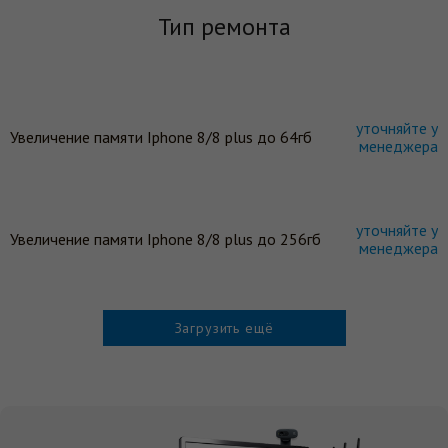
Тип ремонта
уточняйте у
Увеличение памяти Iphone 8/8 plus до 64гб
менеджера
уточняйте у
Увеличение памяти Iphone 8/8 plus до 256гб
менеджера
Загрузить ещё