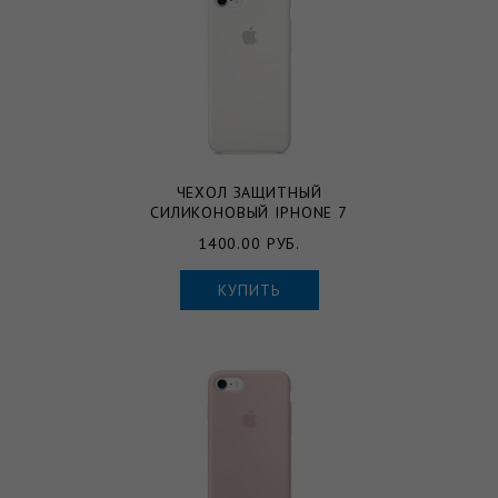
ЧЕХОЛ ЗАЩИТНЫЙ
СИЛИКОНОВЫЙ IPHONE 7
1400.00 РУБ.
КУПИТЬ