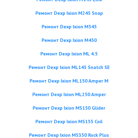
Ремонт Dexp Ixion M245 Snap
Ремонт Dexp Ixion M345
Ремонт Dexp Ixion M450
Ремонт Dexp Ixion ML 4.5
Ремонт Dexp Ixion ML145 Snatch SE
Ремонт Dexp Ixion ML150 Amper M
Ремонт Dexp Ixion ML250 Amper
Ремонт Dexp Ixion MS150 Glider
Ремонт Dexp Ixion MS155 Coil
Ремонт Dexp Ixion MS350 Rock Plus