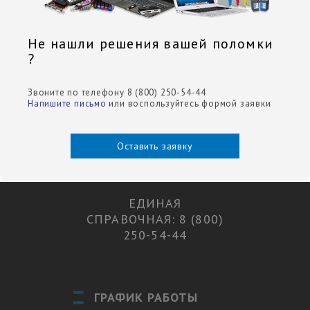
Не нашли решения вашей поломки
?
Звоните по телефону 8 (800) 250-54-44
Напишите письмо
или воспользуйтесь формой заявки
Оставить заявку
ЕДИНАЯ
СПРАВОЧНАЯ: 8 (800)
250-54-44
ГРАФИК РАБОТЫ