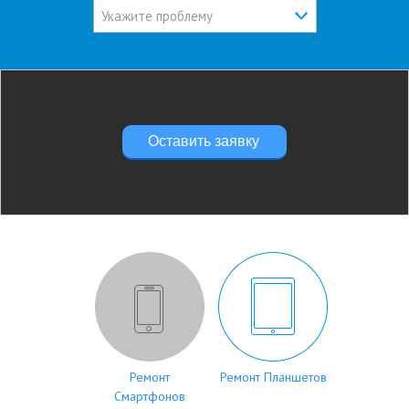
Укажите проблему
Оставить заявку
Ремонт
Ремонт Планшетов
Смартфонов