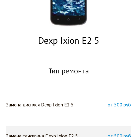
Dexp Ixion E2 5
Тип ремонта
Замена дисплея Dexp Ixion E2 5
от 500 руб
Замена тачскрина Dexp Ixion E2 5
от 500 руб