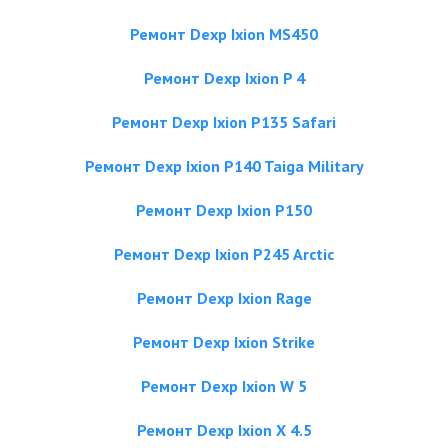
Ремонт Dexp Ixion MS450
Ремонт Dexp Ixion P 4
Ремонт Dexp Ixion P135 Safari
Ремонт Dexp Ixion P140 Taiga Military
Ремонт Dexp Ixion P150
Ремонт Dexp Ixion P245 Arctic
Ремонт Dexp Ixion Rage
Ремонт Dexp Ixion Strike
Ремонт Dexp Ixion W 5
Ремонт Dexp Ixion X 4.5