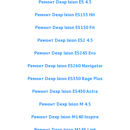
Ремонт Dexp Ixion ES 4.5
Ремонт Dexp Ixion ES135 Hit
Ремонт Dexp Ixion ES150 Fit
Ремонт Dexp Ixion ES2 4.5
Ремонт Dexp Ixion ES245 Evo
Ремонт Dexp Ixion ES260 Navigator
Ремонт Dexp Ixion ES350 Rage Plus
Ремонт Dexp Ixion ES450 Astra
Ремонт Dexp Ixion M 4.5
Ремонт Dexp Ixion M140 Inspire
Ремонт Dexp Ixion M145 Link