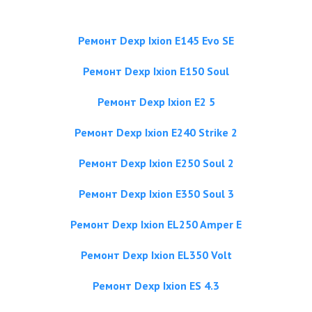
Ремонт Dexp Ixion E145 Evo SE
Ремонт Dexp Ixion E150 Soul
Ремонт Dexp Ixion E2 5
Ремонт Dexp Ixion E240 Strike 2
Ремонт Dexp Ixion E250 Soul 2
Ремонт Dexp Ixion E350 Soul 3
Ремонт Dexp Ixion EL250 Amper E
Ремонт Dexp Ixion EL350 Volt
Ремонт Dexp Ixion ES 4.3