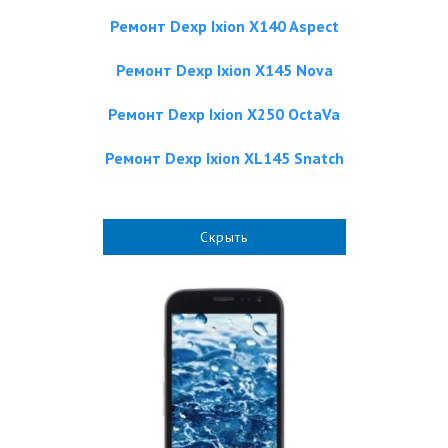
Ремонт Dexp Ixion X140 Aspect
Ремонт Dexp Ixion X145 Nova
Ремонт Dexp Ixion X250 OctaVa
Ремонт Dexp Ixion XL145 Snatch
Скрыть