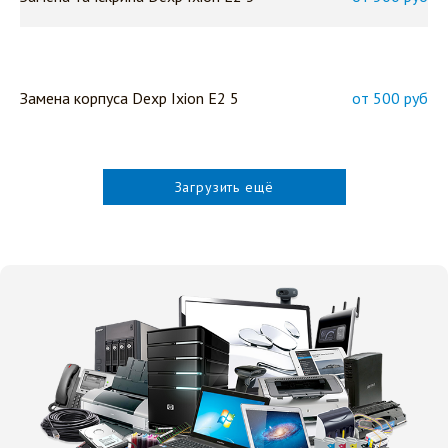
Замена корпуса Dexp Ixion E2 5
от 500 руб
Загрузить ещё