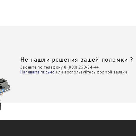
Не нашли решения вашей поломки ?
Звоните по телефону 8 (800) 250-54-44
Напишите письмо
или воспользуйтесь формой заявки