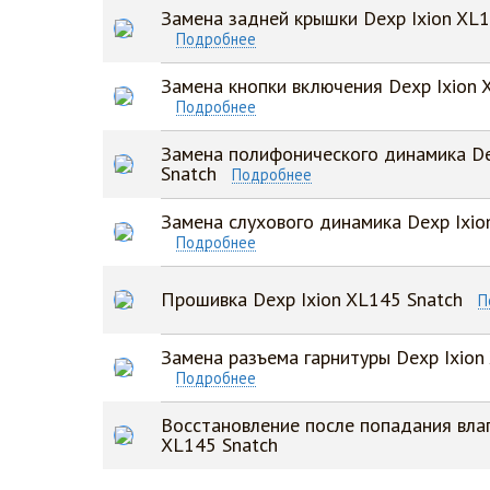
Замена задней крышки Dexp Ixion XL1
Подробнее
Замена кнопки включения Dexp Ixion 
Подробнее
Замена полифонического динамика De
Snatch
Подробнее
Замена слухового динамика Dexp Ixio
Подробнее
Прошивка Dexp Ixion XL145 Snatch
П
Замена разъема гарнитуры Dexp Ixion
Подробнее
Восстановление после попадания влаг
XL145 Snatch