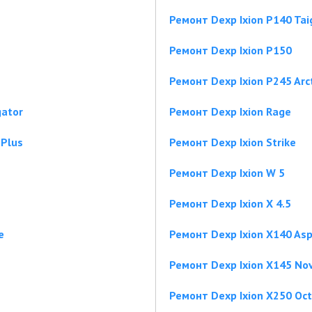
Ремонт Dexp Ixion P140 Taig
Ремонт Dexp Ixion P150
Ремонт Dexp Ixion P245 Arct
gator
Ремонт Dexp Ixion Rage
 Plus
Ремонт Dexp Ixion Strike
Ремонт Dexp Ixion W 5
Ремонт Dexp Ixion X 4.5
e
Ремонт Dexp Ixion X140 As
Ремонт Dexp Ixion X145 No
Ремонт Dexp Ixion X250 Oc