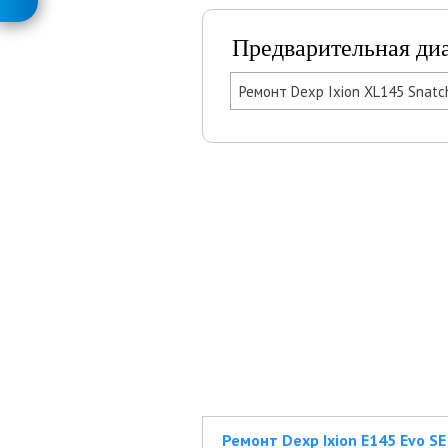
Предварительная ди
Ремонт Dexp Ixion XL145 Snatc
Ремонт Dexp Ixion E145 Evo SE