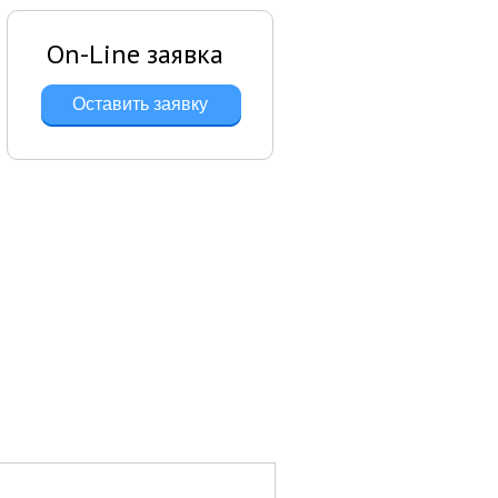
On-Line заявка
Оставить заявку