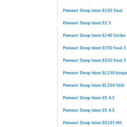
Ремонт Dexp Ixion E150 Soul
Ремонт Dexp Ixion E2 5
Ремонт Dexp Ixion E240 Strike
Ремонт Dexp Ixion E250 Soul 2
Ремонт Dexp Ixion E350 Soul 3
Ремонт Dexp Ixion EL250 Ampe
Ремонт Dexp Ixion EL350 Volt
Ремонт Dexp Ixion ES 4.3
Ремонт Dexp Ixion ES 4.5
Ремонт Dexp Ixion ES135 Hit