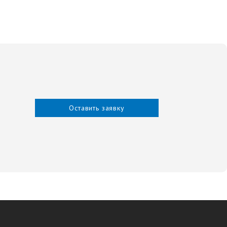
Оставить заявку