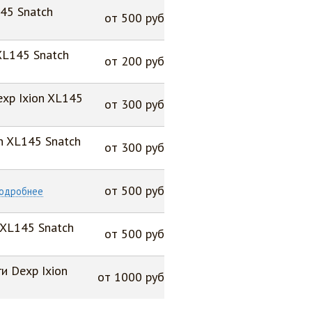
45 Snatch
от 500 руб
XL145 Snatch
от 200 руб
xp Ixion XL145
от 300 руб
n XL145 Snatch
от 300 руб
от 500 руб
одробнее
 XL145 Snatch
от 500 руб
и Dexp Ixion
от 1000 руб