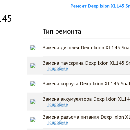
Ремонт Dexp Ixion XL145 S
145
Тип ремонта
Замена дисплея Dexp Ixion XL145 Sna
Замена тачскрина Dexp Ixion XL145 S
Подробнее
Замена корпуса Dexp Ixion XL145 Sna
Замена аккумулятора Dexp Ixion XL14
Подробнее
Замена разъема питания Dexp Ixion X
Подробнее