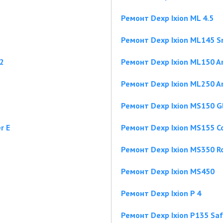
Ремонт Dexp Ixion ML 4.5
Ремонт Dexp Ixion ML145 S
 2
Ремонт Dexp Ixion ML150 
Ремонт Dexp Ixion ML250 
Ремонт Dexp Ixion MS150 Gl
r E
Ремонт Dexp Ixion MS155 Co
Ремонт Dexp Ixion MS350 Ro
Ремонт Dexp Ixion MS450
Ремонт Dexp Ixion P 4
Ремонт Dexp Ixion P135 Saf