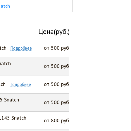
natch
Цена(руб.)
tch
от 500 руб
Подробнее
natch
от 500 руб
tch
от 500 руб
Подробнее
5 Snatch
от 500 руб
L145 Snatch
от 800 руб