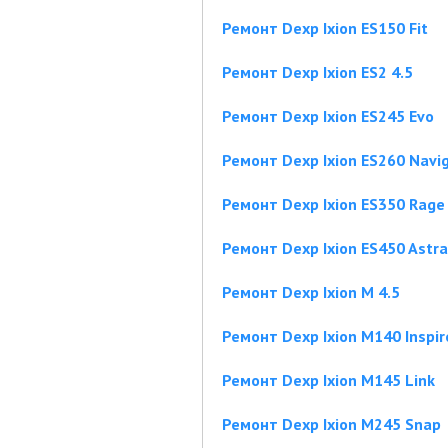
Ремонт Dexp Ixion ES150 Fit
Ремонт Dexp Ixion ES2 4.5
Ремонт Dexp Ixion ES245 Evo
Ремонт Dexp Ixion ES260 Navi
Ремонт Dexp Ixion ES350 Rage
Ремонт Dexp Ixion ES450 Astra
Ремонт Dexp Ixion M 4.5
Ремонт Dexp Ixion M140 Inspir
Ремонт Dexp Ixion M145 Link
Ремонт Dexp Ixion M245 Snap