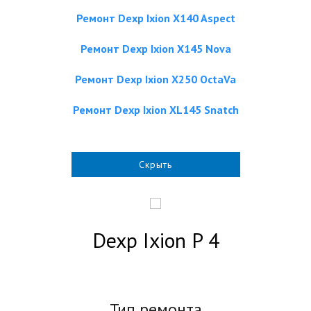
Ремонт Dexp Ixion X140 Aspect
Ремонт Dexp Ixion X145 Nova
Ремонт Dexp Ixion X250 OctaVa
Ремонт Dexp Ixion XL145 Snatch
Скрыть
Dexp Ixion P 4
Тип ремонта