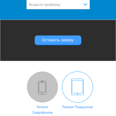
Укажите проблему
Оставить заявку
Ремонт
Ремонт Планшетов
Смартфонов