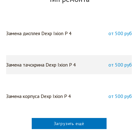
Замена дисплея Dexp Ixion P 4
от 500 руб
Замена тачскрина Dexp Ixion P 4
от 500 руб
Замена корпуса Dexp Ixion P 4
от 500 руб
Загрузить ещё