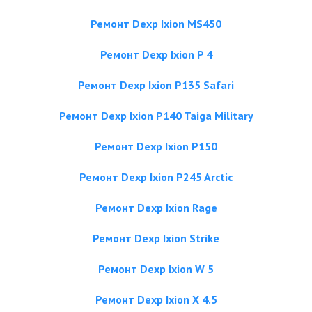
Ремонт Dexp Ixion MS450
Ремонт Dexp Ixion P 4
Ремонт Dexp Ixion P135 Safari
Ремонт Dexp Ixion P140 Taiga Military
Ремонт Dexp Ixion P150
Ремонт Dexp Ixion P245 Arctic
Ремонт Dexp Ixion Rage
Ремонт Dexp Ixion Strike
Ремонт Dexp Ixion W 5
Ремонт Dexp Ixion X 4.5