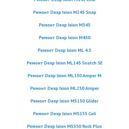
Ремонт Dexp Ixion M245 Snap
Ремонт Dexp Ixion M345
Ремонт Dexp Ixion M450
Ремонт Dexp Ixion ML 4.5
Ремонт Dexp Ixion ML145 Snatch SE
Ремонт Dexp Ixion ML150 Amper M
Ремонт Dexp Ixion ML250 Amper
Ремонт Dexp Ixion MS150 Glider
Ремонт Dexp Ixion MS155 Coil
Ремонт Dexp Ixion MS350 Rock Plus