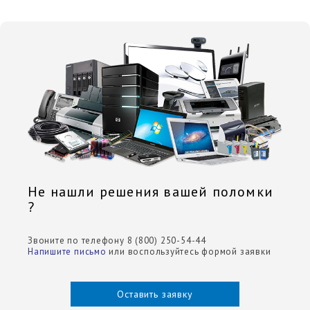
Не нашли решения вашей поломки
?
Звоните по телефону 8 (800) 250-54-44
Напишите письмо
или воспользуйтесь формой заявки
Оставить заявку