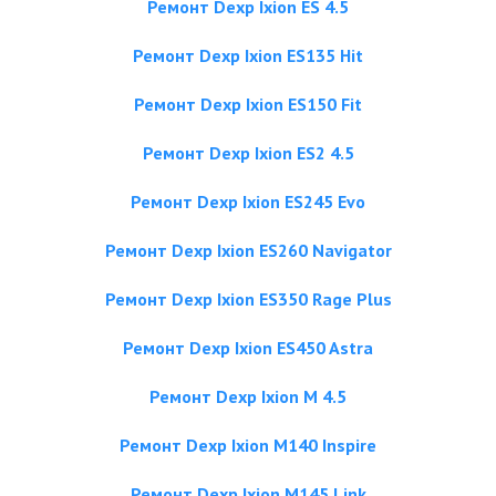
Ремонт Dexp Ixion ES 4.5
Ремонт Dexp Ixion ES135 Hit
Ремонт Dexp Ixion ES150 Fit
Ремонт Dexp Ixion ES2 4.5
Ремонт Dexp Ixion ES245 Evo
Ремонт Dexp Ixion ES260 Navigator
Ремонт Dexp Ixion ES350 Rage Plus
Ремонт Dexp Ixion ES450 Astra
Ремонт Dexp Ixion M 4.5
Ремонт Dexp Ixion M140 Inspire
Ремонт Dexp Ixion M145 Link