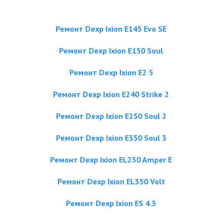
Ремонт Dexp Ixion E145 Evo SE
Ремонт Dexp Ixion E150 Soul
Ремонт Dexp Ixion E2 5
Ремонт Dexp Ixion E240 Strike 2
Ремонт Dexp Ixion E250 Soul 2
Ремонт Dexp Ixion E350 Soul 3
Ремонт Dexp Ixion EL250 Amper E
Ремонт Dexp Ixion EL350 Volt
Ремонт Dexp Ixion ES 4.3