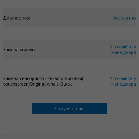
Диагностика
бесплатно
Уточняйте у
Замена корпуса
менеджера
Замена сенсорного стекла и дисплея(
Уточняйте у
touchscreen)Original whait-Black
менеджера
Загрузить ещё