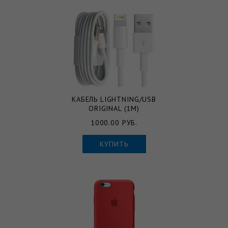
КАБЕЛЬ LIGHTNING/USB
ORIGINAL (1М)
1000.00 РУБ.
КУПИТЬ