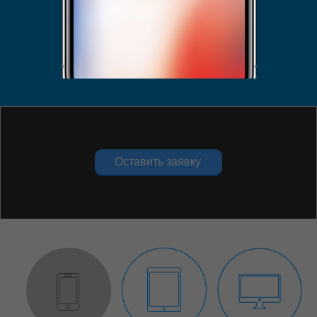
Укажите проблему
Укажите проблему
Оставить заявку