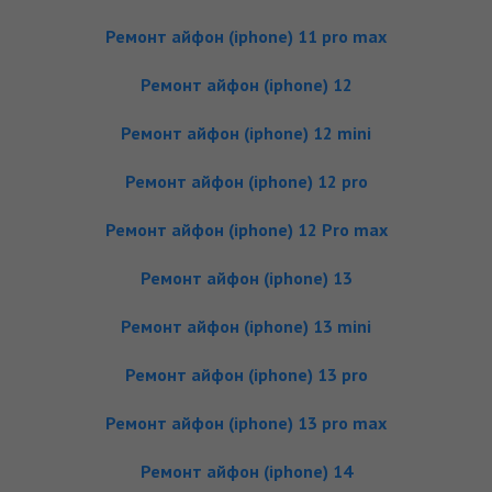
Ремонт айфон (iphone) 11 pro max
Ремонт айфон (iphone) 12
Ремонт айфон (iphone) 12 mini
Ремонт айфон (iphone) 12 pro
Ремонт айфон (iphone) 12 Pro max
Ремонт айфон (iphone) 13
Ремонт айфон (iphone) 13 mini
Ремонт айфон (iphone) 13 pro
Ремонт айфон (iphone) 13 pro max
Ремонт айфон (iphone) 14