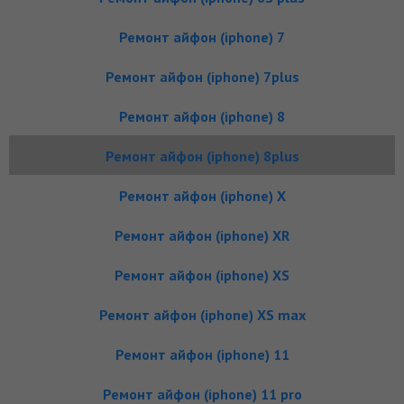
Ремонт айфон (iphone) 7
Ремонт айфон (iphone) 7plus
Ремонт айфон (iphone) 8
Ремонт айфон (iphone) 8plus
Ремонт айфон (iphone) X
Ремонт айфон (iphone) XR
Ремонт айфон (iphone) XS
Ремонт айфон (iphone) XS max
Ремонт айфон (iphone) 11
Ремонт айфон (iphone) 11 pro