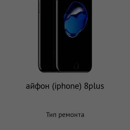
айфон (iphone) 8plus
Тип ремонта