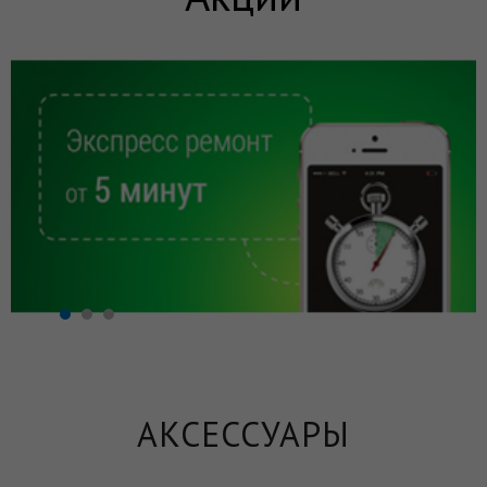
АКСЕССУАРЫ