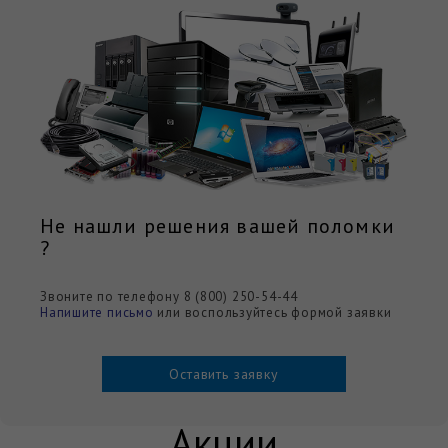
Не нашли решения вашей поломки
?
Звоните по телефону 8 (800) 250-54-44
Напишите письмо
или воспользуйтесь формой заявки
Оставить заявку
Акции