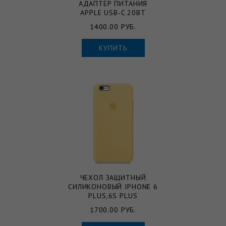
АДАПТЕР ПИТАНИЯ
APPLE USB-C 20ВТ
1400.00 РУБ.
КУПИТЬ
ЧЕХОЛ ЗАЩИТНЫЙ
СИЛИКОНОВЫЙ IPHONE 6
PLUS,6S PLUS
1700.00 РУБ.