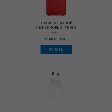
ЧЕХОЛ ЗАЩИТНЫЙ
СИЛИКОНОВЫЙ IPHONE
6,6S
1300.00 РУБ.
КУПИТЬ