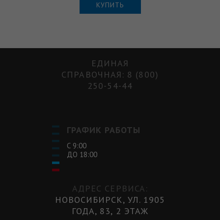
КУПИТЬ
ЕДИНАЯ
СПРАВОЧНАЯ: 8 (800)
250-54-44
ГРАФИК РАБОТЫ
С 9:00
ДО 18:00
АДРЕС СЕРВИСА:
НОВОСИБИРСК, УЛ. 1905
ГОДА, 83, 2 ЭТАЖ