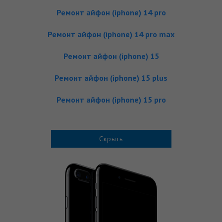
Ремонт айфон (iphone) 14 pro
Ремонт айфон (iphone) 14 pro max
Ремонт айфон (iphone) 15
Ремонт айфон (iphone) 15 plus
Ремонт айфон (iphone) 15 pro
Скрыть