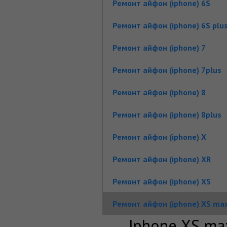
Ремонт айфон (iphone) 6S
Ремонт айфон (iphone) 6S plu
Ремонт айфон (iphone) 7
Ремонт айфон (iphone) 7plus
Ремонт айфон (iphone) 8
Ремонт айфон (iphone) 8plus
Ремонт айфон (iphone) X
Ремонт айфон (iphone) XR
Ремонт айфон (iphone) XS
Ремонт айфон (iphone) XS ma
Iphone XS ma