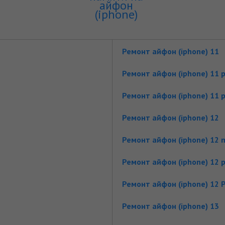
айфон
(iphone)
Ремонт айфон (iphone) 11
Ремонт айфон (iphone) 11 
Ремонт айфон (iphone) 11 
Ремонт айфон (iphone) 12
Ремонт айфон (iphone) 12 m
Ремонт айфон (iphone) 12 
Ремонт айфон (iphone) 12 
Ремонт айфон (iphone) 13