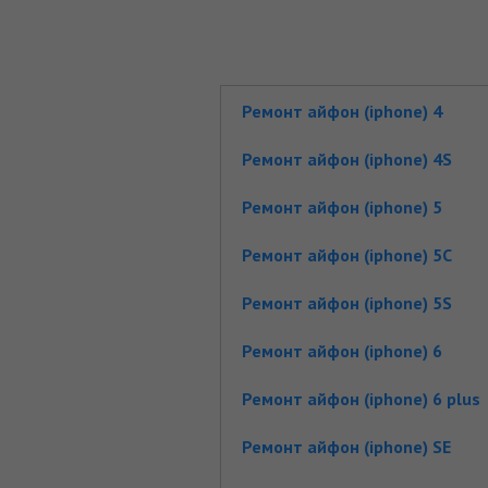
Ремонт айфон (iphone) 4
Ремонт айфон (iphone) 4S
Ремонт айфон (iphone) 5
Ремонт айфон (iphone) 5C
Ремонт айфон (iphone) 5S
Ремонт айфон (iphone) 6
Ремонт айфон (iphone) 6 plus
Ремонт айфон (iphone) SE