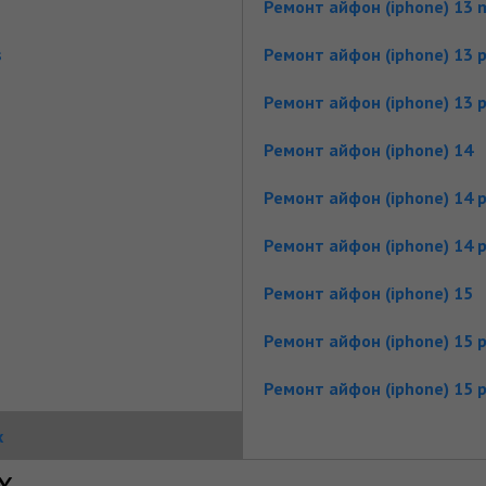
Ремонт айфон (iphone) 13 m
s
Ремонт айфон (iphone) 13 
Ремонт айфон (iphone) 13 
Ремонт айфон (iphone) 14
Ремонт айфон (iphone) 14 
Ремонт айфон (iphone) 14 
Ремонт айфон (iphone) 15
Ремонт айфон (iphone) 15 p
Ремонт айфон (iphone) 15 
x
x