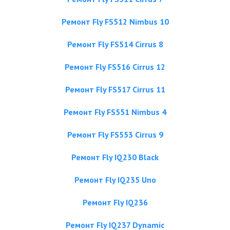
Ремонт Fly FS512 Nimbus 10
Ремонт Fly FS514 Cirrus 8
Ремонт Fly FS516 Cirrus 12
Ремонт Fly FS517 Cirrus 11
Ремонт Fly FS551 Nimbus 4
Ремонт Fly FS553 Cirrus 9
Ремонт Fly IQ230 Black
Ремонт Fly IQ235 Uno
Ремонт Fly IQ236
Ремонт Fly IQ237 Dynamic