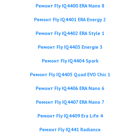
Ремонт Fly IQ4400 ERA Nano 8
Ремонт Fly IQ4401 ERA Energy 2
Ремонт Fly IQ4402 ERA Style 1
Ремонт Fly IQ4403 Energie 3
Ремонт Fly IQ4404 Spark
Ремонт Fly IQ4405 Quad EVO Chiс 1
Ремонт Fly IQ4406 ERA Nano 6
Ремонт Fly IQ4407 ERA Nano 7
Ремонт Fly IQ4409 Era Life 4
Ремонт Fly IQ441 Radiance