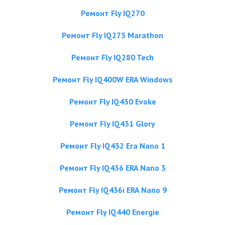
Ремонт Fly IQ270
Ремонт Fly IQ275 Marathon
Ремонт Fly IQ280 Tech
Ремонт Fly IQ400W ERA Windows
Ремонт Fly IQ430 Evoke
Ремонт Fly IQ431 Glory
Ремонт Fly IQ432 Era Nano 1
Ремонт Fly IQ436 ERA Nano 3
Ремонт Fly IQ436i ERA Nano 9
Ремонт Fly IQ440 Energie