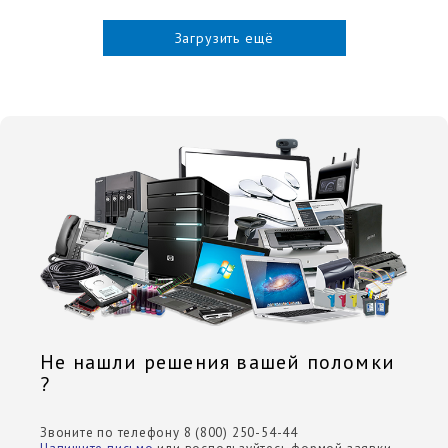
Загрузить ещё
Не нашли решения вашей поломки
?
Звоните по телефону 8 (800) 250-54-44