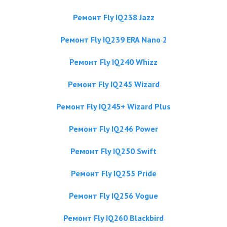
Ремонт Fly IQ238 Jazz
Ремонт Fly IQ239 ERA Nano 2
Ремонт Fly IQ240 Whizz
Ремонт Fly IQ245 Wizard
Ремонт Fly IQ245+ Wizard Plus
Ремонт Fly IQ246 Power
Ремонт Fly IQ250 Swift
Ремонт Fly IQ255 Pride
Ремонт Fly IQ256 Vogue
Ремонт Fly IQ260 Blackbird