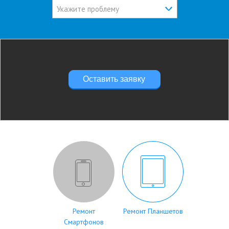
Укажите проблему
Оставить заявку
Ремонт
Ремонт Планшетов
Смартфонов