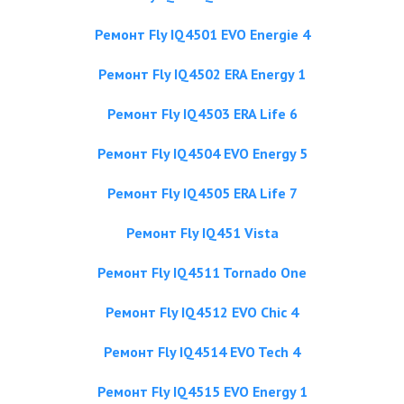
Ремонт Fly IQ4501 EVO Energie 4
Ремонт Fly IQ4502 ERA Energy 1
Ремонт Fly IQ4503 ERA Life 6
Ремонт Fly IQ4504 EVO Energy 5
Ремонт Fly IQ4505 ERA Life 7
Ремонт Fly IQ451 Vista
Ремонт Fly IQ4511 Tornado One
Ремонт Fly IQ4512 EVO Chic 4
Ремонт Fly IQ4514 EVO Tech 4
Ремонт Fly IQ4515 EVO Energy 1