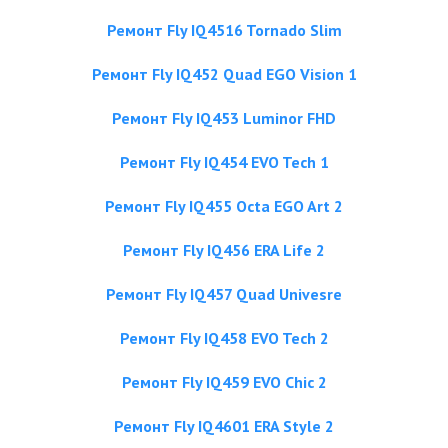
Ремонт Fly IQ4516 Tornado Slim
Ремонт Fly IQ452 Quad EGO Vision 1
Ремонт Fly IQ453 Luminor FHD
Ремонт Fly IQ454 EVO Tech 1
Ремонт Fly IQ455 Octa EGO Art 2
Ремонт Fly IQ456 ERA Life 2
Ремонт Fly IQ457 Quad Univesre
Ремонт Fly IQ458 EVO Tech 2
Ремонт Fly IQ459 EVO Chic 2
Ремонт Fly IQ4601 ERA Style 2