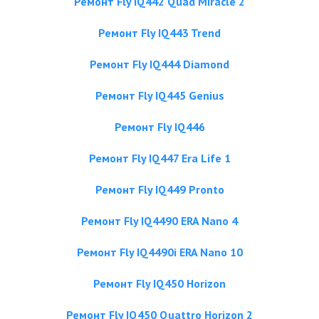
Ремонт Fly IQ442 Quad Miracle 2
Ремонт Fly IQ443 Trend
Ремонт Fly IQ444 Diamond
Ремонт Fly IQ445 Genius
Ремонт Fly IQ446
Ремонт Fly IQ447 Era Life 1
Ремонт Fly IQ449 Pronto
Ремонт Fly IQ4490 ERA Nano 4
Ремонт Fly IQ4490i ERA Nano 10
Ремонт Fly IQ450 Horizon
Ремонт Fly IQ450 Quattro Horizon 2