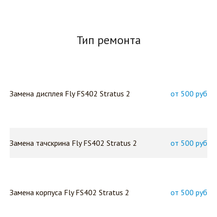
Тип ремонта
Замена дисплея Fly FS402 Stratus 2
от 500 руб
Замена тачскрина Fly FS402 Stratus 2
от 500 руб
Замена корпуса Fly FS402 Stratus 2
от 500 руб