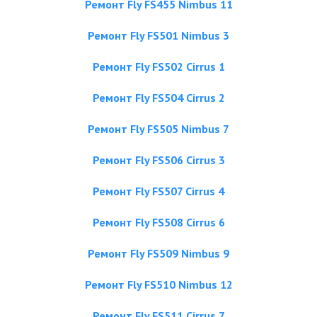
Ремонт Fly FS455 Nimbus 11
Ремонт Fly FS501 Nimbus 3
Ремонт Fly FS502 Cirrus 1
Ремонт Fly FS504 Cirrus 2
Ремонт Fly FS505 Nimbus 7
Ремонт Fly FS506 Cirrus 3
Ремонт Fly FS507 Cirrus 4
Ремонт Fly FS508 Cirrus 6
Ремонт Fly FS509 Nimbus 9
Ремонт Fly FS510 Nimbus 12
Ремонт Fly FS511 Cirrus 7