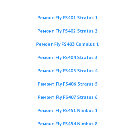
Ремонт Fly FS401 Stratus 1
Ремонт Fly FS402 Stratus 2
Ремонт Fly FS403 Cumulus 1
Ремонт Fly FS404 Stratus 3
Ремонт Fly FS405 Stratus 4
Ремонт Fly FS406 Strarus 5
Ремонт Fly FS407 Stratus 6
Ремонт Fly FS451 Nimbus 1
Ремонт Fly FS454 Nimbus 8