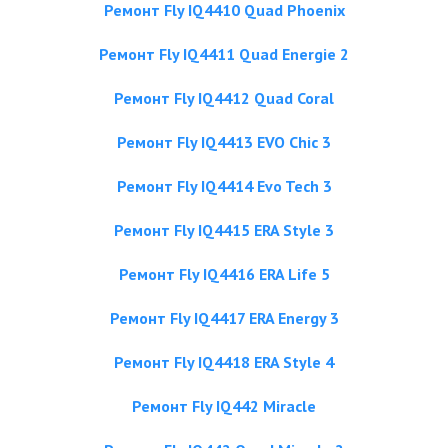
Ремонт Fly IQ4410 Quad Phoenix
Ремонт Fly IQ4411 Quad Energie 2
Ремонт Fly IQ4412 Quad Coral
Ремонт Fly IQ4413 EVO Chic 3
Ремонт Fly IQ4414 Evo Tech 3
Ремонт Fly IQ4415 ERA Style 3
Ремонт Fly IQ4416 ERA Life 5
Ремонт Fly IQ4417 ERA Energy 3
Ремонт Fly IQ4418 ERA Style 4
Ремонт Fly IQ442 Miracle