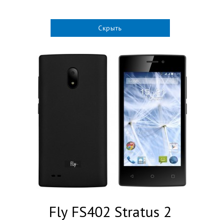
Скрыть
Fly FS402 Stratus 2