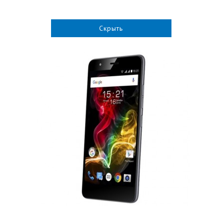
Скрыть