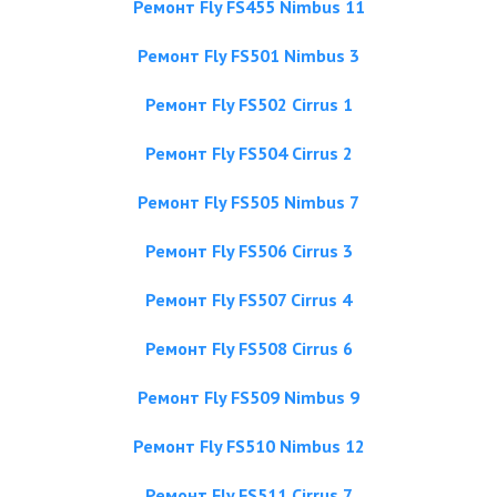
Ремонт Fly FS455 Nimbus 11
Ремонт Fly FS501 Nimbus 3
Ремонт Fly FS502 Cirrus 1
Ремонт Fly FS504 Cirrus 2
Ремонт Fly FS505 Nimbus 7
Ремонт Fly FS506 Cirrus 3
Ремонт Fly FS507 Cirrus 4
Ремонт Fly FS508 Cirrus 6
Ремонт Fly FS509 Nimbus 9
Ремонт Fly FS510 Nimbus 12
Ремонт Fly FS511 Cirrus 7