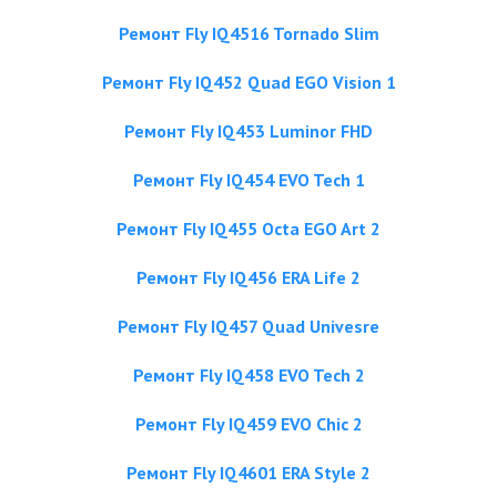
Ремонт Fly IQ4516 Tornado Slim
Ремонт Fly IQ452 Quad EGO Vision 1
Ремонт Fly IQ453 Luminor FHD
Ремонт Fly IQ454 EVO Tech 1
Ремонт Fly IQ455 Octa EGO Art 2
Ремонт Fly IQ456 ERA Life 2
Ремонт Fly IQ457 Quad Univesre
Ремонт Fly IQ458 EVO Tech 2
Ремонт Fly IQ459 EVO Chic 2
Ремонт Fly IQ4601 ERA Style 2