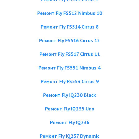
Ремонт Fly FS512 Nimbus 10
Ремонт Fly FS514 Cirrus 8
Ремонт Fly FS516 Cirrus 12
Ремонт Fly FS517 Cirrus 11
Ремонт Fly FS551 Nimbus 4
Ремонт Fly FS553 Cirrus 9
Ремонт Fly IQ230 Black
Ремонт Fly IQ235 Uno
Ремонт Fly IQ236
Ремонт Fly IQ237 Dynamic