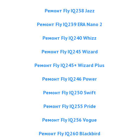
Ремонт Fly IQ238 Jazz
Ремонт Fly IQ239 ERA Nano 2
Ремонт Fly IQ240 Whizz
Ремонт Fly IQ245 Wizard
Ремонт Fly IQ245+ Wizard Plus
Ремонт Fly IQ246 Power
Ремонт Fly IQ250 Swift
Ремонт Fly IQ255 Pride
Ремонт Fly IQ256 Vogue
Ремонт Fly IQ260 Blackbird