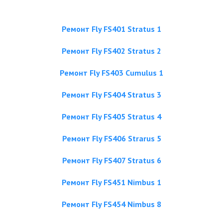
Ремонт Fly FS401 Stratus 1
Ремонт Fly FS402 Stratus 2
Ремонт Fly FS403 Cumulus 1
Ремонт Fly FS404 Stratus 3
Ремонт Fly FS405 Stratus 4
Ремонт Fly FS406 Strarus 5
Ремонт Fly FS407 Stratus 6
Ремонт Fly FS451 Nimbus 1
Ремонт Fly FS454 Nimbus 8