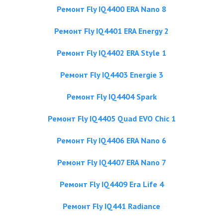
Ремонт Fly IQ4400 ERA Nano 8
Ремонт Fly IQ4401 ERA Energy 2
Ремонт Fly IQ4402 ERA Style 1
Ремонт Fly IQ4403 Energie 3
Ремонт Fly IQ4404 Spark
Ремонт Fly IQ4405 Quad EVO Chiс 1
Ремонт Fly IQ4406 ERA Nano 6
Ремонт Fly IQ4407 ERA Nano 7
Ремонт Fly IQ4409 Era Life 4
Ремонт Fly IQ441 Radiance