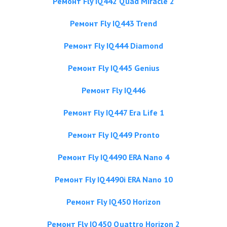
Ремонт Fly IQ442 Quad Miracle 2
Ремонт Fly IQ443 Trend
Ремонт Fly IQ444 Diamond
Ремонт Fly IQ445 Genius
Ремонт Fly IQ446
Ремонт Fly IQ447 Era Life 1
Ремонт Fly IQ449 Pronto
Ремонт Fly IQ4490 ERA Nano 4
Ремонт Fly IQ4490i ERA Nano 10
Ремонт Fly IQ450 Horizon
Ремонт Fly IQ450 Quattro Horizon 2