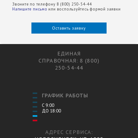
Звоните по телефону 8 (800) 250-54-44
Напишите письмо
или воспользуйтесь формой заявки
Оставить заявку
ЕДИНАЯ
СПРАВОЧНАЯ: 8 (800)
250-54-44
ГРАФИК РАБОТЫ
С 9:00
ДО 18:00
АДРЕС СЕРВИСА: