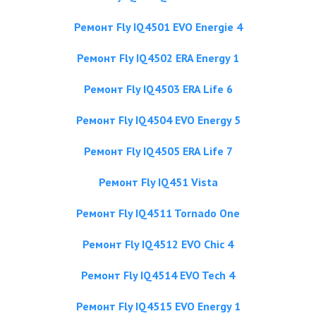
Ремонт Fly IQ4501 EVO Energie 4
Ремонт Fly IQ4502 ERA Energy 1
Ремонт Fly IQ4503 ERA Life 6
Ремонт Fly IQ4504 EVO Energy 5
Ремонт Fly IQ4505 ERA Life 7
Ремонт Fly IQ451 Vista
Ремонт Fly IQ4511 Tornado One
Ремонт Fly IQ4512 EVO Chic 4
Ремонт Fly IQ4514 EVO Tech 4
Ремонт Fly IQ4515 EVO Energy 1