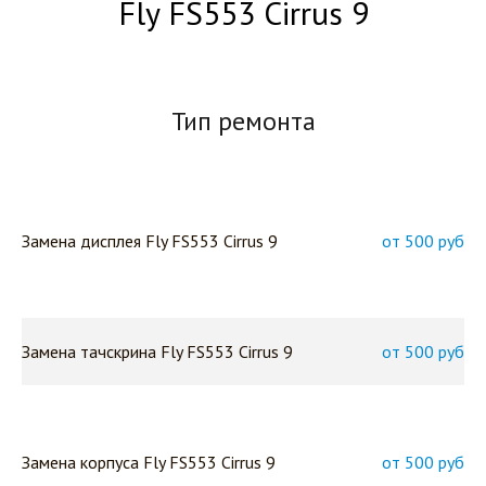
Fly FS553 Cirrus 9
Тип ремонта
Замена дисплея Fly FS553 Cirrus 9
от 500 руб
Замена тачскрина Fly FS553 Cirrus 9
от 500 руб
Замена корпуса Fly FS553 Cirrus 9
от 500 руб