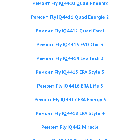
Ремонт Fly IQ4410 Quad Phoenix
Ремонт Fly IQ4411 Quad Energie 2
Ремонт Fly IQ4412 Quad Coral
Ремонт Fly IQ4413 EVO Chic 3
Ремонт Fly IQ4414 Evo Tech 3
Ремонт Fly IQ4415 ERA Style 3
Ремонт Fly IQ4416 ERA Life 5
Ремонт Fly IQ4417 ERA Energy 3
Ремонт Fly IQ4418 ERA Style 4
Ремонт Fly IQ442 Miracle