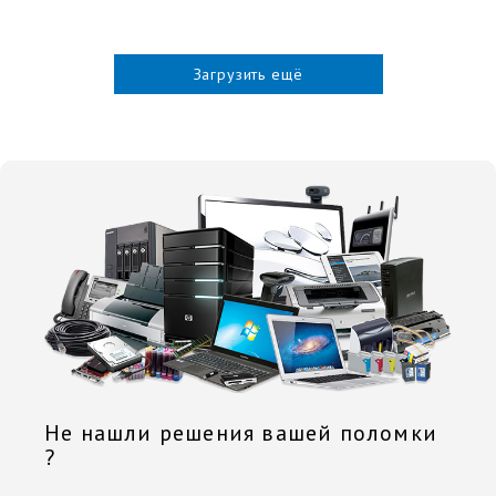
Загрузить ещё
Не нашли решения вашей поломки
?