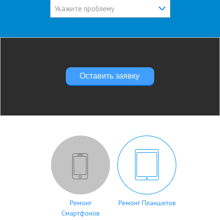
Укажите проблему
Оставить заявку
Ремонт
Ремонт Планшетов
Смартфонов