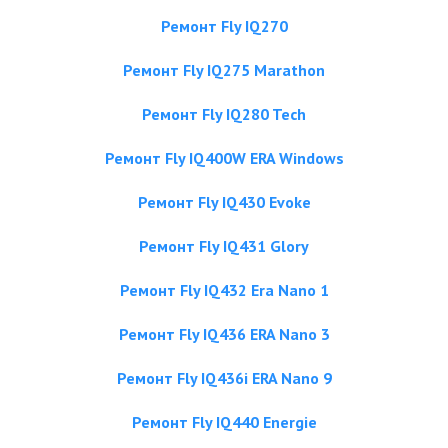
Ремонт Fly IQ270
Ремонт Fly IQ275 Marathon
Ремонт Fly IQ280 Tech
Ремонт Fly IQ400W ERA Windows
Ремонт Fly IQ430 Evoke
Ремонт Fly IQ431 Glory
Ремонт Fly IQ432 Era Nano 1
Ремонт Fly IQ436 ERA Nano 3
Ремонт Fly IQ436i ERA Nano 9
Ремонт Fly IQ440 Energie