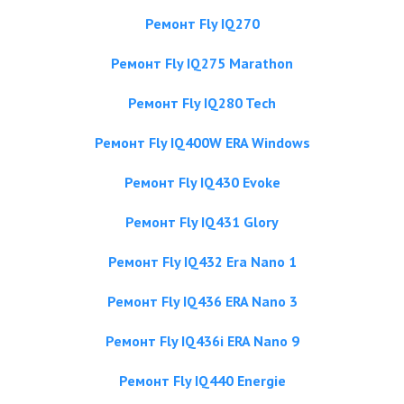
Ремонт Fly IQ270
Ремонт Fly IQ275 Marathon
Ремонт Fly IQ280 Tech
Ремонт Fly IQ400W ERA Windows
Ремонт Fly IQ430 Evoke
Ремонт Fly IQ431 Glory
Ремонт Fly IQ432 Era Nano 1
Ремонт Fly IQ436 ERA Nano 3
Ремонт Fly IQ436i ERA Nano 9
Ремонт Fly IQ440 Energie