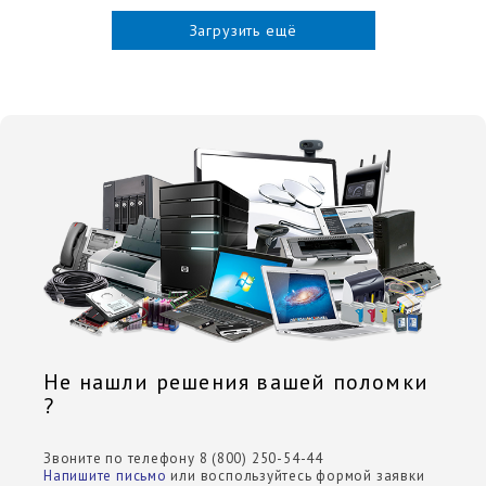
Загрузить ещё
Не нашли решения вашей поломки
?
Звоните по телефону 8 (800) 250-54-44
Напишите письмо
или воспользуйтесь формой заявки