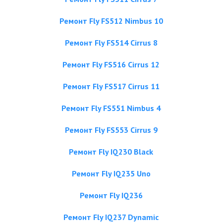
Ремонт Fly FS512 Nimbus 10
Ремонт Fly FS514 Cirrus 8
Ремонт Fly FS516 Cirrus 12
Ремонт Fly FS517 Cirrus 11
Ремонт Fly FS551 Nimbus 4
Ремонт Fly FS553 Cirrus 9
Ремонт Fly IQ230 Black
Ремонт Fly IQ235 Uno
Ремонт Fly IQ236
Ремонт Fly IQ237 Dynamic