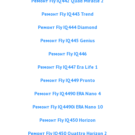
Ремонт Fly IQ442 Quad Miracle 2
Ремонт Fly IQ443 Trend
Ремонт Fly IQ444 Diamond
Ремонт Fly IQ445 Genius
Ремонт Fly IQ446
Ремонт Fly IQ447 Era Life 1
Ремонт Fly IQ449 Pronto
Ремонт Fly IQ4490 ERA Nano 4
Ремонт Fly IQ4490i ERA Nano 10
Ремонт Fly IQ450 Horizon
Ремонт Fly IQ450 Quattro Horizon 2