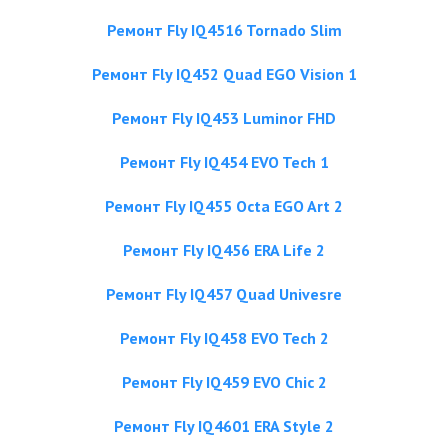
Ремонт Fly IQ4516 Tornado Slim
Ремонт Fly IQ452 Quad EGO Vision 1
Ремонт Fly IQ453 Luminor FHD
Ремонт Fly IQ454 EVO Tech 1
Ремонт Fly IQ455 Octa EGO Art 2
Ремонт Fly IQ456 ERA Life 2
Ремонт Fly IQ457 Quad Univesre
Ремонт Fly IQ458 EVO Tech 2
Ремонт Fly IQ459 EVO Chic 2
Ремонт Fly IQ4601 ERA Style 2