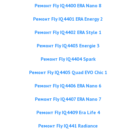
Ремонт Fly IQ4400 ERA Nano 8
Ремонт Fly IQ4401 ERA Energy 2
Ремонт Fly IQ4402 ERA Style 1
Ремонт Fly IQ4403 Energie 3
Ремонт Fly IQ4404 Spark
Ремонт Fly IQ4405 Quad EVO Chiс 1
Ремонт Fly IQ4406 ERA Nano 6
Ремонт Fly IQ4407 ERA Nano 7
Ремонт Fly IQ4409 Era Life 4
Ремонт Fly IQ441 Radiance