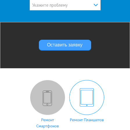
Укажите проблему
Оставить заявку
Ремонт
Ремонт Планшетов
Смартфонов