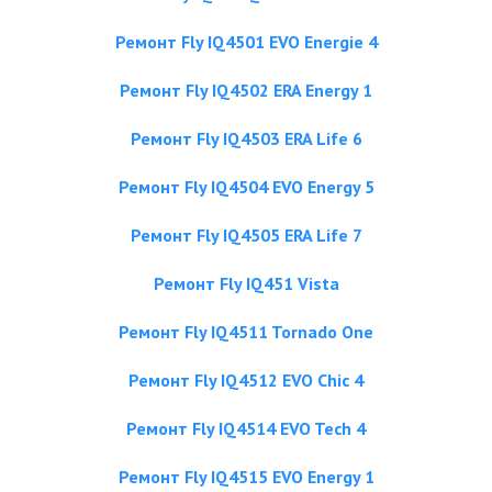
Ремонт Fly IQ4501 EVO Energie 4
Ремонт Fly IQ4502 ERA Energy 1
Ремонт Fly IQ4503 ERA Life 6
Ремонт Fly IQ4504 EVO Energy 5
Ремонт Fly IQ4505 ERA Life 7
Ремонт Fly IQ451 Vista
Ремонт Fly IQ4511 Tornado One
Ремонт Fly IQ4512 EVO Chic 4
Ремонт Fly IQ4514 EVO Tech 4
Ремонт Fly IQ4515 EVO Energy 1