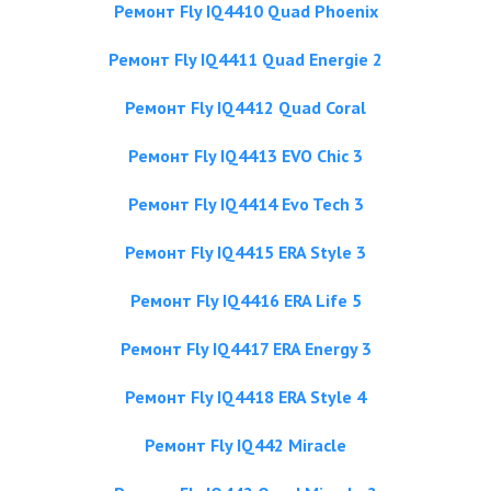
Ремонт Fly IQ4410 Quad Phoenix
Ремонт Fly IQ4411 Quad Energie 2
Ремонт Fly IQ4412 Quad Coral
Ремонт Fly IQ4413 EVO Chic 3
Ремонт Fly IQ4414 Evo Tech 3
Ремонт Fly IQ4415 ERA Style 3
Ремонт Fly IQ4416 ERA Life 5
Ремонт Fly IQ4417 ERA Energy 3
Ремонт Fly IQ4418 ERA Style 4
Ремонт Fly IQ442 Miracle