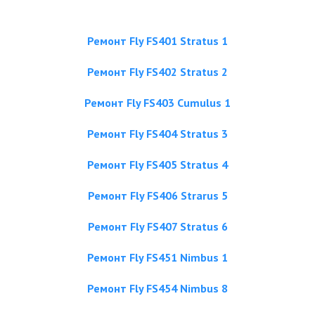
Ремонт Fly FS401 Stratus 1
Ремонт Fly FS402 Stratus 2
Ремонт Fly FS403 Cumulus 1
Ремонт Fly FS404 Stratus 3
Ремонт Fly FS405 Stratus 4
Ремонт Fly FS406 Strarus 5
Ремонт Fly FS407 Stratus 6
Ремонт Fly FS451 Nimbus 1
Ремонт Fly FS454 Nimbus 8