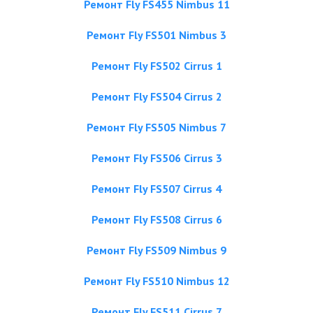
Ремонт Fly FS455 Nimbus 11
Ремонт Fly FS501 Nimbus 3
Ремонт Fly FS502 Cirrus 1
Ремонт Fly FS504 Cirrus 2
Ремонт Fly FS505 Nimbus 7
Ремонт Fly FS506 Cirrus 3
Ремонт Fly FS507 Cirrus 4
Ремонт Fly FS508 Cirrus 6
Ремонт Fly FS509 Nimbus 9
Ремонт Fly FS510 Nimbus 12
Ремонт Fly FS511 Cirrus 7