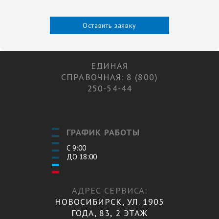
Оставить заявку
ЕДИНАЯ
СПРАВОЧНАЯ: 8 (800)
250-54-44
ГРАФИК РАБОТЫ
С 9:00
ДО 18:00
АДРЕС СЕРВИСА:
НОВОСИБИРСК, УЛ. 1905
ГОДА, 83, 2 ЭТАЖ