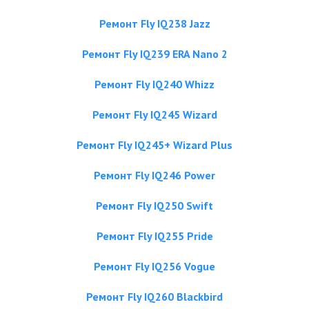
Ремонт Fly IQ238 Jazz
Ремонт Fly IQ239 ERA Nano 2
Ремонт Fly IQ240 Whizz
Ремонт Fly IQ245 Wizard
Ремонт Fly IQ245+ Wizard Plus
Ремонт Fly IQ246 Power
Ремонт Fly IQ250 Swift
Ремонт Fly IQ255 Pride
Ремонт Fly IQ256 Vogue
Ремонт Fly IQ260 Blackbird