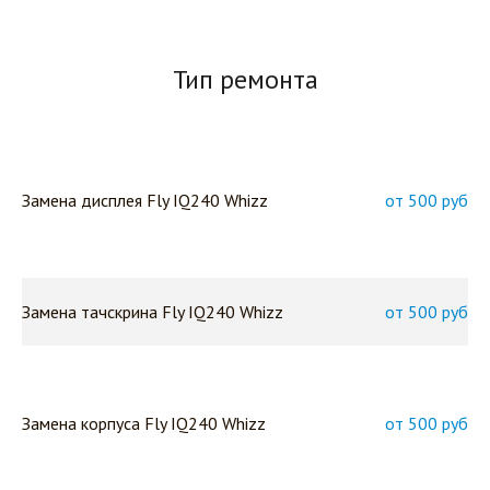
Тип ремонта
Замена дисплея Fly IQ240 Whizz
от 500 руб
Замена тачскрина Fly IQ240 Whizz
от 500 руб
Замена корпуса Fly IQ240 Whizz
от 500 руб