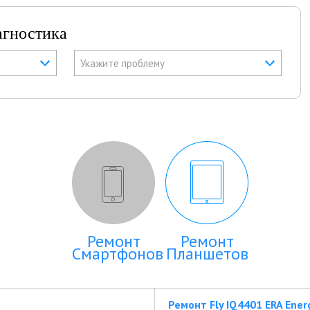
агностика
Укажите проблему
Ремонт
Ремонт
Смартфонов
Планшетов
Ремонт Fly IQ4401 ERA Ener