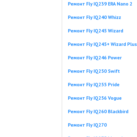
Ремонт Fly IQ239 ERA Nano 2
Ремонт Fly IQ240 Whizz
Ремонт Fly IQ245 Wizard
Ремонт Fly IQ245+ Wizard Plus
Ремонт Fly IQ246 Power
Ремонт Fly IQ250 Swift
Ремонт Fly IQ255 Pride
Ремонт Fly IQ256 Vogue
Ремонт Fly IQ260 Blackbird
Ремонт Fly IQ270