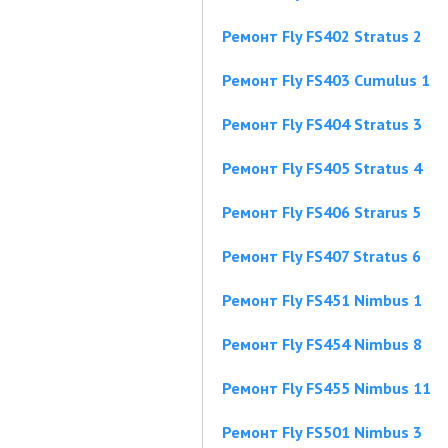
Ремонт Fly FS402 Stratus 2
Ремонт Fly FS403 Cumulus 1
Ремонт Fly FS404 Stratus 3
Ремонт Fly FS405 Stratus 4
Ремонт Fly FS406 Strarus 5
Ремонт Fly FS407 Stratus 6
Ремонт Fly FS451 Nimbus 1
Ремонт Fly FS454 Nimbus 8
Ремонт Fly FS455 Nimbus 11
Ремонт Fly FS501 Nimbus 3