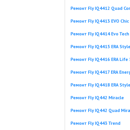
Ремонт Fly IQ4412 Quad Cor
Ремонт Fly IQ4413 EVO Chic
Ремонт Fly IQ4414 Evo Tech
Ремонт Fly IQ4415 ERA Style
Ремонт Fly IQ4416 ERA Life 
Ремонт Fly IQ4417 ERA Ener
Ремонт Fly IQ4418 ERA Style
Ремонт Fly IQ442 Miracle
Ремонт Fly IQ442 Quad Mira
Ремонт Fly IQ443 Trend