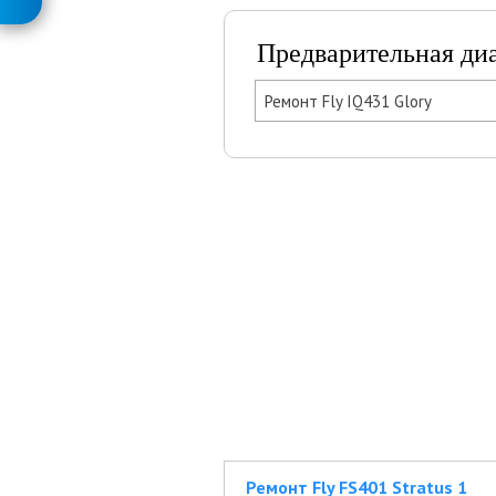
Предварительная ди
Ремонт Fly IQ431 Glory
Ремонт Fly FS401 Stratus 1