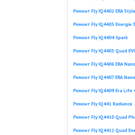
Ремонт Fly IQ4402 ERA Style
Ремонт Fly IQ4403 Energie 
Ремонт Fly IQ4404 Spark
Ремонт Fly IQ4405 Quad EVO
Ремонт Fly IQ4406 ERA Nano
Ремонт Fly IQ4407 ERA Nano
Ремонт Fly IQ4409 Era Life 
Ремонт Fly IQ441 Radiance
Ремонт Fly IQ4410 Quad Ph
Ремонт Fly IQ4411 Quad Ene