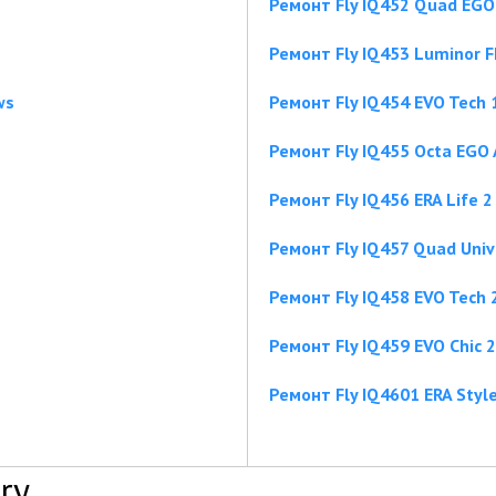
Ремонт Fly IQ452 Quad EGO 
Ремонт Fly IQ453 Luminor 
ws
Ремонт Fly IQ454 EVO Tech 
Ремонт Fly IQ455 Octa EGO 
Ремонт Fly IQ456 ERA Life 2
Ремонт Fly IQ457 Quad Univ
Ремонт Fly IQ458 EVO Tech 
Ремонт Fly IQ459 EVO Chic 2
Ремонт Fly IQ4601 ERA Style
ry