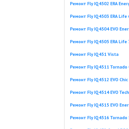
Ремонт Fly IQ4502 ERA Ener
Ремонт Fly IQ4503 ERA Life 
Ремонт Fly IQ4504 EVO Ener
Ремонт Fly IQ4505 ERA Life 
Ремонт Fly IQ451 Vista
Ремонт Fly IQ4511 Tornado
Ремонт Fly IQ4512 EVO Chic
Ремонт Fly IQ4514 EVO Tech
Ремонт Fly IQ4515 EVO Ener
Ремонт Fly IQ4516 Tornado 