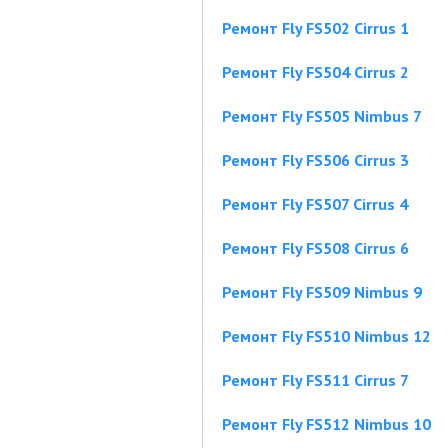
Ремонт Fly FS502 Cirrus 1
Ремонт Fly FS504 Cirrus 2
Ремонт Fly FS505 Nimbus 7
Ремонт Fly FS506 Cirrus 3
Ремонт Fly FS507 Cirrus 4
Ремонт Fly FS508 Cirrus 6
Ремонт Fly FS509 Nimbus 9
Ремонт Fly FS510 Nimbus 12
Ремонт Fly FS511 Cirrus 7
Ремонт Fly FS512 Nimbus 10