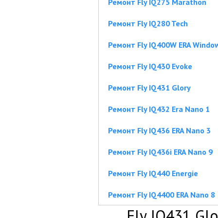
Ремонт Fly IQ275 Marathon
Ремонт Fly IQ280 Tech
Ремонт Fly IQ400W ERA Windo
Ремонт Fly IQ430 Evoke
Ремонт Fly IQ431 Glory
Ремонт Fly IQ432 Era Nano 1
Ремонт Fly IQ436 ERA Nano 3
Ремонт Fly IQ436i ERA Nano 9
Ремонт Fly IQ440 Energie
Ремонт Fly IQ4400 ERA Nano 8
Fly IQ431 Glo