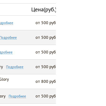
Цена(руб.)
от 500 руб
дробнее
от 500 руб
Подробнее
от 500 руб
дробнее
ry
от 500 руб
Подробнее
Glory
от 800 руб
ory
от 500 руб
Подробнее