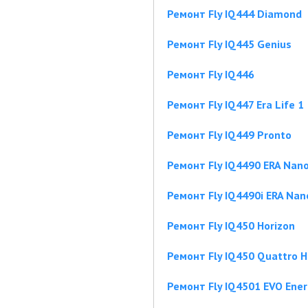
Ремонт Fly IQ444 Diamond
Ремонт Fly IQ445 Genius
Ремонт Fly IQ446
Ремонт Fly IQ447 Era Life 1
Ремонт Fly IQ449 Pronto
Ремонт Fly IQ4490 ERA Nano
Ремонт Fly IQ4490i ERA Nan
Ремонт Fly IQ450 Horizon
Ремонт Fly IQ450 Quattro H
Ремонт Fly IQ4501 EVO Ener