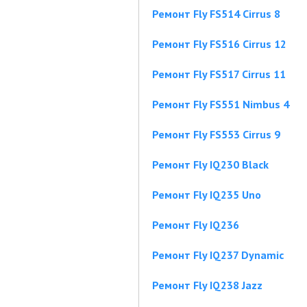
Ремонт Fly FS514 Cirrus 8
Ремонт Fly FS516 Cirrus 12
Ремонт Fly FS517 Cirrus 11
Ремонт Fly FS551 Nimbus 4
Ремонт Fly FS553 Cirrus 9
Ремонт Fly IQ230 Black
Ремонт Fly IQ235 Uno
Ремонт Fly IQ236
Ремонт Fly IQ237 Dynamic
Ремонт Fly IQ238 Jazz