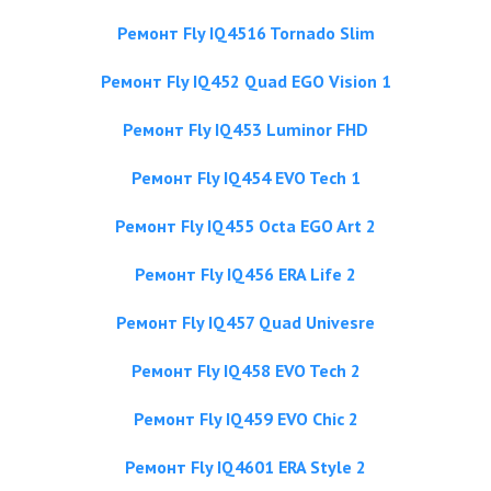
Ремонт Fly IQ4516 Tornado Slim
Ремонт Fly IQ452 Quad EGO Vision 1
Ремонт Fly IQ453 Luminor FHD
Ремонт Fly IQ454 EVO Tech 1
Ремонт Fly IQ455 Octa EGO Art 2
Ремонт Fly IQ456 ERA Life 2
Ремонт Fly IQ457 Quad Univesre
Ремонт Fly IQ458 EVO Tech 2
Ремонт Fly IQ459 EVO Chic 2
Ремонт Fly IQ4601 ERA Style 2