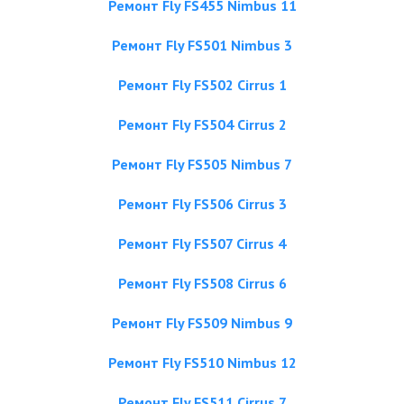
Ремонт Fly FS455 Nimbus 11
Ремонт Fly FS501 Nimbus 3
Ремонт Fly FS502 Cirrus 1
Ремонт Fly FS504 Cirrus 2
Ремонт Fly FS505 Nimbus 7
Ремонт Fly FS506 Cirrus 3
Ремонт Fly FS507 Cirrus 4
Ремонт Fly FS508 Cirrus 6
Ремонт Fly FS509 Nimbus 9
Ремонт Fly FS510 Nimbus 12
Ремонт Fly FS511 Cirrus 7