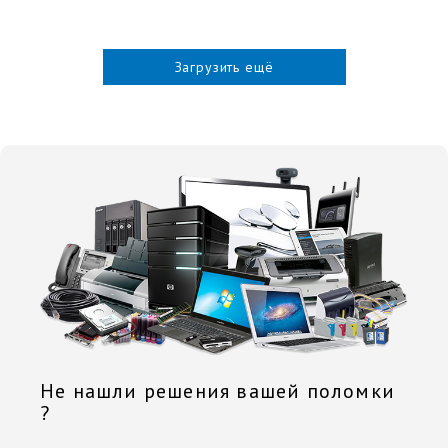
Загрузить ещё
Не нашли решения вашей поломки
?