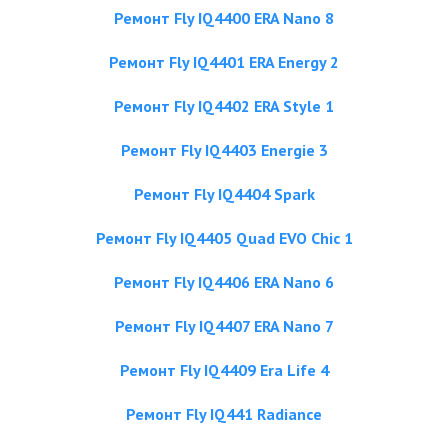
Ремонт Fly IQ4400 ERA Nano 8
Ремонт Fly IQ4401 ERA Energy 2
Ремонт Fly IQ4402 ERA Style 1
Ремонт Fly IQ4403 Energie 3
Ремонт Fly IQ4404 Spark
Ремонт Fly IQ4405 Quad EVO Chiс 1
Ремонт Fly IQ4406 ERA Nano 6
Ремонт Fly IQ4407 ERA Nano 7
Ремонт Fly IQ4409 Era Life 4
Ремонт Fly IQ441 Radiance