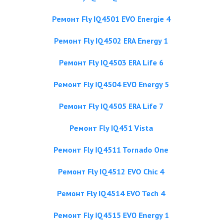
Ремонт Fly IQ4501 EVO Energie 4
Ремонт Fly IQ4502 ERA Energy 1
Ремонт Fly IQ4503 ERA Life 6
Ремонт Fly IQ4504 EVO Energy 5
Ремонт Fly IQ4505 ERA Life 7
Ремонт Fly IQ451 Vista
Ремонт Fly IQ4511 Tornado One
Ремонт Fly IQ4512 EVO Chic 4
Ремонт Fly IQ4514 EVO Tech 4
Ремонт Fly IQ4515 EVO Energy 1