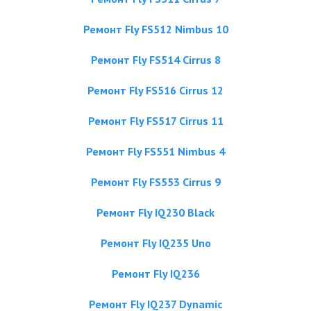
Ремонт Fly FS512 Nimbus 10
Ремонт Fly FS514 Cirrus 8
Ремонт Fly FS516 Cirrus 12
Ремонт Fly FS517 Cirrus 11
Ремонт Fly FS551 Nimbus 4
Ремонт Fly FS553 Cirrus 9
Ремонт Fly IQ230 Black
Ремонт Fly IQ235 Uno
Ремонт Fly IQ236
Ремонт Fly IQ237 Dynamic