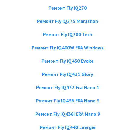
Ремонт Fly IQ270
Ремонт Fly IQ275 Marathon
Ремонт Fly IQ280 Tech
Ремонт Fly IQ400W ERA Windows
Ремонт Fly IQ430 Evoke
Ремонт Fly IQ431 Glory
Ремонт Fly IQ432 Era Nano 1
Ремонт Fly IQ436 ERA Nano 3
Ремонт Fly IQ436i ERA Nano 9
Ремонт Fly IQ440 Energie