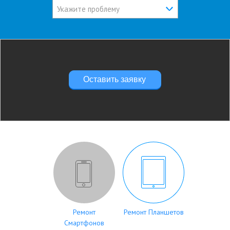
Укажите проблему
Оставить заявку
Ремонт
Ремонт Планшетов
Смартфонов