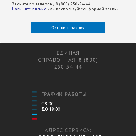
Звоните по телефону 8 (800) 250-54-44
Напишите письмо
или воспользуйтесь формой заявки
Оставить заявку
ЕДИНАЯ
СПРАВОЧНАЯ: 8 (800)
250-54-44
ГРАФИК РАБОТЫ
С 9:00
ДО 18:00
АДРЕС СЕРВИСА: