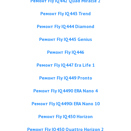
Ремонт Fly IQ442 Quad Miracle 2
Ремонт Fly IQ443 Trend
Ремонт Fly IQ444 Diamond
Ремонт Fly IQ445 Genius
Ремонт Fly IQ446
Ремонт Fly IQ447 Era Life 1
Ремонт Fly IQ449 Pronto
Ремонт Fly IQ4490 ERA Nano 4
Ремонт Fly IQ4490i ERA Nano 10
Ремонт Fly IQ450 Horizon
Ремонт Fly IQ450 Quattro Horizon 2