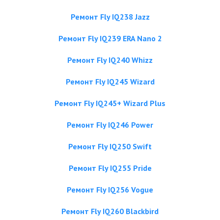
Ремонт Fly IQ238 Jazz
Ремонт Fly IQ239 ERA Nano 2
Ремонт Fly IQ240 Whizz
Ремонт Fly IQ245 Wizard
Ремонт Fly IQ245+ Wizard Plus
Ремонт Fly IQ246 Power
Ремонт Fly IQ250 Swift
Ремонт Fly IQ255 Pride
Ремонт Fly IQ256 Vogue
Ремонт Fly IQ260 Blackbird