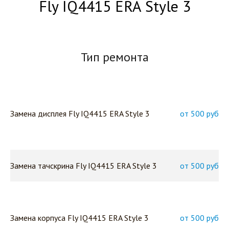
Fly IQ4415 ERA Style 3
Тип ремонта
Замена дисплея Fly IQ4415 ERA Style 3
от 500 руб
Замена тачскрина Fly IQ4415 ERA Style 3
от 500 руб
Замена корпуса Fly IQ4415 ERA Style 3
от 500 руб