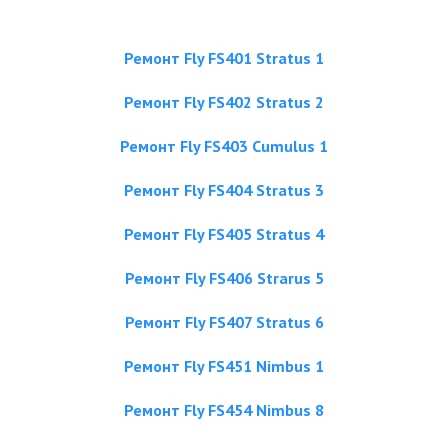
Ремонт Fly FS401 Stratus 1
Ремонт Fly FS402 Stratus 2
Ремонт Fly FS403 Cumulus 1
Ремонт Fly FS404 Stratus 3
Ремонт Fly FS405 Stratus 4
Ремонт Fly FS406 Strarus 5
Ремонт Fly FS407 Stratus 6
Ремонт Fly FS451 Nimbus 1
Ремонт Fly FS454 Nimbus 8