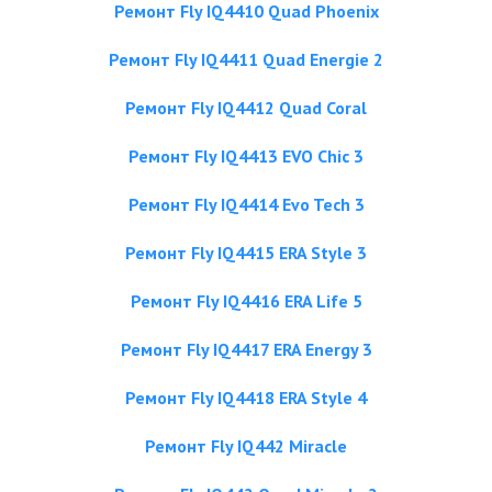
Ремонт Fly IQ4410 Quad Phoenix
Ремонт Fly IQ4411 Quad Energie 2
Ремонт Fly IQ4412 Quad Coral
Ремонт Fly IQ4413 EVO Chic 3
Ремонт Fly IQ4414 Evo Tech 3
Ремонт Fly IQ4415 ERA Style 3
Ремонт Fly IQ4416 ERA Life 5
Ремонт Fly IQ4417 ERA Energy 3
Ремонт Fly IQ4418 ERA Style 4
Ремонт Fly IQ442 Miracle