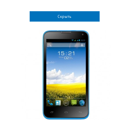
Скрыть