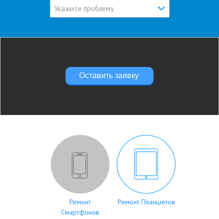
Укажите проблему
Оставить заявку
Ремонт
Ремонт Планшетов
Смартфонов