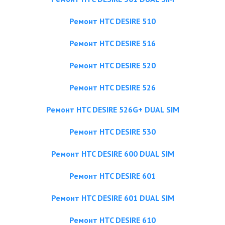
Ремонт HTC DESIRE 510
Ремонт HTC DESIRE 516
Ремонт HTC DESIRE 520
Ремонт HTC DESIRE 526
Ремонт HTC DESIRE 526G+ DUAL SIM
Ремонт HTC DESIRE 530
Ремонт HTC DESIRE 600 DUAL SIM
Ремонт HTC DESIRE 601
Ремонт HTC DESIRE 601 DUAL SIM
Ремонт HTC DESIRE 610