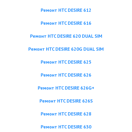
Ремонт HTC DESIRE 612
Ремонт HTC DESIRE 616
Ремонт HTC DESIRE 620 DUAL SIM
Ремонт HTC DESIRE 620G DUAL SIM
Ремонт HTC DESIRE 625
Ремонт HTC DESIRE 626
Ремонт HTC DESIRE 626G+
Ремонт HTC DESIRE 626S
Ремонт HTC DESIRE 628
Ремонт HTC DESIRE 630