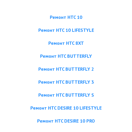
Ремонт HTC 10
Ремонт HTC 10 LIFESTYLE
Ремонт HTC 8XT
Ремонт HTC BUTTERFLY
Ремонт HTC BUTTERFLY 2
Ремонт HTC BUTTERFLY 3
Ремонт HTC BUTTERFLY S
Ремонт HTC DESIRE 10 LIFESTYLE
Ремонт HTC DESIRE 10 PRO