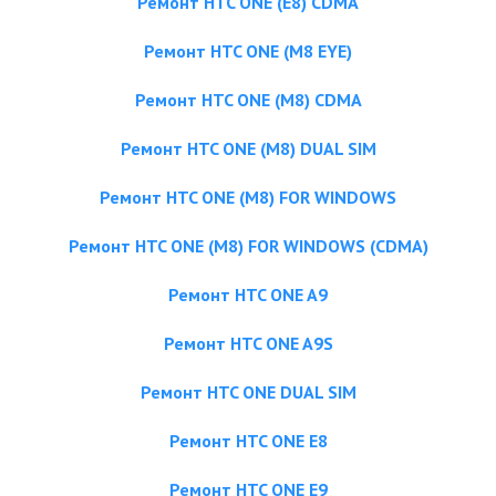
Ремонт HTC ONE (E8) CDMA
Ремонт HTC ONE (M8 EYE)
Ремонт HTC ONE (M8) CDMA
Ремонт HTC ONE (M8) DUAL SIM
Ремонт HTC ONE (M8) FOR WINDOWS
Ремонт HTC ONE (M8) FOR WINDOWS (CDMA)
Ремонт HTC ONE A9
Ремонт HTC ONE A9S
Ремонт HTC ONE DUAL SIM
Ремонт HTC ONE E8
Ремонт HTC ONE E9