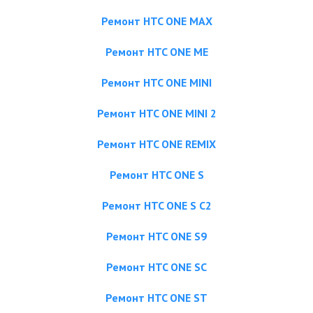
Ремонт HTC ONE MAX
Ремонт HTC ONE ME
Ремонт HTC ONE MINI
Ремонт HTC ONE MINI 2
Ремонт HTC ONE REMIX
Ремонт HTC ONE S
Ремонт HTC ONE S C2
Ремонт HTC ONE S9
Ремонт HTC ONE SC
Ремонт HTC ONE ST