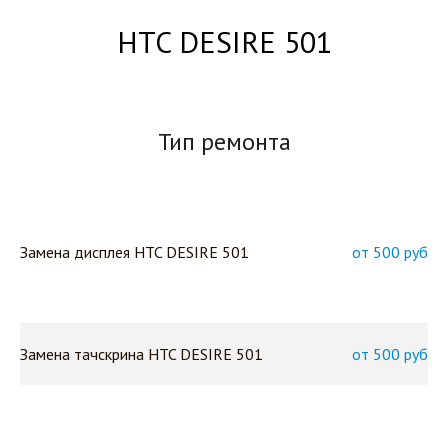
HTC DESIRE 501
Тип ремонта
Замена дисплея HTC DESIRE 501
от 500 руб
Замена тачскрина HTC DESIRE 501
от 500 руб