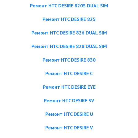
Ремонт HTC DESIRE 820S DUAL SIM
Ремонт HTC DESIRE 825
Ремонт HTC DESIRE 826 DUAL SIM
Ремонт HTC DESIRE 828 DUAL SIM
Ремонт HTC DESIRE 830
Ремонт HTC DESIRE C
Ремонт HTC DESIRE EYE
Ремонт HTC DESIRE SV
Ремонт HTC DESIRE U
Ремонт HTC DESIRE V