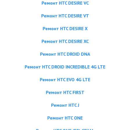
Ремонт HTC DESIRE VC
Ремонт HTC DESIRE VT
Ремонт HTC DESIRE X
Ремонт HTC DESIRE XC
Ремонт HTC DROID DNA
Ремонт HTC DROID INCREDIBLE 4G LTE
Ремонт HTC EVO 4G LTE
Ремонт HTC FIRST
Ремонт HTC J
Ремонт HTC ONE