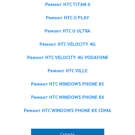
Ремонт HTC TITAN II
Ремонт HTC U PLAY
Ремонт HTC U ULTRA
Ремонт HTC VELOCITY 4G
Ремонт HTC VELOCITY 4G VODAFONE
Ремонт HTC VILLE
Ремонт HTC WINDOWS PHONE 8S
Ремонт HTC WINDOWS PHONE 8X
Ремонт HTC WINDOWS PHONE 8X CDMA
Скрыть