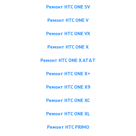
Ремонт HTC ONE SV
Ремонт HTC ONE V
Ремонт HTC ONE VX
Ремонт HTC ONE X
Ремонт HTC ONE X AT&T
Ремонт HTC ONE X+
Ремонт HTC ONE X9
Ремонт HTC ONE XC
Ремонт HTC ONE XL
Ремонт HTC PRIMO