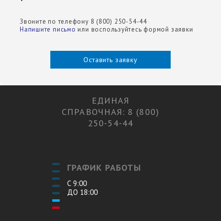
Звоните по телефону 8 (800) 250-54-44
Напишите письмо
или воспользуйтесь формой заявки
Оставить заявку
ЕДИНАЯ
СПРАВОЧНАЯ: 8 (800)
250-54-44
ГРАФИК РАБОТЫ
С 9:00
ДО 18:00