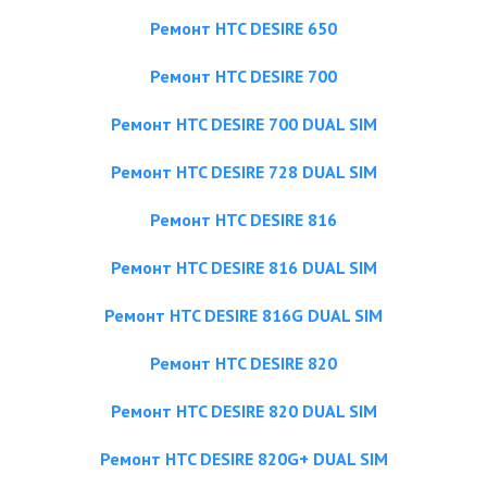
Ремонт HTC DESIRE 650
Ремонт HTC DESIRE 700
Ремонт HTC DESIRE 700 DUAL SIM
Ремонт HTC DESIRE 728 DUAL SIM
Ремонт HTC DESIRE 816
Ремонт HTC DESIRE 816 DUAL SIM
Ремонт HTC DESIRE 816G DUAL SIM
Ремонт HTC DESIRE 820
Ремонт HTC DESIRE 820 DUAL SIM
Ремонт HTC DESIRE 820G+ DUAL SIM