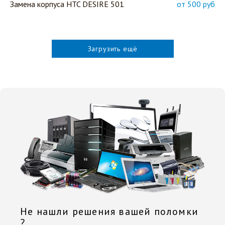
Замена корпуса HTC DESIRE 501
от 500 руб
Загрузить ещё
Не нашли решения вашей поломки
?