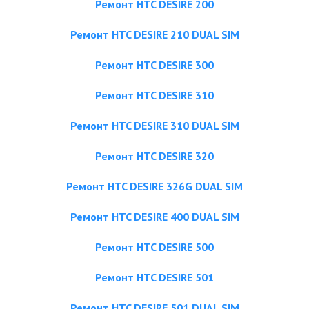
Ремонт HTC DESIRE 200
Ремонт HTC DESIRE 210 DUAL SIM
Ремонт HTC DESIRE 300
Ремонт HTC DESIRE 310
Ремонт HTC DESIRE 310 DUAL SIM
Ремонт HTC DESIRE 320
Ремонт HTC DESIRE 326G DUAL SIM
Ремонт HTC DESIRE 400 DUAL SIM
Ремонт HTC DESIRE 500
Ремонт HTC DESIRE 501
Ремонт HTC DESIRE 501 DUAL SIM