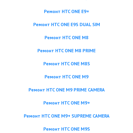
Ремонт HTC ONE E9+
Ремонт HTC ONE E9S DUAL SIM
Ремонт HTC ONE M8
Ремонт HTC ONE M8 PRIME
Ремонт HTC ONE M8S
Ремонт HTC ONE M9
Ремонт HTC ONE M9 PRIME CAMERA
Ремонт HTC ONE M9+
Ремонт HTC ONE M9+ SUPREME CAMERA
Ремонт HTC ONE M9S