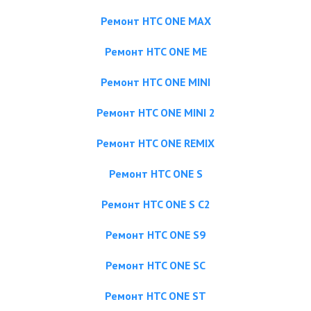
Ремонт HTC ONE MAX
Ремонт HTC ONE ME
Ремонт HTC ONE MINI
Ремонт HTC ONE MINI 2
Ремонт HTC ONE REMIX
Ремонт HTC ONE S
Ремонт HTC ONE S C2
Ремонт HTC ONE S9
Ремонт HTC ONE SC
Ремонт HTC ONE ST