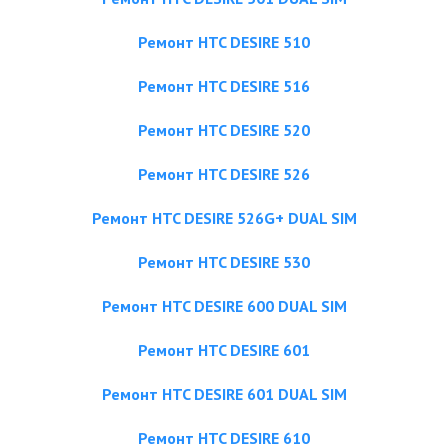
Ремонт HTC DESIRE 510
Ремонт HTC DESIRE 516
Ремонт HTC DESIRE 520
Ремонт HTC DESIRE 526
Ремонт HTC DESIRE 526G+ DUAL SIM
Ремонт HTC DESIRE 530
Ремонт HTC DESIRE 600 DUAL SIM
Ремонт HTC DESIRE 601
Ремонт HTC DESIRE 601 DUAL SIM
Ремонт HTC DESIRE 610