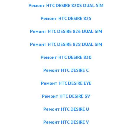
Ремонт HTC DESIRE 820S DUAL SIM
Ремонт HTC DESIRE 825
Ремонт HTC DESIRE 826 DUAL SIM
Ремонт HTC DESIRE 828 DUAL SIM
Ремонт HTC DESIRE 830
Ремонт HTC DESIRE C
Ремонт HTC DESIRE EYE
Ремонт HTC DESIRE SV
Ремонт HTC DESIRE U
Ремонт HTC DESIRE V