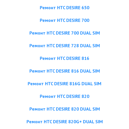
Ремонт HTC DESIRE 650
Ремонт HTC DESIRE 700
Ремонт HTC DESIRE 700 DUAL SIM
Ремонт HTC DESIRE 728 DUAL SIM
Ремонт HTC DESIRE 816
Ремонт HTC DESIRE 816 DUAL SIM
Ремонт HTC DESIRE 816G DUAL SIM
Ремонт HTC DESIRE 820
Ремонт HTC DESIRE 820 DUAL SIM
Ремонт HTC DESIRE 820G+ DUAL SIM