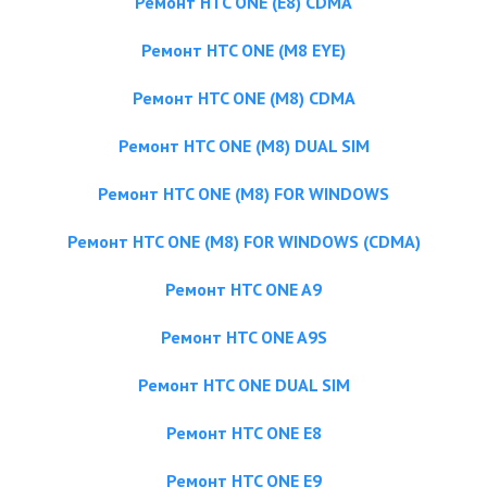
Ремонт HTC ONE (E8) CDMA
Ремонт HTC ONE (M8 EYE)
Ремонт HTC ONE (M8) CDMA
Ремонт HTC ONE (M8) DUAL SIM
Ремонт HTC ONE (M8) FOR WINDOWS
Ремонт HTC ONE (M8) FOR WINDOWS (CDMA)
Ремонт HTC ONE A9
Ремонт HTC ONE A9S
Ремонт HTC ONE DUAL SIM
Ремонт HTC ONE E8
Ремонт HTC ONE E9