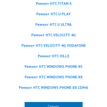
Ремонт HTC TITAN II
Ремонт HTC U PLAY
Ремонт HTC U ULTRA
Ремонт HTC VELOCITY 4G
Ремонт HTC VELOCITY 4G VODAFONE
Ремонт HTC VILLE
Ремонт HTC WINDOWS PHONE 8S
Ремонт HTC WINDOWS PHONE 8X
Ремонт HTC WINDOWS PHONE 8X CDMA
Скрыть