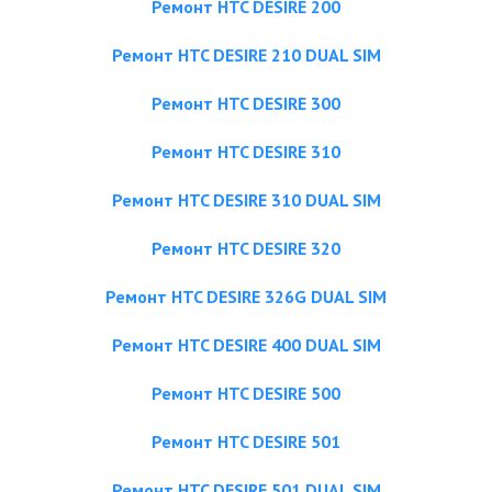
Ремонт HTC DESIRE 200
Ремонт HTC DESIRE 210 DUAL SIM
Ремонт HTC DESIRE 300
Ремонт HTC DESIRE 310
Ремонт HTC DESIRE 310 DUAL SIM
Ремонт HTC DESIRE 320
Ремонт HTC DESIRE 326G DUAL SIM
Ремонт HTC DESIRE 400 DUAL SIM
Ремонт HTC DESIRE 500
Ремонт HTC DESIRE 501
Ремонт HTC DESIRE 501 DUAL SIM