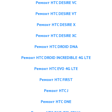
Ремонт HTC DESIRE VC
Ремонт HTC DESIRE VT
Ремонт HTC DESIRE X
Ремонт HTC DESIRE XC
Ремонт HTC DROID DNA
Ремонт HTC DROID INCREDIBLE 4G LTE
Ремонт HTC EVO 4G LTE
Ремонт HTC FIRST
Ремонт HTC J
Ремонт HTC ONE