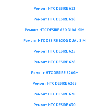
Ремонт HTC DESIRE 612
Ремонт HTC DESIRE 616
Ремонт HTC DESIRE 620 DUAL SIM
Ремонт HTC DESIRE 620G DUAL SIM
Ремонт HTC DESIRE 625
Ремонт HTC DESIRE 626
Ремонт HTC DESIRE 626G+
Ремонт HTC DESIRE 626S
Ремонт HTC DESIRE 628
Ремонт HTC DESIRE 630