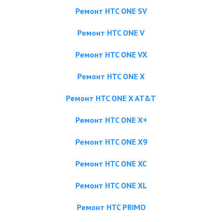
Ремонт HTC ONE SV
Ремонт HTC ONE V
Ремонт HTC ONE VX
Ремонт HTC ONE X
Ремонт HTC ONE X AT&T
Ремонт HTC ONE X+
Ремонт HTC ONE X9
Ремонт HTC ONE XC
Ремонт HTC ONE XL
Ремонт HTC PRIMO