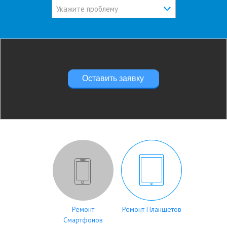
Укажите проблему
Оставить заявку
Ремонт
Ремонт Планшетов
Смартфонов