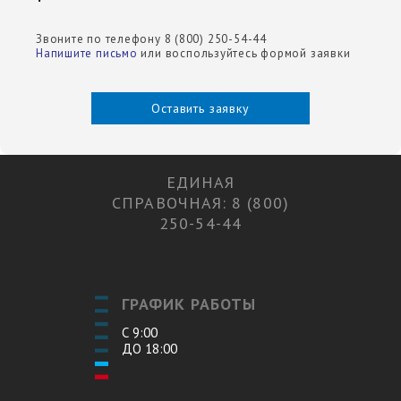
Звоните по телефону 8 (800) 250-54-44
Напишите письмо
или воспользуйтесь формой заявки
Оставить заявку
ЕДИНАЯ
СПРАВОЧНАЯ: 8 (800)
250-54-44
ГРАФИК РАБОТЫ
С 9:00
ДО 18:00