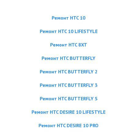
Ремонт HTC 10
Ремонт HTC 10 LIFESTYLE
Ремонт HTC 8XT
Ремонт HTC BUTTERFLY
Ремонт HTC BUTTERFLY 2
Ремонт HTC BUTTERFLY 3
Ремонт HTC BUTTERFLY S
Ремонт HTC DESIRE 10 LIFESTYLE
Ремонт HTC DESIRE 10 PRO