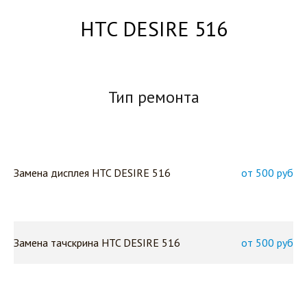
HTC DESIRE 516
Тип ремонта
Замена дисплея HTC DESIRE 516
от 500 руб
Замена тачскрина HTC DESIRE 516
от 500 руб