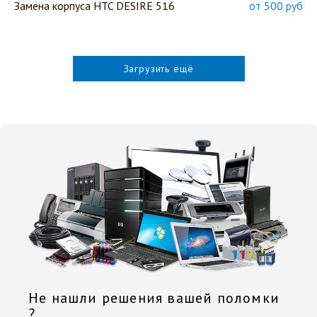
Замена корпуса HTC DESIRE 516
от 500 руб
Загрузить ещё
Не нашли решения вашей поломки
?