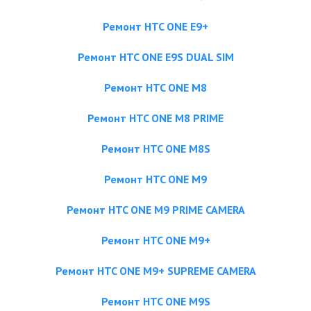
Ремонт HTC ONE E9+
Ремонт HTC ONE E9S DUAL SIM
Ремонт HTC ONE M8
Ремонт HTC ONE M8 PRIME
Ремонт HTC ONE M8S
Ремонт HTC ONE M9
Ремонт HTC ONE M9 PRIME CAMERA
Ремонт HTC ONE M9+
Ремонт HTC ONE M9+ SUPREME CAMERA
Ремонт HTC ONE M9S