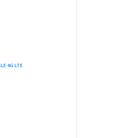
LE 4G LTE