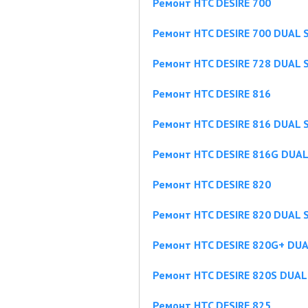
Ремонт HTC DESIRE 700
Ремонт HTC DESIRE 700 DUAL 
Ремонт HTC DESIRE 728 DUAL 
Ремонт HTC DESIRE 816
Ремонт HTC DESIRE 816 DUAL 
Ремонт HTC DESIRE 816G DUAL
Ремонт HTC DESIRE 820
Ремонт HTC DESIRE 820 DUAL 
Ремонт HTC DESIRE 820G+ DUA
Ремонт HTC DESIRE 820S DUAL
Ремонт HTC DESIRE 825