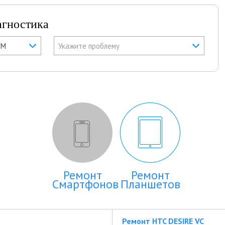
агностика
IM
Укажите проблему
Ремонт
Ремонт
Смартфонов
Планшетов
Ремонт HTC DESIRE VC