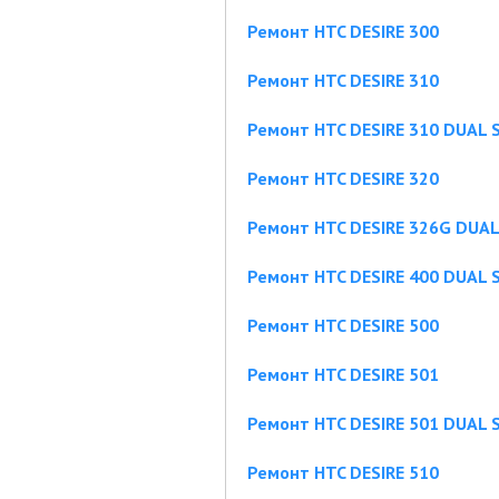
Ремонт HTC DESIRE 300
Ремонт HTC DESIRE 310
Ремонт HTC DESIRE 310 DUAL 
Ремонт HTC DESIRE 320
Ремонт HTC DESIRE 326G DUAL
Ремонт HTC DESIRE 400 DUAL 
Ремонт HTC DESIRE 500
Ремонт HTC DESIRE 501
Ремонт HTC DESIRE 501 DUAL 
Ремонт HTC DESIRE 510