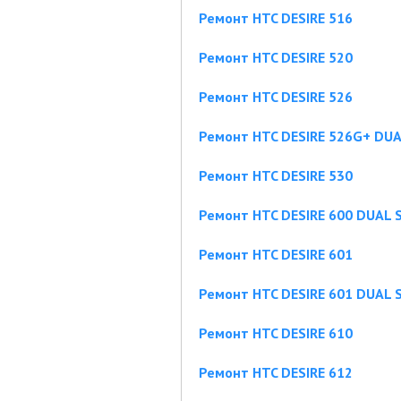
Ремонт HTC DESIRE 516
Ремонт HTC DESIRE 520
Ремонт HTC DESIRE 526
Ремонт HTC DESIRE 526G+ DUA
Ремонт HTC DESIRE 530
Ремонт HTC DESIRE 600 DUAL 
Ремонт HTC DESIRE 601
Ремонт HTC DESIRE 601 DUAL 
Ремонт HTC DESIRE 610
Ремонт HTC DESIRE 612