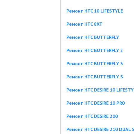
Ремонт HTC 10 LIFESTYLE
Ремонт HTC 8XT
Ремонт HTC BUTTERFLY
Ремонт HTC BUTTERFLY 2
Ремонт HTC BUTTERFLY 3
Ремонт HTC BUTTERFLY S
Ремонт HTC DESIRE 10 LIFESTY
Ремонт HTC DESIRE 10 PRO
Ремонт HTC DESIRE 200
Ремонт HTC DESIRE 210 DUAL 