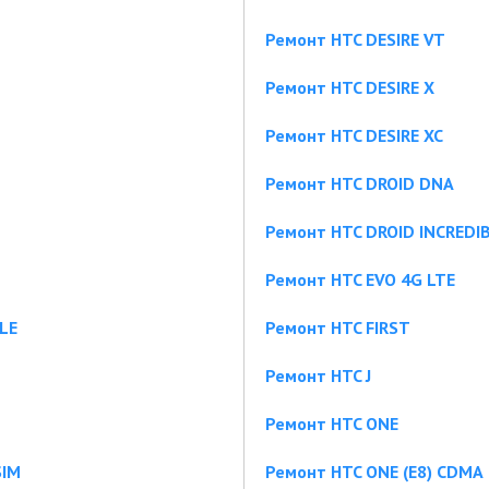
Ремонт HTC DESIRE VT
Ремонт HTC DESIRE X
Ремонт HTC DESIRE XC
Ремонт HTC DROID DNA
Ремонт HTC DROID INCREDIB
Ремонт HTC EVO 4G LTE
LE
Ремонт HTC FIRST
Ремонт HTC J
Ремонт HTC ONE
SIM
Ремонт HTC ONE (E8) CDMA