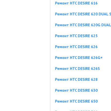
Ремонт HTC DESIRE 616
Ремонт HTC DESIRE 620 DUAL 
Ремонт HTC DESIRE 620G DUAL
Ремонт HTC DESIRE 625
Ремонт HTC DESIRE 626
Ремонт HTC DESIRE 626G+
Ремонт HTC DESIRE 626S
Ремонт HTC DESIRE 628
Ремонт HTC DESIRE 630
Ремонт HTC DESIRE 650