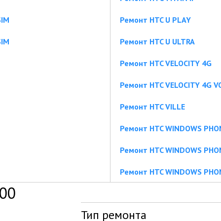
SIM
Ремонт HTC U PLAY
SIM
Ремонт HTC U ULTRA
Ремонт HTC VELOCITY 4G
Ремонт HTC VELOCITY 4G 
Ремонт HTC VILLE
Ремонт HTC WINDOWS PHO
Ремонт HTC WINDOWS PHO
Ремонт HTC WINDOWS PHO
00
Тип ремонта