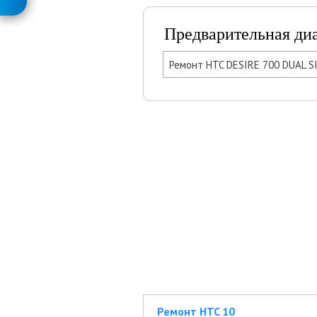
Предварительная ди
Ремонт HTC DESIRE 700 DUAL S
Ремонт HTC 10