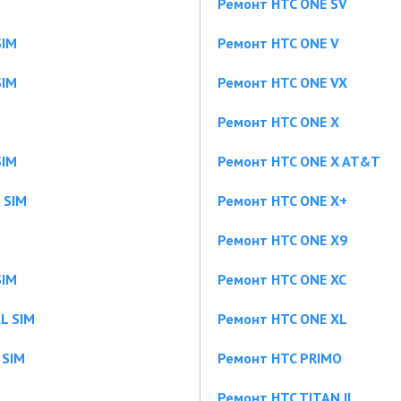
Ремонт HTC ONE SV
SIM
Ремонт HTC ONE V
SIM
Ремонт HTC ONE VX
Ремонт HTC ONE X
SIM
Ремонт HTC ONE X AT&T
 SIM
Ремонт HTC ONE X+
Ремонт HTC ONE X9
SIM
Ремонт HTC ONE XC
L SIM
Ремонт HTC ONE XL
 SIM
Ремонт HTC PRIMO
Ремонт HTC TITAN II