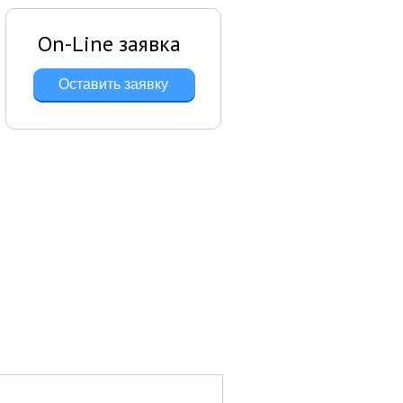
On-Line заявка
Оставить заявку