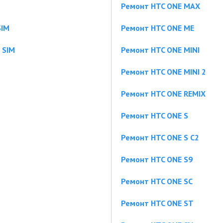
Ремонт HTC ONE MAX
SIM
Ремонт HTC ONE ME
 SIM
Ремонт HTC ONE MINI
Ремонт HTC ONE MINI 2
Ремонт HTC ONE REMIX
Ремонт HTC ONE S
Ремонт HTC ONE S C2
Ремонт HTC ONE S9
Ремонт HTC ONE SC
Ремонт HTC ONE ST