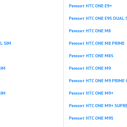
Ремонт HTC ONE E9+
Ремонт HTC ONE E9S DUAL 
Ремонт HTC ONE M8
L SIM
Ремонт HTC ONE M8 PRIME
Ремонт HTC ONE M8S
SIM
Ремонт HTC ONE M9
Ремонт HTC ONE M9 PRIME
SIM
Ремонт HTC ONE M9+
Ремонт HTC ONE M9+ SUPR
Ремонт HTC ONE M9S