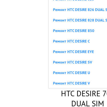
Ремонт HTC DESIRE 826 DUAL 
Ремонт HTC DESIRE 828 DUAL 
Ремонт HTC DESIRE 830
Ремонт HTC DESIRE C
Ремонт HTC DESIRE EYE
Ремонт HTC DESIRE SV
Ремонт HTC DESIRE U
Ремонт HTC DESIRE V
HTC DESIRE 7
DUAL SIM