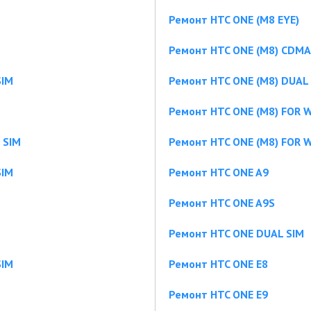
Ремонт HTC ONE (M8 EYE)
Ремонт HTC ONE (M8) CDMA
SIM
Ремонт HTC ONE (M8) DUAL
Ремонт HTC ONE (M8) FOR
 SIM
Ремонт HTC ONE (M8) FOR
SIM
Ремонт HTC ONE A9
Ремонт HTC ONE A9S
Ремонт HTC ONE DUAL SIM
SIM
Ремонт HTC ONE E8
Ремонт HTC ONE E9