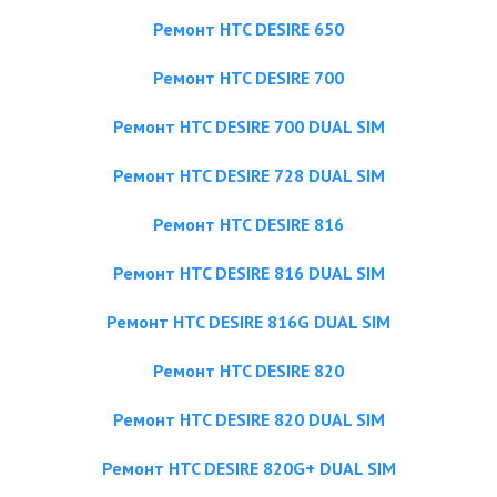
Ремонт HTC DESIRE 650
Ремонт HTC DESIRE 700
Ремонт HTC DESIRE 700 DUAL SIM
Ремонт HTC DESIRE 728 DUAL SIM
Ремонт HTC DESIRE 816
Ремонт HTC DESIRE 816 DUAL SIM
Ремонт HTC DESIRE 816G DUAL SIM
Ремонт HTC DESIRE 820
Ремонт HTC DESIRE 820 DUAL SIM
Ремонт HTC DESIRE 820G+ DUAL SIM