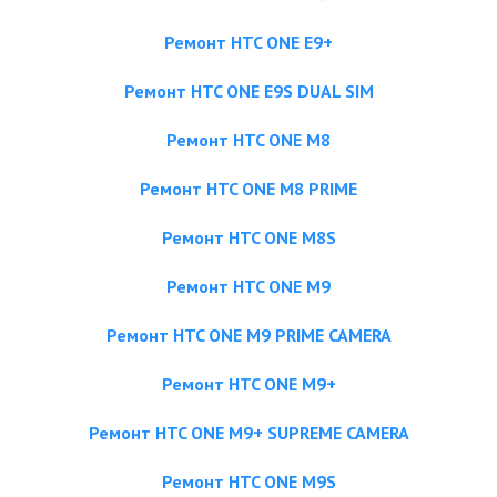
Ремонт HTC ONE E9+
Ремонт HTC ONE E9S DUAL SIM
Ремонт HTC ONE M8
Ремонт HTC ONE M8 PRIME
Ремонт HTC ONE M8S
Ремонт HTC ONE M9
Ремонт HTC ONE M9 PRIME CAMERA
Ремонт HTC ONE M9+
Ремонт HTC ONE M9+ SUPREME CAMERA
Ремонт HTC ONE M9S