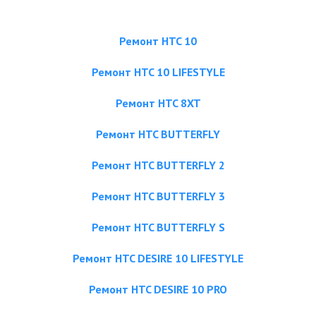
Ремонт HTC 10
Ремонт HTC 10 LIFESTYLE
Ремонт HTC 8XT
Ремонт HTC BUTTERFLY
Ремонт HTC BUTTERFLY 2
Ремонт HTC BUTTERFLY 3
Ремонт HTC BUTTERFLY S
Ремонт HTC DESIRE 10 LIFESTYLE
Ремонт HTC DESIRE 10 PRO