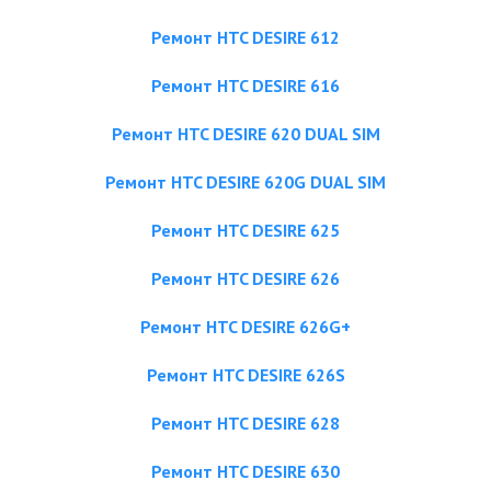
Ремонт HTC DESIRE 612
Ремонт HTC DESIRE 616
Ремонт HTC DESIRE 620 DUAL SIM
Ремонт HTC DESIRE 620G DUAL SIM
Ремонт HTC DESIRE 625
Ремонт HTC DESIRE 626
Ремонт HTC DESIRE 626G+
Ремонт HTC DESIRE 626S
Ремонт HTC DESIRE 628
Ремонт HTC DESIRE 630