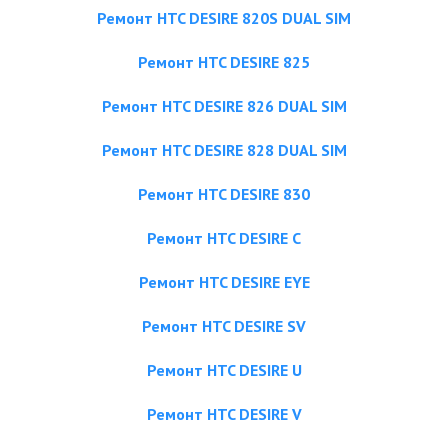
Ремонт HTC DESIRE 820S DUAL SIM
Ремонт HTC DESIRE 825
Ремонт HTC DESIRE 826 DUAL SIM
Ремонт HTC DESIRE 828 DUAL SIM
Ремонт HTC DESIRE 830
Ремонт HTC DESIRE C
Ремонт HTC DESIRE EYE
Ремонт HTC DESIRE SV
Ремонт HTC DESIRE U
Ремонт HTC DESIRE V