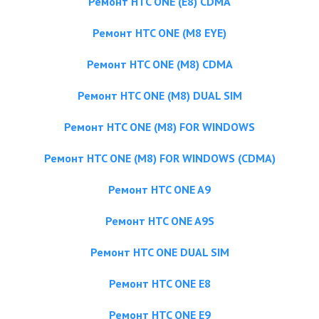
Ремонт HTC ONE (E8) CDMA
Ремонт HTC ONE (M8 EYE)
Ремонт HTC ONE (M8) CDMA
Ремонт HTC ONE (M8) DUAL SIM
Ремонт HTC ONE (M8) FOR WINDOWS
Ремонт HTC ONE (M8) FOR WINDOWS (CDMA)
Ремонт HTC ONE A9
Ремонт HTC ONE A9S
Ремонт HTC ONE DUAL SIM
Ремонт HTC ONE E8
Ремонт HTC ONE E9