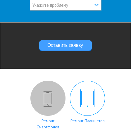
Укажите проблему
Оставить заявку
Ремонт
Ремонт Планшетов
Смартфонов