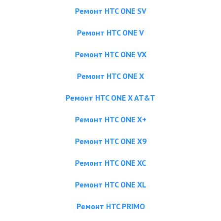
Ремонт HTC ONE SV
Ремонт HTC ONE V
Ремонт HTC ONE VX
Ремонт HTC ONE X
Ремонт HTC ONE X AT&T
Ремонт HTC ONE X+
Ремонт HTC ONE X9
Ремонт HTC ONE XC
Ремонт HTC ONE XL
Ремонт HTC PRIMO