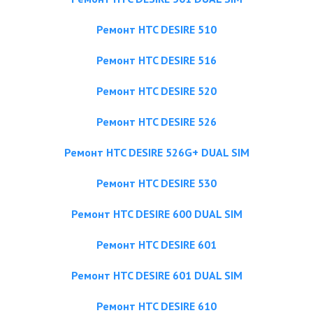
Ремонт HTC DESIRE 510
Ремонт HTC DESIRE 516
Ремонт HTC DESIRE 520
Ремонт HTC DESIRE 526
Ремонт HTC DESIRE 526G+ DUAL SIM
Ремонт HTC DESIRE 530
Ремонт HTC DESIRE 600 DUAL SIM
Ремонт HTC DESIRE 601
Ремонт HTC DESIRE 601 DUAL SIM
Ремонт HTC DESIRE 610