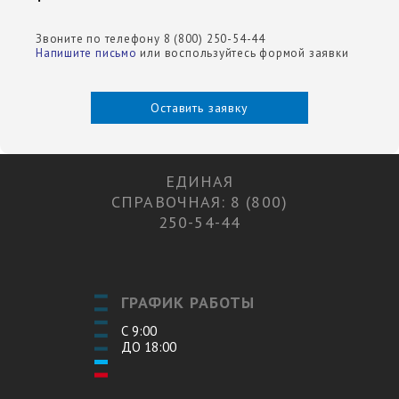
Звоните по телефону 8 (800) 250-54-44
Напишите письмо
или воспользуйтесь формой заявки
Оставить заявку
ЕДИНАЯ
СПРАВОЧНАЯ: 8 (800)
250-54-44
ГРАФИК РАБОТЫ
С 9:00
ДО 18:00