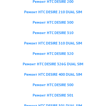
Ремонт HTC DESIRE 200
Ремонт HTC DESIRE 210 DUAL SIM
Ремонт HTC DESIRE 300
Ремонт HTC DESIRE 310
Ремонт HTC DESIRE 310 DUAL SIM
Ремонт HTC DESIRE 320
Ремонт HTC DESIRE 326G DUAL SIM
Ремонт HTC DESIRE 400 DUAL SIM
Ремонт HTC DESIRE 500
Ремонт HTC DESIRE 501
Ремонт HTC DESIRE 501 DUAL SIM