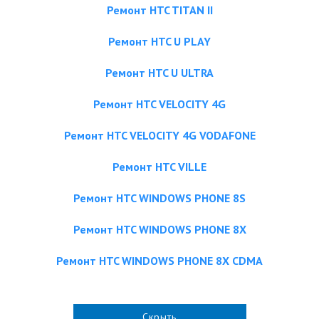
Ремонт HTC TITAN II
Ремонт HTC U PLAY
Ремонт HTC U ULTRA
Ремонт HTC VELOCITY 4G
Ремонт HTC VELOCITY 4G VODAFONE
Ремонт HTC VILLE
Ремонт HTC WINDOWS PHONE 8S
Ремонт HTC WINDOWS PHONE 8X
Ремонт HTC WINDOWS PHONE 8X CDMA
Скрыть