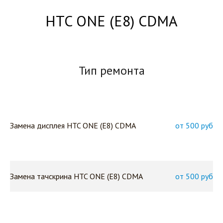
HTC ONE (E8) CDMA
Тип ремонта
Замена дисплея HTC ONE (E8) CDMA
от 500 руб
Замена тачскрина HTC ONE (E8) CDMA
от 500 руб