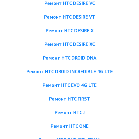
Ремонт HTC DESIRE VC
Ремонт HTC DESIRE VT
Ремонт HTC DESIRE X
Ремонт HTC DESIRE XC
Ремонт HTC DROID DNA
Ремонт HTC DROID INCREDIBLE 4G LTE
Ремонт HTC EVO 4G LTE
Ремонт HTC FIRST
Ремонт HTC J
Ремонт HTC ONE