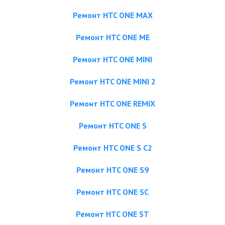
Ремонт HTC ONE MAX
Ремонт HTC ONE ME
Ремонт HTC ONE MINI
Ремонт HTC ONE MINI 2
Ремонт HTC ONE REMIX
Ремонт HTC ONE S
Ремонт HTC ONE S C2
Ремонт HTC ONE S9
Ремонт HTC ONE SC
Ремонт HTC ONE ST