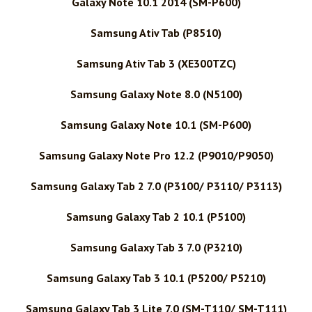
Galaxy Note 10.1 2014 (SM-P600)
Samsung Ativ Tab (P8510)
Samsung Ativ Tab 3 (XE300TZC)
Samsung Galaxy Note 8.0 (N5100)
Samsung Galaxy Note 10.1 (SM-P600)
Samsung Galaxy Note Pro 12.2 (P9010/P9050)
Samsung Galaxy Tab 2 7.0 (P3100/ P3110/ P3113)
Samsung Galaxy Tab 2 10.1 (P5100)
Samsung Galaxy Tab 3 7.0 (P3210)
Samsung Galaxy Tab 3 10.1 (P5200/ P5210)
Samsung Galaxy Tab 3 Lite 7.0 (SM-T110/ SM-T111)