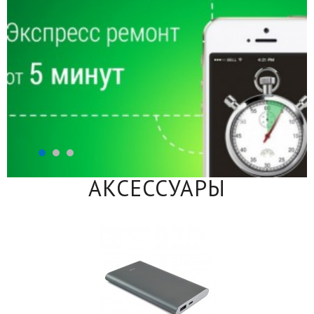
АКСЕССУАРЫ