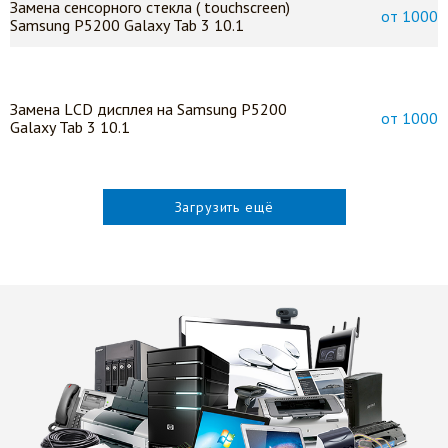
Замена сенсорного стекла ( touchscreen)
от 1000
Samsung P5200 Galaxy Tab 3 10.1
Замена LСD дисплея на Samsung P5200
от 1000
Galaxy Tab 3 10.1
Загрузить ещё