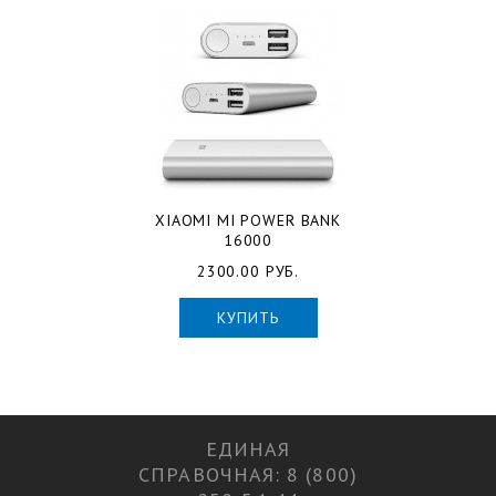
XIAOMI MI POWER BANK
16000
2300.00 РУБ.
КУПИТЬ
ЕДИНАЯ
СПРАВОЧНАЯ: 8 (800)