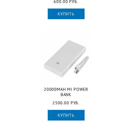
600.00 РУБ.
КУПИТЬ
20000MAH MI POWER
BANK
2500.00 РУБ.
КУПИТЬ