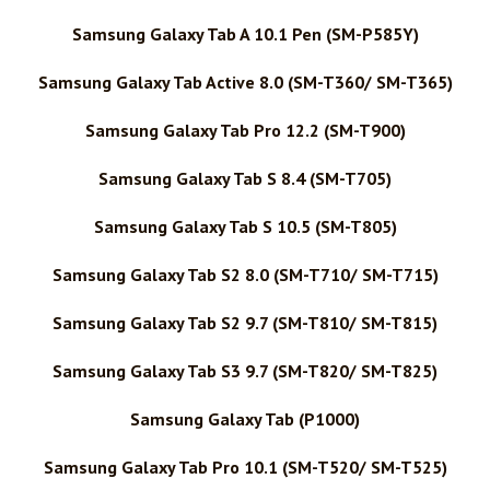
Samsung Galaxy Tab A 10.1 Pen (SM-P585Y)
Samsung Galaxy Tab Active 8.0 (SM-T360/ SM-T365)
Samsung Galaxy Tab Pro 12.2 (SM-T900)
Samsung Galaxy Tab S 8.4 (SM-T705)
Samsung Galaxy Tab S 10.5 (SM-T805)
Samsung Galaxy Tab S2 8.0 (SM-T710/ SM-T715)
Samsung Galaxy Tab S2 9.7 (SM-T810/ SM-T815)
Samsung Galaxy Tab S3 9.7 (SM-T820/ SM-T825)
Samsung Galaxy Tab (P1000)
Samsung Galaxy Tab Pro 10.1 (SM-T520/ SM-T525)