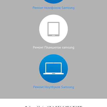
Ремонт телефонов Samsung
Ремонт Планшетов samsung
Ремонт Ноутбуков Samsung