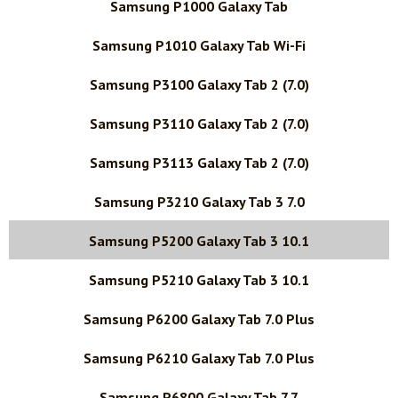
Samsung P1000 Galaxy Tab
Samsung P1010 Galaxy Tab Wi-Fi
Samsung P3100 Galaxy Tab 2 (7.0)
Samsung P3110 Galaxy Tab 2 (7.0)
Samsung P3113 Galaxy Tab 2 (7.0)
Samsung P3210 Galaxy Tab 3 7.0
Samsung P5200 Galaxy Tab 3 10.1
Samsung P5210 Galaxy Tab 3 10.1
Samsung P6200 Galaxy Tab 7.0 Plus
Samsung P6210 Galaxy Tab 7.0 Plus
Samsung P6800 Galaxy Tab 7.7