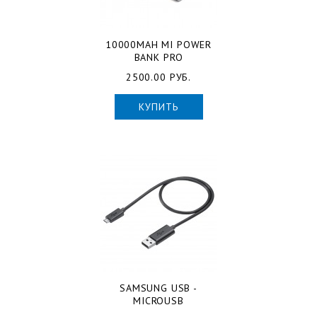
10000MAH MI POWER
BANK PRO
2500.00 РУБ.
КУПИТЬ
SAMSUNG USB -
MICROUSB