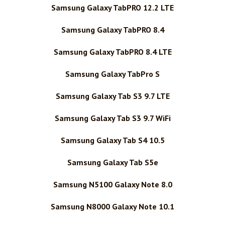
Samsung Galaxy TabPRO 12.2 LTE
Samsung Galaxy TabPRO 8.4
Samsung Galaxy TabPRO 8.4 LTE
Samsung Galaxy TabPro S
Samsung Galaxy Tab S3 9.7 LTE
Samsung Galaxy Tab S3 9.7 WiFi
Samsung Galaxy Tab S4 10.5
Samsung Galaxy Tab S5e
Samsung N5100 Galaxy Note 8.0
Samsung N8000 Galaxy Note 10.1