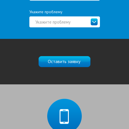
Укажите проблему
Укажите проблему
Оставить заявку