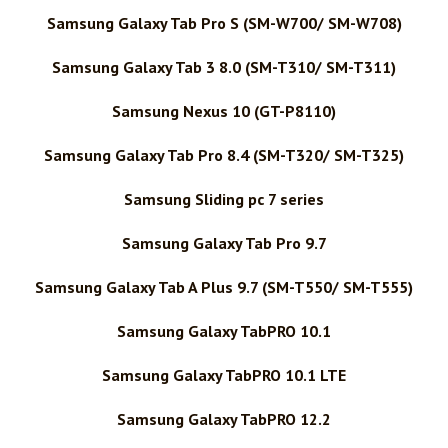
Samsung Galaxy Tab Pro S (SM-W700/ SM-W708)
Samsung Galaxy Tab 3 8.0 (SM-T310/ SM-T311)
Samsung Nexus 10 (GT-P8110)
Samsung Galaxy Tab Pro 8.4 (SM-T320/ SM-T325)
Samsung Sliding pc 7 series
Samsung Galaxy Tab Pro 9.7
Samsung Galaxy Tab A Plus 9.7 (SM-T550/ SM-T555)
Samsung Galaxy TabPRO 10.1
Samsung Galaxy TabPRO 10.1 LTE
Samsung Galaxy TabPRO 12.2