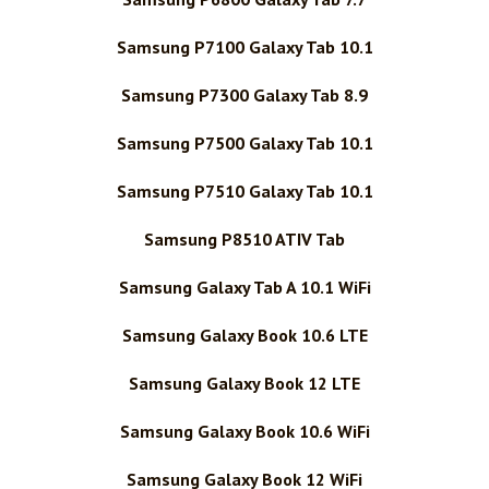
Samsung P7100 Galaxy Tab 10.1
Samsung P7300 Galaxy Tab 8.9
Samsung P7500 Galaxy Tab 10.1
Samsung P7510 Galaxy Tab 10.1
Samsung P8510 ATIV Tab
Samsung Galaxy Tab A 10.1 WiFi
Samsung Galaxy Book 10.6 LTE
Samsung Galaxy Book 12 LTE
Samsung Galaxy Book 10.6 WiFi
Samsung Galaxy Book 12 WiFi