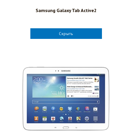
Samsung Galaxy Tab Active2
Скрыть