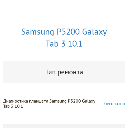
Samsung P5200 Galaxy
Tab 3 10.1
Тип ремонта
Диагностика планшета Samsung P5200 Galaxy
бесплатно
Tab 3 10.1