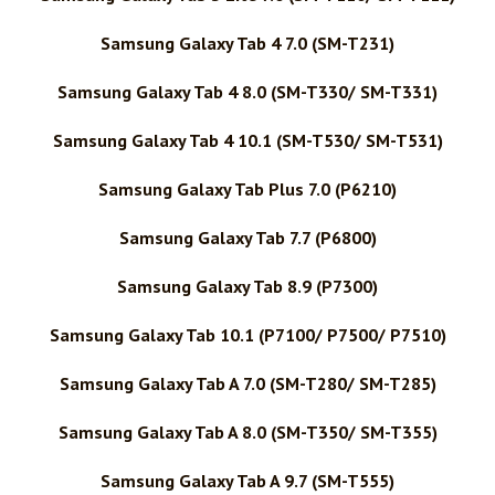
Samsung Galaxy Tab 4 7.0 (SM-T231)
Samsung Galaxy Tab 4 8.0 (SM-T330/ SM-T331)
Samsung Galaxy Tab 4 10.1 (SM-T530/ SM-T531)
Samsung Galaxy Tab Plus 7.0 (P6210)
Samsung Galaxy Tab 7.7 (P6800)
Samsung Galaxy Tab 8.9 (P7300)
Samsung Galaxy Tab 10.1 (P7100/ P7500/ P7510)
Samsung Galaxy Tab A 7.0 (SM-T280/ SM-T285)
Samsung Galaxy Tab A 8.0 (SM-T350/ SM-T355)
Samsung Galaxy Tab A 9.7 (SM-T555)