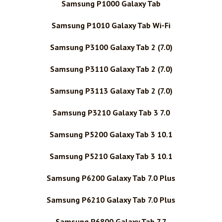
Samsung P1000 Galaxy Tab
Samsung P1010 Galaxy Tab Wi-Fi
Samsung P3100 Galaxy Tab 2 (7.0)
Samsung P3110 Galaxy Tab 2 (7.0)
Samsung P3113 Galaxy Tab 2 (7.0)
Samsung P3210 Galaxy Tab 3 7.0
Samsung P5200 Galaxy Tab 3 10.1
Samsung P5210 Galaxy Tab 3 10.1
Samsung P6200 Galaxy Tab 7.0 Plus
Samsung P6210 Galaxy Tab 7.0 Plus
Samsung P6800 Galaxy Tab 7.7