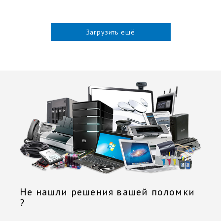
Загрузить ещё
Не нашли решения вашей поломки
?