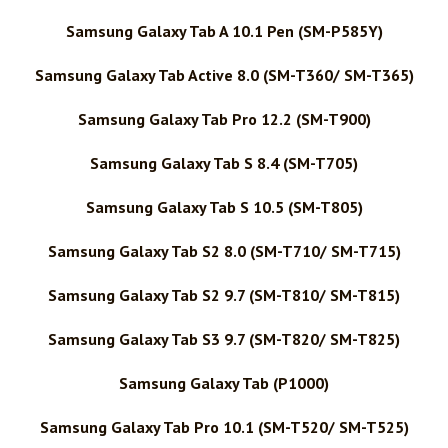
Samsung Galaxy Tab A 10.1 Pen (SM-P585Y)
Samsung Galaxy Tab Active 8.0 (SM-T360/ SM-T365)
Samsung Galaxy Tab Pro 12.2 (SM-T900)
Samsung Galaxy Tab S 8.4 (SM-T705)
Samsung Galaxy Tab S 10.5 (SM-T805)
Samsung Galaxy Tab S2 8.0 (SM-T710/ SM-T715)
Samsung Galaxy Tab S2 9.7 (SM-T810/ SM-T815)
Samsung Galaxy Tab S3 9.7 (SM-T820/ SM-T825)
Samsung Galaxy Tab (P1000)
Samsung Galaxy Tab Pro 10.1 (SM-T520/ SM-T525)