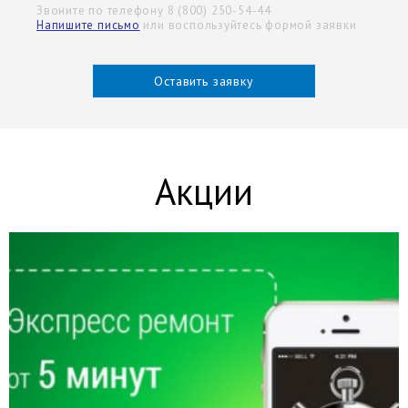
Звоните по телефону 8 (800) 250-54-44
Напишите письмо
или воспользуйтесь формой заявки
Оставить заявку
Акции