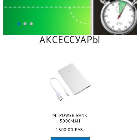
АКСЕССУАРЫ
MI POWER BANK
5000MAH
1500.00 РУБ.