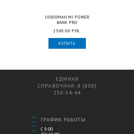
10000MAH MI POWER
BANK PRO
2500.00 РУБ.
КУПИТЬ
ЕДИНАЯ
СПРАВОЧНАЯ: 8 (800)
250-54-44
ГРАФИК РАБОТЫ
С 9:00