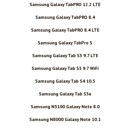
Samsung Galaxy TabPRO 12.2 LTE
Samsung Galaxy TabPRO 8.4
Samsung Galaxy TabPRO 8.4 LTE
Samsung Galaxy TabPro S
Samsung Galaxy Tab S3 9.7 LTE
Samsung Galaxy Tab S3 9.7 WiFi
Samsung Galaxy Tab S4 10.5
Samsung Galaxy Tab S5e
Samsung N5100 Galaxy Note 8.0
Samsung N8000 Galaxy Note 10.1