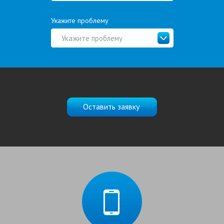
Укажите проблему
Укажите проблему
Оставить заявку