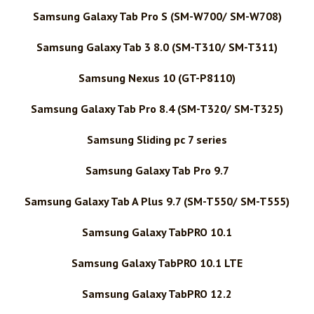
Samsung Galaxy Tab Pro S (SM-W700/ SM-W708)
Samsung Galaxy Tab 3 8.0 (SM-T310/ SM-T311)
Samsung Nexus 10 (GT-P8110)
Samsung Galaxy Tab Pro 8.4 (SM-T320/ SM-T325)
Samsung Sliding pc 7 series
Samsung Galaxy Tab Pro 9.7
Samsung Galaxy Tab A Plus 9.7 (SM-T550/ SM-T555)
Samsung Galaxy TabPRO 10.1
Samsung Galaxy TabPRO 10.1 LTE
Samsung Galaxy TabPRO 12.2