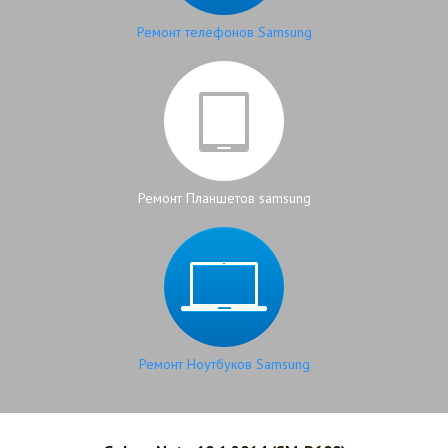
Ремонт телефонов Samsung
Ремонт Планшетов samsung
Ремонт Ноутбуков Samsung