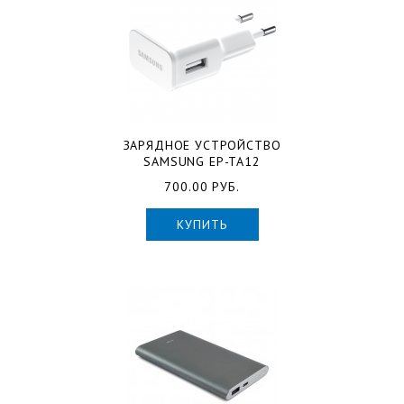
ЗАРЯДНОЕ УСТРОЙСТВО
SAMSUNG EP-TA12
700.00 РУБ.
КУПИТЬ