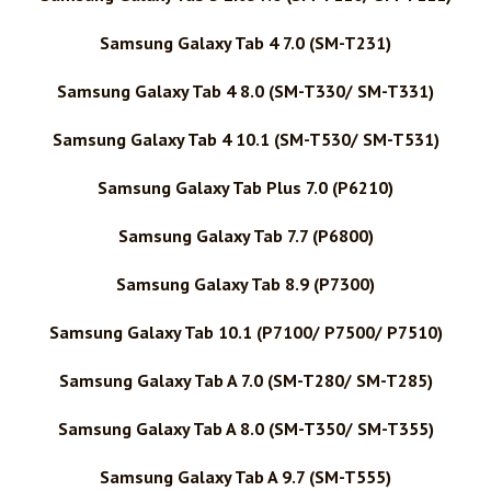
Samsung Galaxy Tab 4 7.0 (SM-T231)
Samsung Galaxy Tab 4 8.0 (SM-T330/ SM-T331)
Samsung Galaxy Tab 4 10.1 (SM-T530/ SM-T531)
Samsung Galaxy Tab Plus 7.0 (P6210)
Samsung Galaxy Tab 7.7 (P6800)
Samsung Galaxy Tab 8.9 (P7300)
Samsung Galaxy Tab 10.1 (P7100/ P7500/ P7510)
Samsung Galaxy Tab A 7.0 (SM-T280/ SM-T285)
Samsung Galaxy Tab A 8.0 (SM-T350/ SM-T355)
Samsung Galaxy Tab A 9.7 (SM-T555)