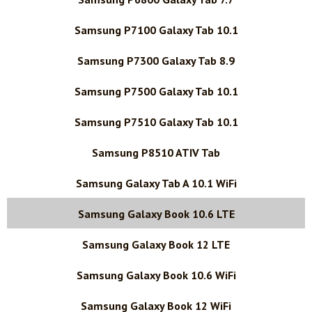
Samsung P7100 Galaxy Tab 10.1
Samsung P7300 Galaxy Tab 8.9
Samsung P7500 Galaxy Tab 10.1
Samsung P7510 Galaxy Tab 10.1
Samsung P8510 ATIV Tab
Samsung Galaxy Tab A 10.1 WiFi
Samsung Galaxy Book 10.6 LTE
Samsung Galaxy Book 12 LTE
Samsung Galaxy Book 10.6 WiFi
Samsung Galaxy Book 12 WiFi