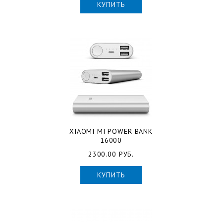
КУПИТЬ
XIAOMI MI POWER BANK
16000
2300.00 РУБ.
КУПИТЬ