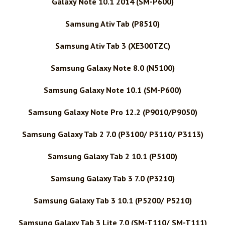
Galaxy Note 10.1 2014 (SM-P600)
Samsung Ativ Tab (P8510)
Samsung Ativ Tab 3 (XE300TZC)
Samsung Galaxy Note 8.0 (N5100)
Samsung Galaxy Note 10.1 (SM-P600)
Samsung Galaxy Note Pro 12.2 (P9010/P9050)
Samsung Galaxy Tab 2 7.0 (P3100/ P3110/ P3113)
Samsung Galaxy Tab 2 10.1 (P5100)
Samsung Galaxy Tab 3 7.0 (P3210)
Samsung Galaxy Tab 3 10.1 (P5200/ P5210)
Samsung Galaxy Tab 3 Lite 7.0 (SM-T110/ SM-T111)