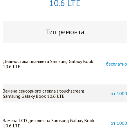
10.6 LTE
Тип ремонта
Диагностика планшета Samsung Galaxy Book
бесплатно
10.6 LTE
Замена сенсорного стекла ( touchscreen)
от 1000
Samsung Galaxy Book 10.6 LTE
Замена LСD дисплея на Samsung Galaxy Book
от 1000
10.6 LTE